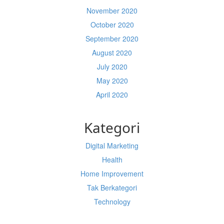
November 2020
October 2020
September 2020
August 2020
July 2020
May 2020
April 2020
Kategori
Digital Marketing
Health
Home Improvement
Tak Berkategori
Technology