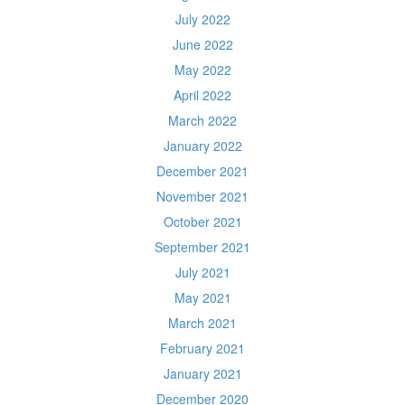
July 2022
June 2022
May 2022
April 2022
March 2022
January 2022
December 2021
November 2021
October 2021
September 2021
July 2021
May 2021
March 2021
February 2021
January 2021
December 2020