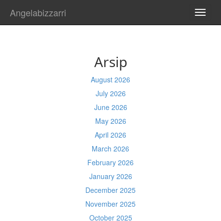
Angelabizzarri
TOGG
NAVI
Arsip
August 2026
July 2026
June 2026
May 2026
April 2026
March 2026
February 2026
January 2026
December 2025
November 2025
October 2025