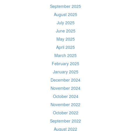
September 2025
August 2025
July 2025
June 2025
May 2025
April 2025
March 2025
February 2025
January 2025
December 2024
November 2024
October 2024
November 2022
October 2022
September 2022
August 2022