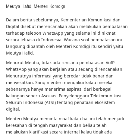
Meutya Hafid, Menteri Komdigi
Dalam berita sebelumnya, Kementerian Komunikasi dan
Digital disebut merencanakan akan melakukan pembatasan
terhadap telepon WhatsApp yang selama ini dinikmati
secara leluasa di Indonesia. Wacana soal pembatasan ini
langsung dibantah oleh Menteri Komdigi itu sendiri yaitu
Meutya Hafid.
Menurut Meutia, tidak ada rencana pembatasan VoIP
WhatsApp yang akan berjalan atau sedang direncanakan.
Menurutnya informasi yang beredar tidak benar dan
menyesatkan. Sang menteri mengakui kalau mereka
sebenarnya hanya menerima aspirasi dari berbagai
kalangan seperti Asosiasi Penyelenggara Telekomunikasi
Seluruh Indonesia (ATSI) tentang penataan ekosistem
digital.
Menteri Meutya meminta maaf kalau hal ini telah menjadi
keresahan di tengah masyarakat dan beliau telah
melakukan klarifikasi secara internal kalau tidak ada