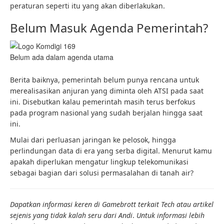
peraturan seperti itu yang akan diberlakukan.
Belum Masuk Agenda Pemerintah?
Belum ada dalam agenda utama
Berita baiknya, pemerintah belum punya rencana untuk
merealisasikan anjuran yang diminta oleh ATSI pada saat
ini. Disebutkan kalau pemerintah masih terus berfokus
pada program nasional yang sudah berjalan hingga saat
ini.
Mulai dari perluasan jaringan ke pelosok, hingga
perlindungan data di era yang serba digital. Menurut kamu
apakah diperlukan mengatur lingkup telekomunikasi
sebagai bagian dari solusi permasalahan di tanah air?
Dapatkan informasi keren di Gamebrott terkait Tech atau artikel
sejenis yang tidak kalah seru dari Andi
.
Untuk informasi lebih