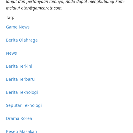
lanjut dan pertanyaan lainnya, Anda dapat menghubungi kami
melalui otor@gamebrott.com.
Tag:
Game News
Berita Olahraga
News
Berita Terkini
Berita Terbaru
Berita Teknologi
Seputar Teknologi
Drama Korea
Resep Masakan