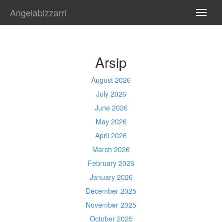
Angelabizzarri
TOGG
NAVI
Arsip
August 2026
July 2026
June 2026
May 2026
April 2026
March 2026
February 2026
January 2026
December 2025
November 2025
October 2025