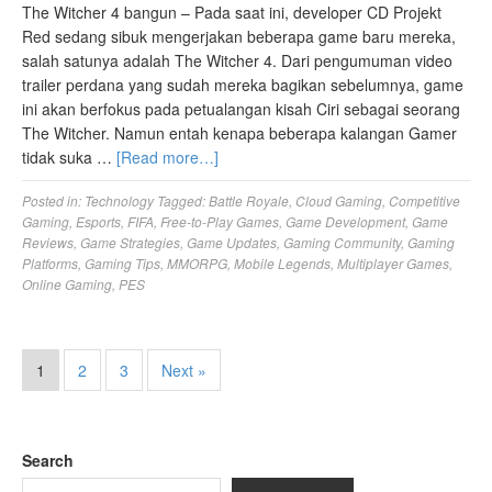
The Witcher 4 bangun – Pada saat ini, developer CD Projekt
Red sedang sibuk mengerjakan beberapa game baru mereka,
salah satunya adalah The Witcher 4. Dari pengumuman video
trailer perdana yang sudah mereka bagikan sebelumnya, game
ini akan berfokus pada petualangan kisah Ciri sebagai seorang
The Witcher. Namun entah kenapa beberapa kalangan Gamer
tidak suka …
[Read more…]
Posted in:
Technology
Tagged:
Battle Royale
,
Cloud Gaming
,
Competitive
Gaming
,
Esports
,
FIFA
,
Free-to-Play Games
,
Game Development
,
Game
Reviews
,
Game Strategies
,
Game Updates
,
Gaming Community
,
Gaming
Platforms
,
Gaming Tips
,
MMORPG
,
Mobile Legends
,
Multiplayer Games
,
Online Gaming
,
PES
1
2
3
Next »
Search