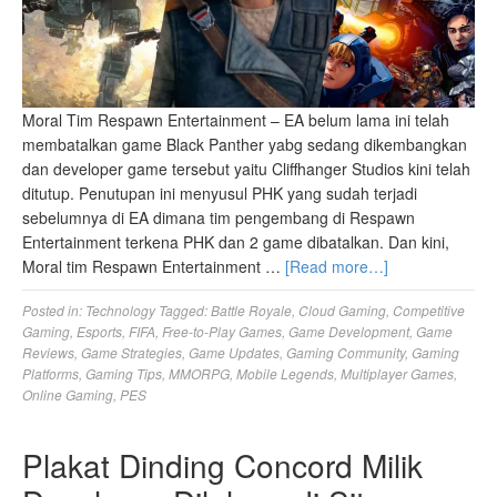
Moral Tim Respawn Entertainment – EA belum lama ini telah
membatalkan game Black Panther yabg sedang dikembangkan
dan developer game tersebut yaitu Cliffhanger Studios kini telah
ditutup. Penutupan ini menyusul PHK yang sudah terjadi
sebelumnya di EA dimana tim pengembang di Respawn
Entertainment terkena PHK dan 2 game dibatalkan. Dan kini,
Moral tim Respawn Entertainment …
[Read more…]
Posted in:
Technology
Tagged:
Battle Royale
,
Cloud Gaming
,
Competitive
Gaming
,
Esports
,
FIFA
,
Free-to-Play Games
,
Game Development
,
Game
Reviews
,
Game Strategies
,
Game Updates
,
Gaming Community
,
Gaming
Platforms
,
Gaming Tips
,
MMORPG
,
Mobile Legends
,
Multiplayer Games
,
Online Gaming
,
PES
Plakat Dinding Concord Milik