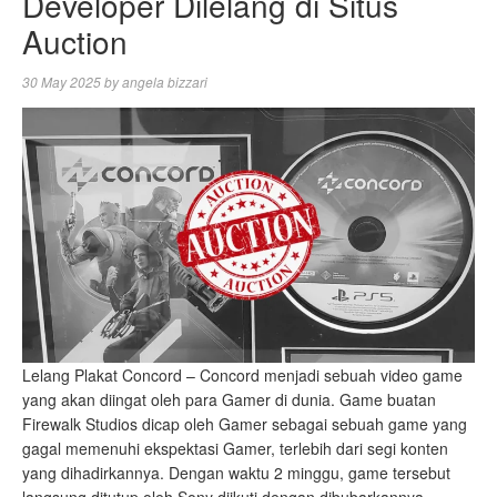
Developer Dilelang di Situs
Auction
30 May 2025
by
angela bizzari
Lelang Plakat Concord – Concord menjadi sebuah video game
yang akan diingat oleh para Gamer di dunia. Game buatan
Firewalk Studios dicap oleh Gamer sebagai sebuah game yang
gagal memenuhi ekspektasi Gamer, terlebih dari segi konten
yang dihadirkannya. Dengan waktu 2 minggu, game tersebut
langsung ditutup oleh Sony diikuti dengan dibubarkannya