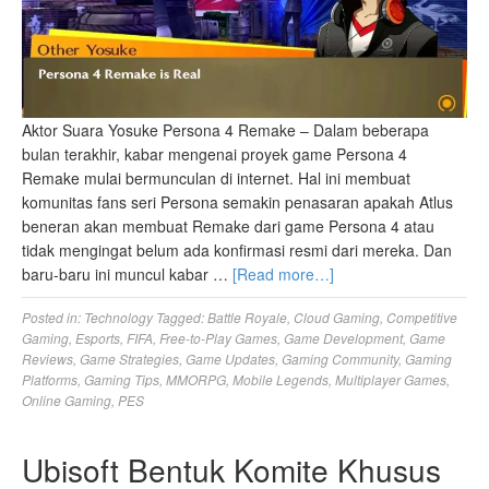
Aktor Suara Yosuke Persona 4 Remake – Dalam beberapa
bulan terakhir, kabar mengenai proyek game Persona 4
Remake mulai bermunculan di internet. Hal ini membuat
komunitas fans seri Persona semakin penasaran apakah Atlus
beneran akan membuat Remake dari game Persona 4 atau
tidak mengingat belum ada konfirmasi resmi dari mereka. Dan
baru-baru ini muncul kabar …
[Read more…]
Posted in:
Technology
Tagged:
Battle Royale
,
Cloud Gaming
,
Competitive
Gaming
,
Esports
,
FIFA
,
Free-to-Play Games
,
Game Development
,
Game
Reviews
,
Game Strategies
,
Game Updates
,
Gaming Community
,
Gaming
Platforms
,
Gaming Tips
,
MMORPG
,
Mobile Legends
,
Multiplayer Games
,
Online Gaming
,
PES
Ubisoft Bentuk Komite Khusus