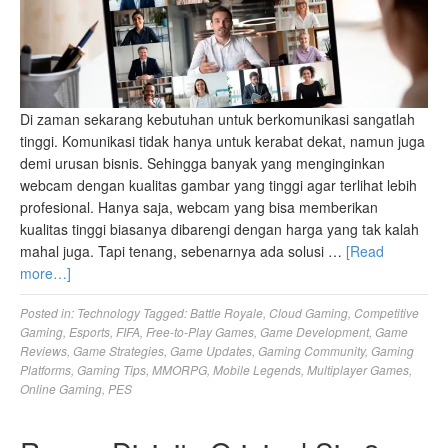
Di zaman sekarang kebutuhan untuk berkomunikasi sangatlah
tinggi. Komunikasi tidak hanya untuk kerabat dekat, namun juga
demi urusan bisnis. Sehingga banyak yang menginginkan
webcam dengan kualitas gambar yang tinggi agar terlihat lebih
profesional. Hanya saja, webcam yang bisa memberikan
kualitas tinggi biasanya dibarengi dengan harga yang tak kalah
mahal juga. Tapi tenang, sebenarnya ada solusi …
[Read
more…]
Posted in:
Technology
Tagged:
Battle Royale
,
Cloud Gaming
,
Competitive
Gaming
,
Esports
,
FIFA
,
Free-to-Play Games
,
Game Development
,
Game
Reviews
,
Game Strategies
,
Game Updates
,
Gaming Community
,
Gaming
Platforms
,
Gaming Tips
,
MMORPG
,
Mobile Legends
,
Multiplayer Games
,
Online Gaming
,
PES