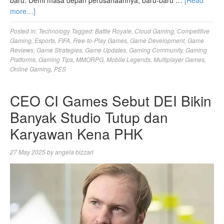
more…]
Posted in:
Technology
Tagged:
Battle Royale
,
Cloud Gaming
,
Competitive
Gaming
,
Esports
,
FIFA
,
Free-to-Play Games
,
Game Development
,
Game
Reviews
,
Game Strategies
,
Game Updates
,
Gaming Community
,
Gaming
Platforms
,
Gaming Tips
,
MMORPG
,
Mobile Legends
,
Multiplayer Games
,
Online Gaming
,
PES
CEO CI Games Sebut DEI Bikin
Banyak Studio Tutup dan
Karyawan Kena PHK
27 May 2025
by
angela bizzari