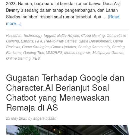
2023. Namun, baru-baru ini beredar rumor bahwa Dosa Asli
Divinity 3 sedang dalam tahap pengembangan, dan Larian
Studios memberi respon soal rumor tersebut. Apa …
[Read
more…]
Posted in:
Technology
Tagged:
Battle Royale
,
Cloud Gaming
,
Competitive
Gaming
,
Esports
,
FIFA
,
Free-to-Play Games
,
Game Development
,
Game
Reviews
,
Game Strategies
,
Game Updates
,
Gaming Community
,
Gaming
Platforms
,
Gaming Tips
,
MMORPG
,
Mobile Legends
,
Multiplayer Games
,
Online Gaming
,
PES
Gugatan Terhadap Google dan
Character.AI Berlanjut Soal
Chatbot yang Menewaskan
Remaja di AS
23 May 2025
by
angela bizzari