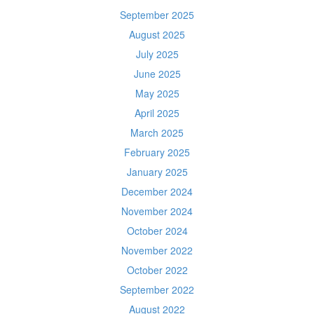
September 2025
August 2025
July 2025
June 2025
May 2025
April 2025
March 2025
February 2025
January 2025
December 2024
November 2024
October 2024
November 2022
October 2022
September 2022
August 2022