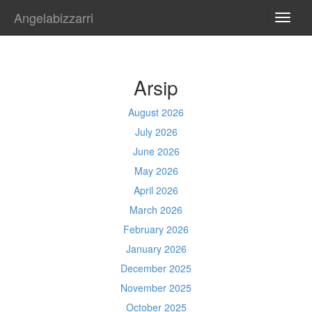
Angelabizzarri
TOGG
NAVI
Arsip
August 2026
July 2026
June 2026
May 2026
April 2026
March 2026
February 2026
January 2026
December 2025
November 2025
October 2025