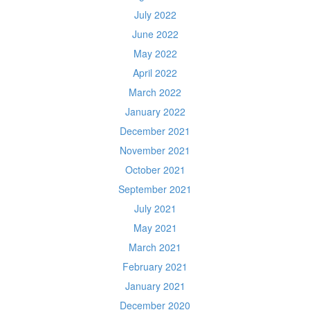
July 2022
June 2022
May 2022
April 2022
March 2022
January 2022
December 2021
November 2021
October 2021
September 2021
July 2021
May 2021
March 2021
February 2021
January 2021
December 2020