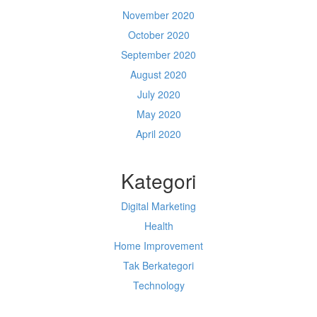
November 2020
October 2020
September 2020
August 2020
July 2020
May 2020
April 2020
Kategori
Digital Marketing
Health
Home Improvement
Tak Berkategori
Technology