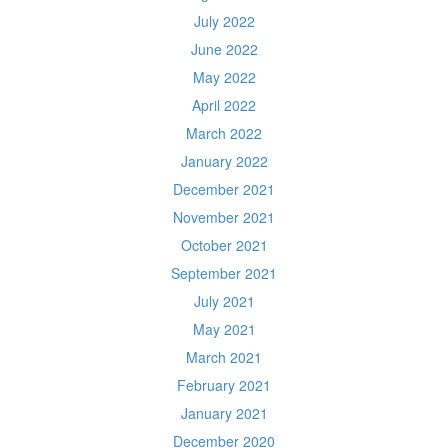
July 2022
June 2022
May 2022
April 2022
March 2022
January 2022
December 2021
November 2021
October 2021
September 2021
July 2021
May 2021
March 2021
February 2021
January 2021
December 2020