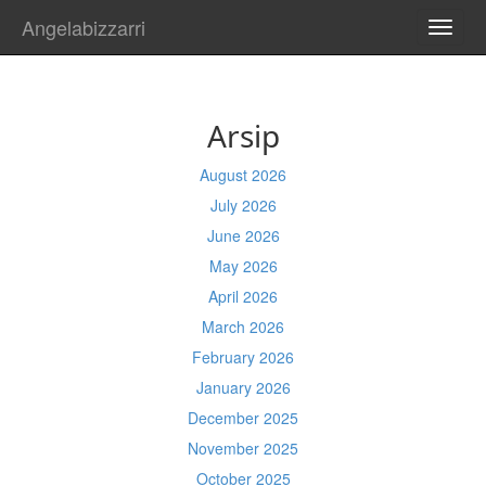
Angelabizzarri
TOGG
NAVI
Arsip
August 2026
July 2026
June 2026
May 2026
April 2026
March 2026
February 2026
January 2026
December 2025
November 2025
October 2025