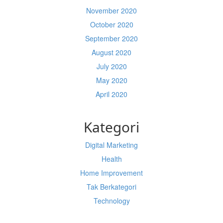
November 2020
October 2020
September 2020
August 2020
July 2020
May 2020
April 2020
Kategori
Digital Marketing
Health
Home Improvement
Tak Berkategori
Technology