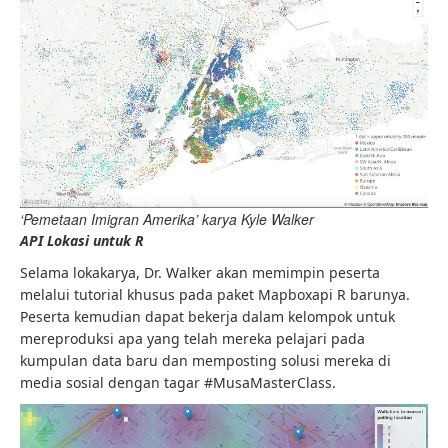
‘Pemetaan Imigran Amerika’ karya Kyle Walker
API Lokasi untuk R
Selama lokakarya, Dr. Walker akan memimpin peserta
melalui tutorial khusus pada paket Mapboxapi R barunya.
Peserta kemudian dapat bekerja dalam kelompok untuk
mereproduksi apa yang telah mereka pelajari pada
kumpulan data baru dan memposting solusi mereka di
media sosial dengan tagar #MusaMasterClass.