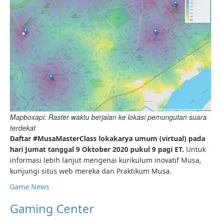
Mapboxapi: Raster waktu berjalan ke lokasi pemungutan suara
terdekat
Daftar #MusaMasterClass
lokakarya umum (virtual) pada
hari Jumat tanggal 9 Oktober 2020 pukul 9 pagi ET.
Untuk
informasi lebih lanjut mengenai kurikulum inovatif Musa,
kunjungi situs web mereka dan Praktikum Musa.
Game News
Gaming Center