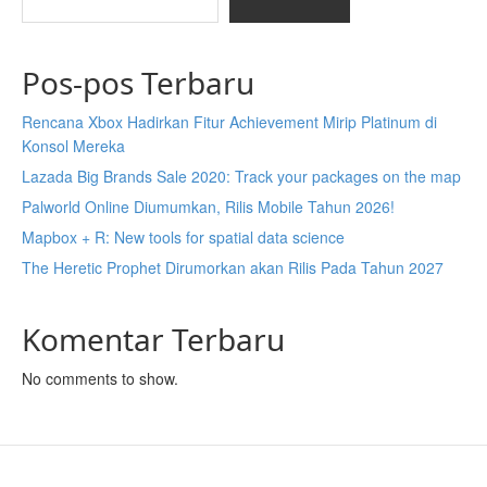
Pos-pos Terbaru
Rencana Xbox Hadirkan Fitur Achievement Mirip Platinum di
Konsol Mereka
Lazada Big Brands Sale 2020: Track your packages on the map
Palworld Online Diumumkan, Rilis Mobile Tahun 2026!
Mapbox + R: New tools for spatial data science
The Heretic Prophet Dirumorkan akan Rilis Pada Tahun 2027
Komentar Terbaru
No comments to show.