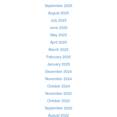
September 2025
August 2025
July 2025
June 2025
May 2025
April 2025
March 2025
February 2025
January 2025
December 2024
November 2024
October 2024
November 2022
October 2022
September 2022
August 2022