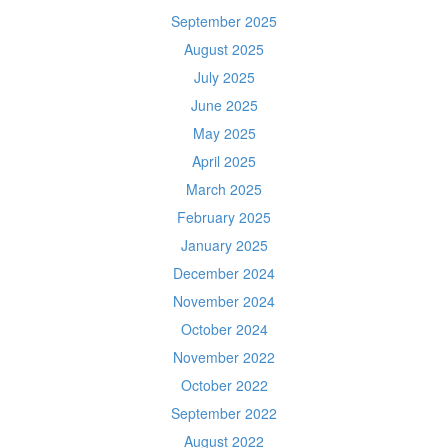
September 2025
August 2025
July 2025
June 2025
May 2025
April 2025
March 2025
February 2025
January 2025
December 2024
November 2024
October 2024
November 2022
October 2022
September 2022
August 2022