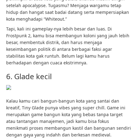
setelah apocalypse. Tugasmu? Menjaga wargamu tetap
hidup dan hangat saat badai datang serta mempersiapkan
kota menghadapi “Whiteout.”
Tapi, kali ini gameplay-nya lebih besar dan luas. Di
Frostpunk 2, kamu bisa membangun koloni yang jauh lebih
besar, membentuk distrik, dan harus menjaga
keseimbangan politik di antara berbagai faksi agar
stabilitas kota gak runtuh. Belum lagi kamu harus
berhadapan dengan cuaca ekstrimnya.
6. Glade kecil
Kalau kamu cari bangun-bangun kota yang santai dan
kreatif, Tiny Glade punya vibes yang super chill. Game ini
merupakan game bangun kota yang bebas tanpa target
atau tantangan manajemen, jadi kamu bisa fokus
menikmati proses membangun kastil dan bangunan sendiri
dengan gaya yang indahh dan berkesan medieval.