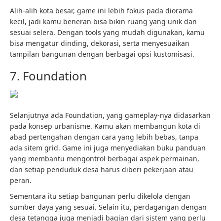
Alih-alih kota besar, game ini lebih fokus pada diorama
kecil, jadi kamu beneran bisa bikin ruang yang unik dan
sesuai selera. Dengan tools yang mudah digunakan, kamu
bisa mengatur dinding, dekorasi, serta menyesuaikan
tampilan bangunan dengan berbagai opsi kustomisasi.
7. Foundation
Selanjutnya ada Foundation, yang gameplay-nya didasarkan
pada konsep urbanisme. Kamu akan membangun kota di
abad pertengahan dengan cara yang lebih bebas, tanpa
ada sitem grid. Game ini juga menyediakan buku panduan
yang membantu mengontrol berbagai aspek permainan,
dan setiap penduduk desa harus diberi pekerjaan atau
peran.
Sementara itu setiap bangunan perlu dikelola dengan
sumber daya yang sesuai. Selain itu, perdagangan dengan
desa tetangga juga menjadi bagian dari sistem yang perlu