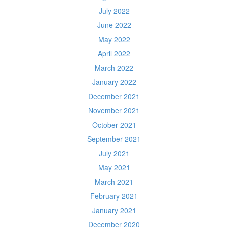
July 2022
June 2022
May 2022
April 2022
March 2022
January 2022
December 2021
November 2021
October 2021
September 2021
July 2021
May 2021
March 2021
February 2021
January 2021
December 2020