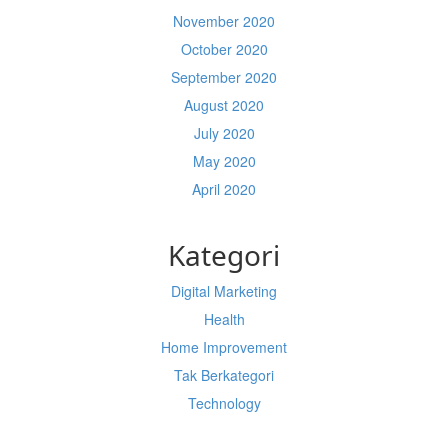
November 2020
October 2020
September 2020
August 2020
July 2020
May 2020
April 2020
Kategori
Digital Marketing
Health
Home Improvement
Tak Berkategori
Technology