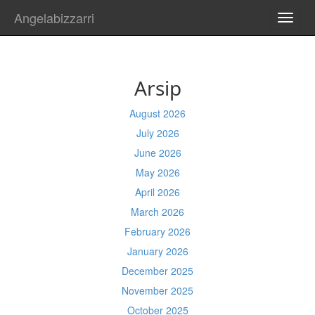
Angelabizzarri
TOGG
NAVI
Arsip
August 2026
July 2026
June 2026
May 2026
April 2026
March 2026
February 2026
January 2026
December 2025
November 2025
October 2025