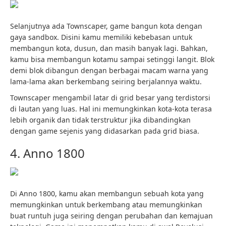
Selanjutnya ada Townscaper, game bangun kota dengan
gaya sandbox. Disini kamu memiliki kebebasan untuk
membangun kota, dusun, dan masih banyak lagi. Bahkan,
kamu bisa membangun kotamu sampai setinggi langit. Blok
demi blok dibangun dengan berbagai macam warna yang
lama-lama akan berkembang seiring berjalannya waktu.
Townscaper mengambil latar di grid besar yang terdistorsi
di lautan yang luas. Hal ini memungkinkan kota-kota terasa
lebih organik dan tidak terstruktur jika dibandingkan
dengan game sejenis yang didasarkan pada grid biasa.
4. Anno 1800
Di Anno 1800, kamu akan membangun sebuah kota yang
memungkinkan untuk berkembang atau memungkinkan
buat runtuh juga seiring dengan perubahan dan kemajuan