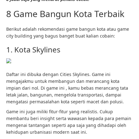
8 Game Bangun Kota Terbaik
Berikut adalah rekomendasi game bangun kota atau game
city building yang bagus banget buat kalian cobain:
1. Kota Skylines
Daftar ini dibuka dengan Cities Skylines. Game ini
mengajakmu untuk membangun dan merancang kota
impian dari nol. Di game ini , kamu bebas merancang tata
letak jalan, bangunan, mengelola transportasi, dampai
mengatasi permasalahan kota seperti macet dan polusi.
Game ini juga miliki fitur-fitur yang realistis. Cukup
membantu beri insight serta wawasan kepada para pemain
mengenai tantangan seperti apa saja yang dihadapi oleh
kehidupan urbanisasi modern saat ini.