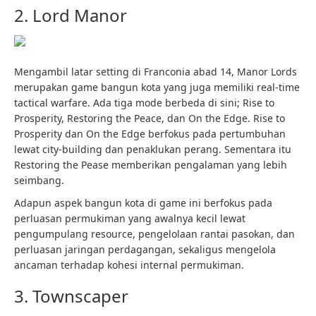
2. Lord Manor
Mengambil latar setting di Franconia abad 14, Manor Lords
merupakan game bangun kota yang juga memiliki real-time
tactical warfare. Ada tiga mode berbeda di sini; Rise to
Prosperity, Restoring the Peace, dan On the Edge. Rise to
Prosperity dan On the Edge berfokus pada pertumbuhan
lewat city-building dan penaklukan perang. Sementara itu
Restoring the Pease memberikan pengalaman yang lebih
seimbang.
Adapun aspek bangun kota di game ini berfokus pada
perluasan permukiman yang awalnya kecil lewat
pengumpulang resource, pengelolaan rantai pasokan, dan
perluasan jaringan perdagangan, sekaligus mengelola
ancaman terhadap kohesi internal permukiman.
3. Townscaper