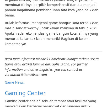
membuat dirinya berpikir komprehensif dan dia menjadi
paham bagaimana pembangunan tata kota yang baik dan
benar.
Itulah informasi mengenai game bangun kota terbaik dan
masih sangat worthy untuk kalian mainkan di tahun 2025.
Apakah ada rekomendasi game bangun kota lainnya yang
menurut kalian tak kalah menarik? Bagikan di kolom
komentar, ya!
Baca juga informasi menarik Gamebrott lainnya terkait Berita
Game atau artikel lainnya dari Sofie Diana. For further
information and other inquiries, you can contact us
via author
@GameBrott.com
Game News
Gaming Center
Gaming center adalah sebuah tempat atau fasilitas yang
menyediakan berbagai perangkat dan layanan untuk