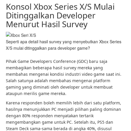
Konsol Xbox Series X/S Mulai
Ditinggalkan Developer
Menurut Hasil Survey
Seperti apa detail hasil survey yang menyebutkan Xbox Series
X/S mulai ditinggalkan para developer game?
Pihak Game Developers Conference (GDC) baru saja
membagikan beberapa hasil survey mereka yang
membahas mengenai kondisi industri video game saat ini.
Salah satunya adalah membahas mengenai platform
gaming yang diminati oleh developer untuk membuat
ataupun merilis game mereka.
Karena responden boleh memilih lebih dari satu platform,
hasilnya menunjukkan PC menjadi pilihan paling dominan
dengan 80% responden menyatakan tertarik
mengembangkan game untuk PC. Setelah itu, PS5 dan
Steam Deck sama-sama berada di angka 40%, disusul