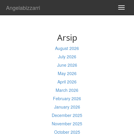
Angelabizzarri
TOGG
NAVI
Arsip
August 2026
July 2026
June 2026
May 2026
April 2026
March 2026
February 2026
January 2026
December 2025
November 2025
October 2025