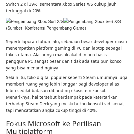
Switch 2 di 39%, sementara Xbox Series X/S cukup jauh
tertinggal di 20%.
(Sumber: Konferensi Pengembang Game)
Seperti laporan tahun lalu, sebagian besar developer masih
menempatkan platform gaming di PC dan laptop sebagai
fokus utama. Alasannya masuk akal di mana basis
pengguna PC sangat besar dan tidak ada satu pun konsol
yang bisa menandinginya.
Selain itu, toko digital populer seperti Steam umumnya juga
memberi ruang yang lebih longgar bagi developer alias
lebih sedikit batasan dibanding ekosistem konsol.
Menariknya, hal tersebut berdampak pada ketertarikan
terhadap Steam Deck yang meski bukan konsol tradisional,
tapi mencatatkan angka cukup tinggi di 40%.
Fokus Microsoft ke Perilisan
Multiplatform