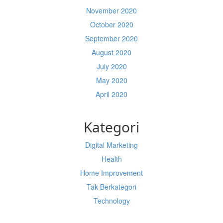
November 2020
October 2020
September 2020
August 2020
July 2020
May 2020
April 2020
Kategori
Digital Marketing
Health
Home Improvement
Tak Berkategori
Technology