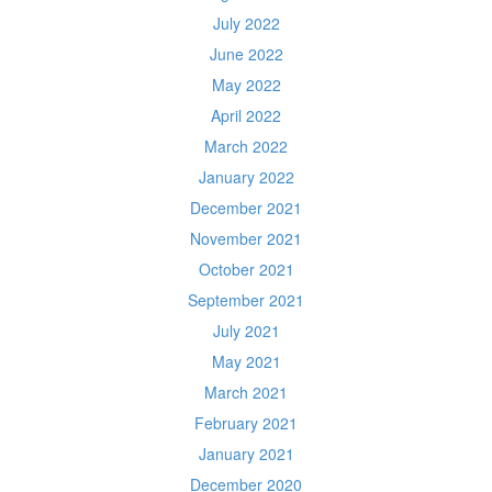
July 2022
June 2022
May 2022
April 2022
March 2022
January 2022
December 2021
November 2021
October 2021
September 2021
July 2021
May 2021
March 2021
February 2021
January 2021
December 2020