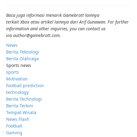
Baca juga informasi menarik Gamebrott lainnya
terkait Xbox atau artikel lainnya dari Arif Gunawan. For further
information and other inquiries, you can contact us
via author@gamebrott.com
.
News
Berita Teknologi
Berita Olahraga
Sports news
sports
Motivation
football prediction
technology
Berita Technologi
Berita Terkini
Tempat Wisata
News Flash
Football
Gaming