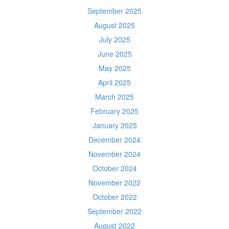
September 2025
August 2025
July 2025
June 2025
May 2025
April 2025
March 2025
February 2025
January 2025
December 2024
November 2024
October 2024
November 2022
October 2022
September 2022
August 2022