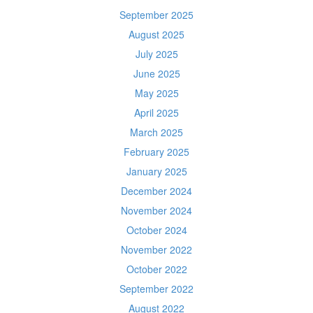
September 2025
August 2025
July 2025
June 2025
May 2025
April 2025
March 2025
February 2025
January 2025
December 2024
November 2024
October 2024
November 2022
October 2022
September 2022
August 2022