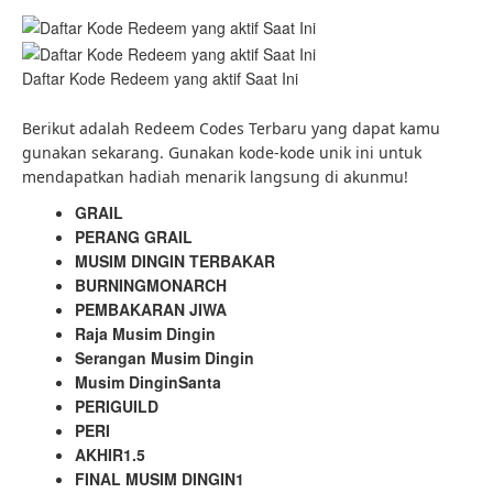
Daftar Kode Redeem yang aktif Saat Ini
Berikut adalah Redeem Codes Terbaru yang dapat kamu
gunakan sekarang. Gunakan kode-kode unik ini untuk
mendapatkan hadiah menarik langsung di akunmu!
GRAIL
PERANG GRAIL
MUSIM DINGIN TERBAKAR
BURNINGMONARCH
PEMBAKARAN JIWA
Raja Musim Dingin
Serangan Musim Dingin
Musim DinginSanta
PERIGUILD
PERI
AKHIR1.5
FINAL MUSIM DINGIN1