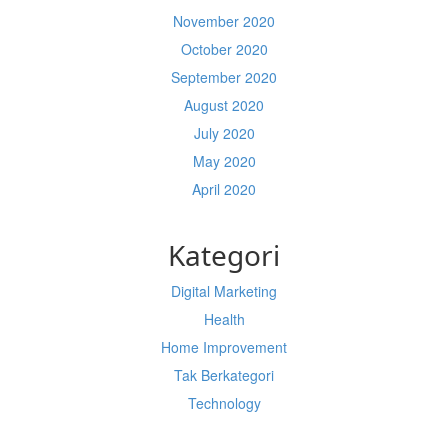
November 2020
October 2020
September 2020
August 2020
July 2020
May 2020
April 2020
Kategori
Digital Marketing
Health
Home Improvement
Tak Berkategori
Technology