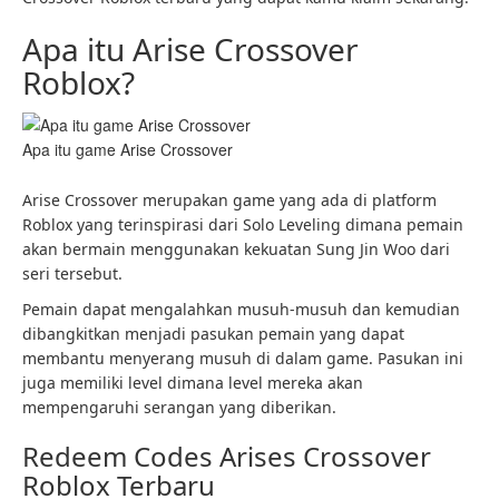
Apa itu Arise Crossover
Roblox?
Apa itu game Arise Crossover
Arise Crossover merupakan game yang ada di platform
Roblox yang terinspirasi dari Solo Leveling dimana pemain
akan bermain menggunakan kekuatan Sung Jin Woo dari
seri tersebut.
Pemain dapat mengalahkan musuh-musuh dan kemudian
dibangkitkan menjadi pasukan pemain yang dapat
membantu menyerang musuh di dalam game. Pasukan ini
juga memiliki level dimana level mereka akan
mempengaruhi serangan yang diberikan.
Redeem Codes Arises Crossover
Roblox Terbaru