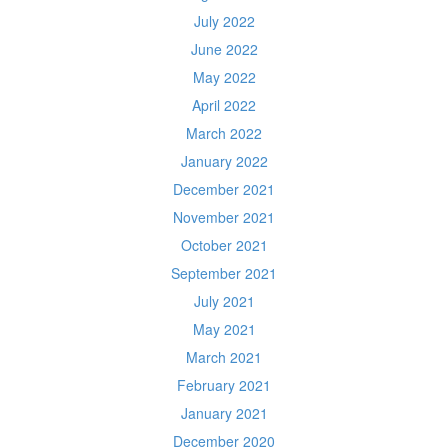
July 2022
June 2022
May 2022
April 2022
March 2022
January 2022
December 2021
November 2021
October 2021
September 2021
July 2021
May 2021
March 2021
February 2021
January 2021
December 2020