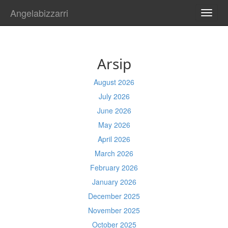
Angelabizzarri
TOGG
NAVI
Arsip
August 2026
July 2026
June 2026
May 2026
April 2026
March 2026
February 2026
January 2026
December 2025
November 2025
October 2025