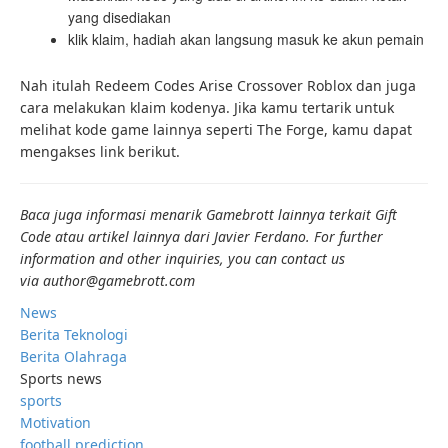
yang disediakan
klik klaim, hadiah akan langsung masuk ke akun pemain
Nah itulah Redeem Codes Arise Crossover Roblox dan juga
cara melakukan klaim kodenya. Jika kamu tertarik untuk
melihat kode game lainnya seperti The Forge, kamu dapat
mengakses link berikut.
Baca juga informasi menarik Gamebrott lainnya terkait Gift
Code atau artikel lainnya dari Javier Ferdano. For further
information and other inquiries, you can contact us
via author@gamebrott.com
News
Berita Teknologi
Berita Olahraga
Sports news
sports
Motivation
football prediction