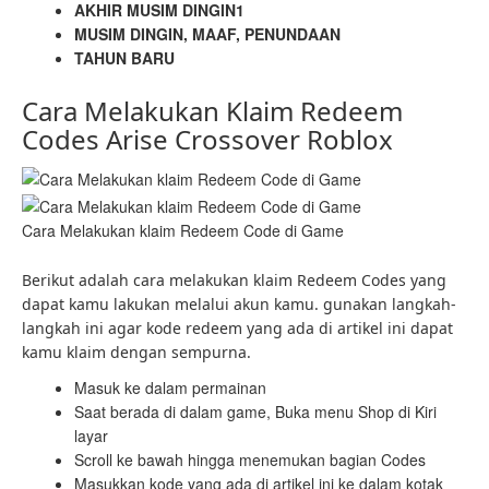
AKHIR MUSIM DINGIN1
MUSIM DINGIN, MAAF, PENUNDAAN
TAHUN BARU
Cara Melakukan Klaim Redeem
Codes Arise Crossover Roblox
Cara Melakukan klaim Redeem Code di Game
Berikut adalah cara melakukan klaim Redeem Codes yang
dapat kamu lakukan melalui akun kamu. gunakan langkah-
langkah ini agar kode redeem yang ada di artikel ini dapat
kamu klaim dengan sempurna.
Masuk ke dalam permainan
Saat berada di dalam game, Buka menu Shop di Kiri
layar
Scroll ke bawah hingga menemukan bagian Codes
Masukkan kode yang ada di artikel ini ke dalam kotak