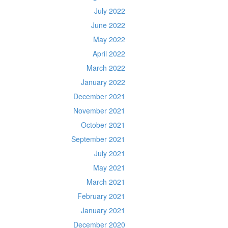
July 2022
June 2022
May 2022
April 2022
March 2022
January 2022
December 2021
November 2021
October 2021
September 2021
July 2021
May 2021
March 2021
February 2021
January 2021
December 2020