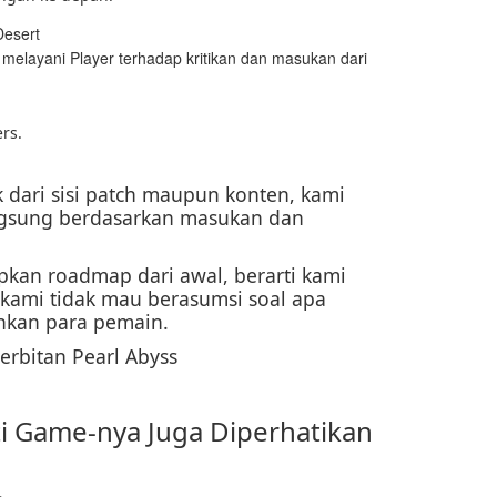
 melayani Player terhadap kritikan dan masukan dari
ers.
dari sisi patch maupun konten, kami
gsung berdasarkan masukan dan
pkan roadmap dari awal, berarti kami
kami tidak mau berasumsi soal apa
nkan para pemain.
erbitan Pearl Abyss
i Game-nya Juga Diperhatikan