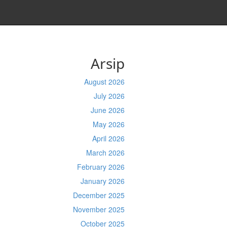
Arsip
August 2026
July 2026
June 2026
May 2026
April 2026
March 2026
February 2026
January 2026
December 2025
November 2025
October 2025