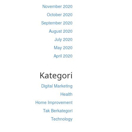
November 2020
October 2020
September 2020
August 2020
July 2020
May 2020
April 2020
Kategori
Digital Marketing
Health
Home Improvement
Tak Berkategori
Technology