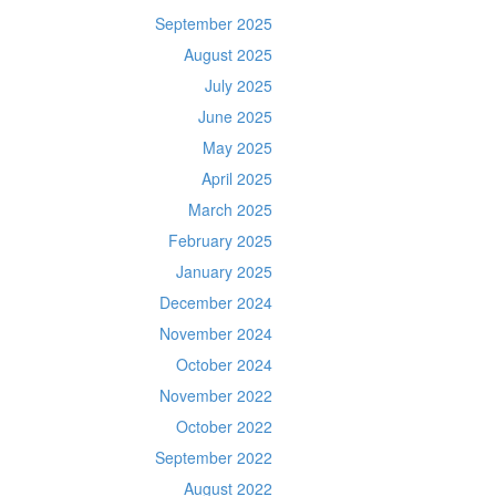
September 2025
August 2025
July 2025
June 2025
May 2025
April 2025
March 2025
February 2025
January 2025
December 2024
November 2024
October 2024
November 2022
October 2022
September 2022
August 2022