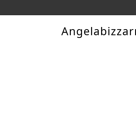
Angelabizzar