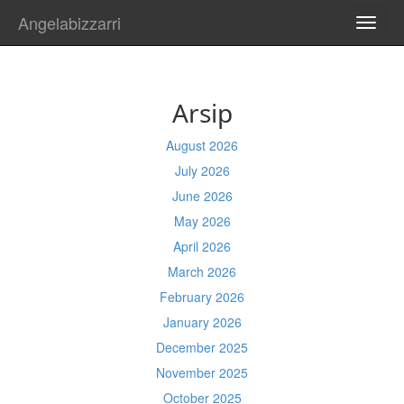
Angelabizzarri
TOGG
NAVI
Arsip
August 2026
July 2026
June 2026
May 2026
April 2026
March 2026
February 2026
January 2026
December 2025
November 2025
October 2025