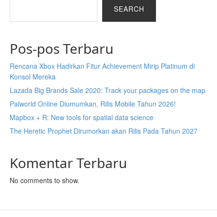
SEARCH
Pos-pos Terbaru
Rencana Xbox Hadirkan Fitur Achievement Mirip Platinum di
Konsol Mereka
Lazada Big Brands Sale 2020: Track your packages on the map
Palworld Online Diumumkan, Rilis Mobile Tahun 2026!
Mapbox + R: New tools for spatial data science
The Heretic Prophet Dirumorkan akan Rilis Pada Tahun 2027
Komentar Terbaru
No comments to show.