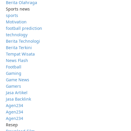
Berita Olahraga
Sports news
sports
Motivation
football prediction
technology
Berita Technologi
Berita Terkini
Tempat Wisata
News Flash
Football
Gaming
Game News
Gamers
Jasa Artikel
Jasa Backlink
Agen234
Agen234
Agen234
Resep