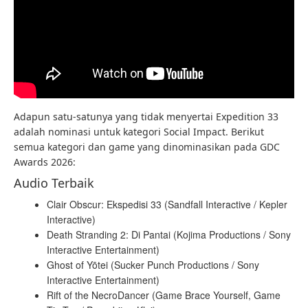
Adapun satu-satunya yang tidak menyertai Expedition 33
adalah nominasi untuk kategori Social Impact. Berikut
semua kategori dan game yang dinominasikan pada GDC
Awards 2026:
Audio Terbaik
Clair Obscur: Ekspedisi 33 (Sandfall Interactive / Kepler
Interactive)
Death Stranding 2: Di Pantai (Kojima Productions / Sony
Interactive Entertainment)
Ghost of Yōtei (Sucker Punch Productions / Sony
Interactive Entertainment)
Rift of the NecroDancer (Game Brace Yourself, Game