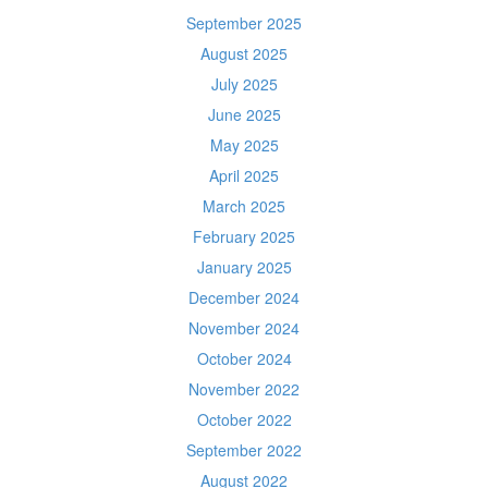
September 2025
August 2025
July 2025
June 2025
May 2025
April 2025
March 2025
February 2025
January 2025
December 2024
November 2024
October 2024
November 2022
October 2022
September 2022
August 2022