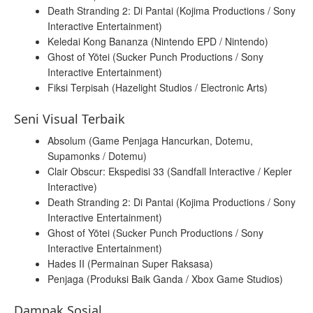
Death Stranding 2: Di Pantai (Kojima Productions / Sony
Interactive Entertainment)
Keledai Kong Bananza (Nintendo EPD / Nintendo)
Ghost of Yōtei (Sucker Punch Productions / Sony
Interactive Entertainment)
Fiksi Terpisah (Hazelight Studios / Electronic Arts)
Seni Visual Terbaik
Absolum (Game Penjaga Hancurkan, Dotemu,
Supamonks / Dotemu)
Clair Obscur: Ekspedisi 33 (Sandfall Interactive / Kepler
Interactive)
Death Stranding 2: Di Pantai (Kojima Productions / Sony
Interactive Entertainment)
Ghost of Yōtei (Sucker Punch Productions / Sony
Interactive Entertainment)
Hades II (Permainan Super Raksasa)
Penjaga (Produksi Baik Ganda / Xbox Game Studios)
Dampak Sosial