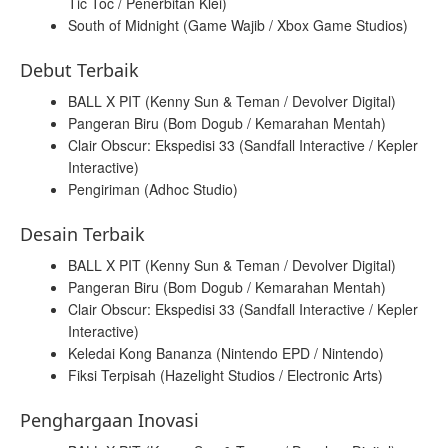
Tic Toc / Penerbitan Klei)
South of Midnight (Game Wajib / Xbox Game Studios)
Debut Terbaik
BALL X PIT (Kenny Sun & Teman / Devolver Digital)
Pangeran Biru (Bom Dogub / Kemarahan Mentah)
Clair Obscur: Ekspedisi 33 (Sandfall Interactive / Kepler
Interactive)
Pengiriman (Adhoc Studio)
Desain Terbaik
BALL X PIT (Kenny Sun & Teman / Devolver Digital)
Pangeran Biru (Bom Dogub / Kemarahan Mentah)
Clair Obscur: Ekspedisi 33 (Sandfall Interactive / Kepler
Interactive)
Keledai Kong Bananza (Nintendo EPD / Nintendo)
Fiksi Terpisah (Hazelight Studios / Electronic Arts)
Penghargaan Inovasi