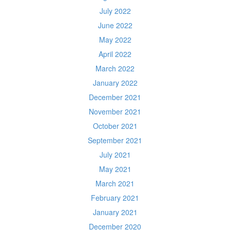
July 2022
June 2022
May 2022
April 2022
March 2022
January 2022
December 2021
November 2021
October 2021
September 2021
July 2021
May 2021
March 2021
February 2021
January 2021
December 2020