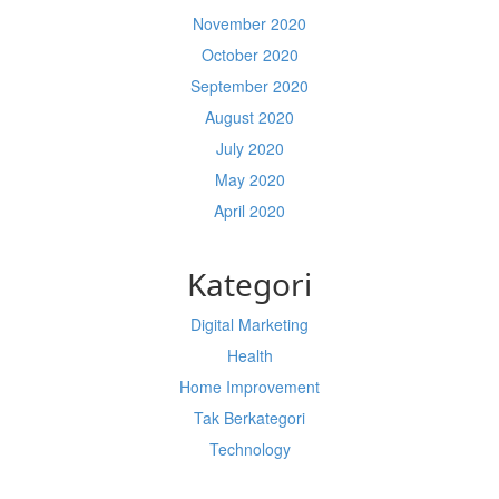
November 2020
October 2020
September 2020
August 2020
July 2020
May 2020
April 2020
Kategori
Digital Marketing
Health
Home Improvement
Tak Berkategori
Technology