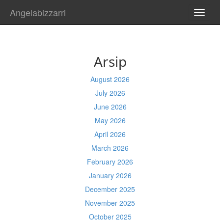
Angelabizzarri
TOGG
NAVI
Arsip
August 2026
July 2026
June 2026
May 2026
April 2026
March 2026
February 2026
January 2026
December 2025
November 2025
October 2025