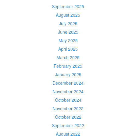
September 2025
August 2025
July 2025
June 2025
May 2025
April 2025
March 2025
February 2025
January 2025
December 2024
November 2024
October 2024
November 2022
October 2022
September 2022
August 2022