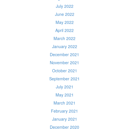
July 2022
June 2022
May 2022
April 2022
March 2022
January 2022
December 2021
November 2021
October 2021
September 2021
July 2021
May 2021
March 2021
February 2021
January 2021
December 2020