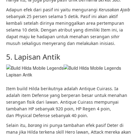
Adapun efek dari pasif ini yaitu mengurangi
Kerusakan Ajaib
sebanyak 25 persen selama 5 detik. Pasif ini akan aktif
kembali setelah dirinya meninggalkan area pertempuran
selama 10 detik. Dengan atribut yang dimiliki Item ini, ia
dapat maju ke hadapan untuk menahan serangan
sihir
musuh sekaligus menyerang dan melakukan inisiasi.
5. Lapisan Antik
Lapisan Antik
Item build Hilda berikutnya adalah Antique Cuirass. Ia
adalah item Defense yang berperan besar untuk menahan
serangan fisik dari lawan. Antique Cuirass mempunyai
tambahan HP sebanyak 920 poin, HP Regen 4 poin,
dan Physical Defense sebanyak 40 poin.
Selain itu,
barang
ini punya tambahan efek pasif Deter di
mana jika Hilda terkena skill Hero lawan, Attack mereka akan