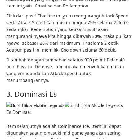
item ini yaitu Chastise dan Redemption.
Efek dari pasif Chastise ini yaitu mengurangi Attack Speed
serta Attack Speed Cap musuh hingga 75% selama 2 detik.
Sedangkan Redemption yaitu ketika musuh akan
mengurangi nyawa kita hingga dibawah 30%, maka pulikan
nyawa sebesar 20% dari maximum HP selama 2 detik.
Adapun pasif ini memiliki Cooldown selama 60 detik.
Ditambah dengan tambahan satatus 900 poin HP dan 40
poin Physical Defense, item ini akan menyulitkan musuh
yang emngandalkan Attack Speed untuk
menumbangkannya.
3. Dominasi Es
Es Dominasi
Item selanjutnya adalah Dominance Ice. Item ini dapat
digunakan saat memasuki mid game yang akan sering