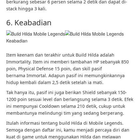
berkurang sebesar 6 persen selama 2 detik dan dapat di-
stack hingga 3 kali.
6. Keabadian
Keabadian
Item keenam dan terakhir untuk Build Hilda adalah
Immortality. Item ini memberi tambahan HP sebanyak 850
poin, Physical Defense 15 poin, dan skill pasif
bernama Immortal. Adapun pasif ini memungkinkannya
hidup kembali dalam 2,5 detik setelah ia mati.
Tak hanya itu, pasif ini juga berikan Shield sebanyak 150-
1200 poin sesuai level dan berlangsung selama 3 detik. Efek
ini mempunyai Cooldown selama 210 detik, cukup untuk
membantunya melindungi tim yang sedang berperang.
Itulah informasi tentang build Hilda di Mobile Legends.
Semoga dengan daftar ini, kamu menjadi percaya diri dan
kuat di game untuk menggunakan Hilda dan melawan