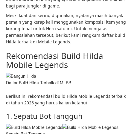
bagi para jungler di game.
Meski kuat dan sering digunakan, nyatanya masih banyak
pemain yang kerap kali menggunakan komposisi item yang
kurang tepat untuk Hero satu ini. Untuk mengatasi
permasalahan tersebut, berikut kami rangkum daftar build
Hilda terbaik di Mobile Legends.
Rekomendasi Build Hilda
Mobile Legends
Daftar Build Hilda Terbaik di MLBB
Berikut ini rekomendasi build Hilda Mobile Legends terbaik
di tahun 2026 yang harus kalian ketahui
1. Sepatu Bot Tangguh
Sepatu Bot Tangguh