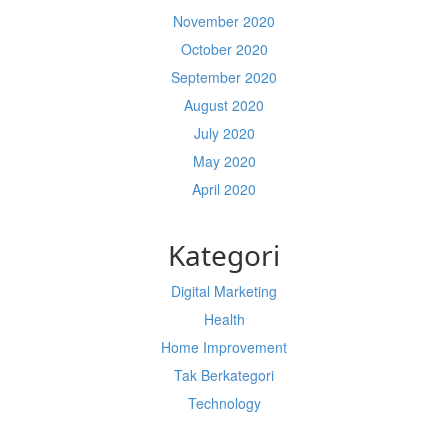
November 2020
October 2020
September 2020
August 2020
July 2020
May 2020
April 2020
Kategori
Digital Marketing
Health
Home Improvement
Tak Berkategori
Technology