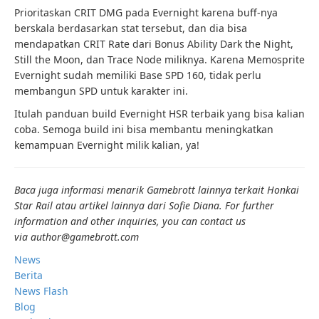
Prioritaskan CRIT DMG pada Evernight karena buff-nya
berskala berdasarkan stat tersebut, dan dia bisa
mendapatkan CRIT Rate dari Bonus Ability Dark the Night,
Still the Moon, dan Trace Node miliknya. Karena Memosprite
Evernight sudah memiliki Base SPD 160, tidak perlu
membangun SPD untuk karakter ini.
Itulah panduan build Evernight HSR terbaik yang bisa kalian
coba. Semoga build ini bisa membantu meningkatkan
kemampuan Evernight milik kalian, ya!
Baca juga informasi menarik Gamebrott lainnya terkait Honkai
Star Rail atau artikel lainnya dari Sofie Diana. For further
information and other inquiries, you can contact us
via author@gamebrott.com
News
Berita
News Flash
Blog