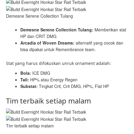
Demesne Serene Collection Tulang
Demesne Serene Collection Tulang:
Memberikan stat
HP dan CRIT DMG
Arcadia of Woven Dreams:
alternatif yang cocok dan
bisa dipakai untuk Remembrance team.
Stat yang harus difokuskan unruk ornament adalah:
Bola:
ICE DMG
Tali:
HP% atau Energy Regen
Substat:
Tingkat Crit, Crit DMG, HP%, Flat HP
Tim terbaik setiap malam
Tim terbaik setiap malam