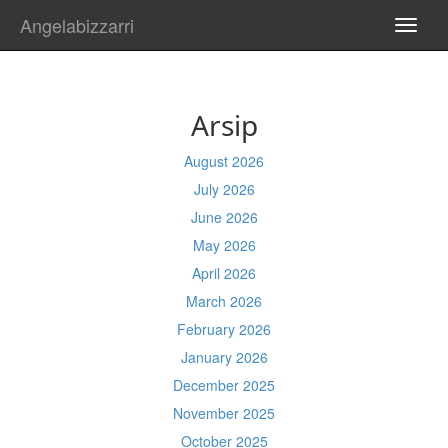
Angelabizzarri
TOGG
NAVI
Arsip
August 2026
July 2026
June 2026
May 2026
April 2026
March 2026
February 2026
January 2026
December 2025
November 2025
October 2025