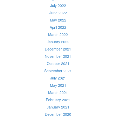
July 2022
June 2022
May 2022
April 2022
March 2022
January 2022
December 2021
November 2021
October 2021
September 2021
July 2021
May 2021
March 2021
February 2021
January 2021
December 2020