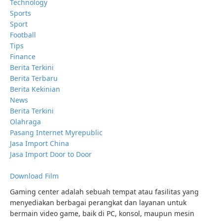
Technology
Sports
Sport
Football
Tips
Finance
Berita Terkini
Berita Terbaru
Berita Kekinian
News
Berita Terkini
Olahraga
Pasang Internet Myrepublic
Jasa Import China
Jasa Import Door to Door
Download Film
Gaming center adalah sebuah tempat atau fasilitas yang
menyediakan berbagai perangkat dan layanan untuk
bermain video game, baik di PC, konsol, maupun mesin