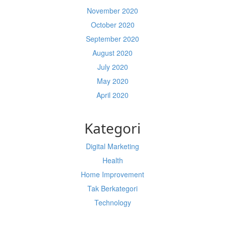
November 2020
October 2020
September 2020
August 2020
July 2020
May 2020
April 2020
Kategori
Digital Marketing
Health
Home Improvement
Tak Berkategori
Technology