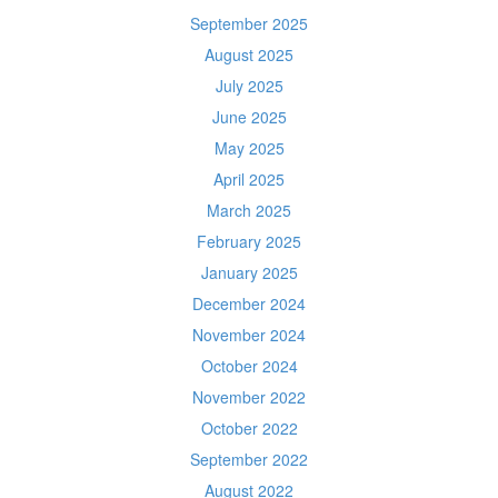
September 2025
August 2025
July 2025
June 2025
May 2025
April 2025
March 2025
February 2025
January 2025
December 2024
November 2024
October 2024
November 2022
October 2022
September 2022
August 2022