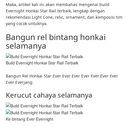
Maka, artikel kali ini akan membahas mengenai build
Evernight Honkai Star Rail terbaik, lengkap dengan
rekomendasi Light Cone, relic, ornament, dan komposisi tim
yang cocok untuknya.
Bangun rel bintang honkai
selamanya
Build Evernight Honkai Star Rail Terbaik
Bangun Rel Honkai Star Ever Ever Ever Ever Ever Ever Ever
Ever Everjang:
Kerucut cahaya selamanya
Ke bintang Ever Evernight