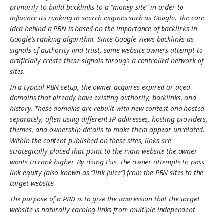
primarily to build backlinks to a “money site” in order to
influence its ranking in search engines such as Google. The core
idea behind a PBN is based on the importance of backlinks in
Google’s ranking algorithm. Since Google views backlinks as
signals of authority and trust, some website owners attempt to
artificially create these signals through a controlled network of
sites.
In a typical PBN setup, the owner acquires expired or aged
domains that already have existing authority, backlinks, and
history. These domains are rebuilt with new content and hosted
separately, often using different IP addresses, hosting providers,
themes, and ownership details to make them appear unrelated.
Within the content published on these sites, links are
strategically placed that point to the main website the owner
wants to rank higher. By doing this, the owner attempts to pass
link equity (also known as “link juice”) from the PBN sites to the
target website.
The purpose of a PBN is to give the impression that the target
website is naturally earning links from multiple independent