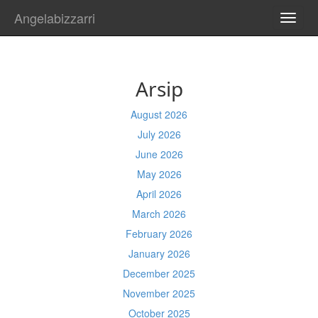
Angelabizzarri
TOGG
NAVI
Arsip
August 2026
July 2026
June 2026
May 2026
April 2026
March 2026
February 2026
January 2026
December 2025
November 2025
October 2025