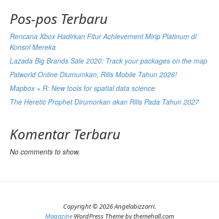
Pos-pos Terbaru
Rencana Xbox Hadirkan Fitur Achievement Mirip Platinum di
Konsol Mereka
Lazada Big Brands Sale 2020: Track your packages on the map
Palworld Online Diumumkan, Rilis Mobile Tahun 2026!
Mapbox + R: New tools for spatial data science
The Heretic Prophet Dirumorkan akan Rilis Pada Tahun 2027
Komentar Terbaru
No comments to show.
Copyright © 2026 Angelabizzarri.
Magazine
WordPress Theme by themehall.com