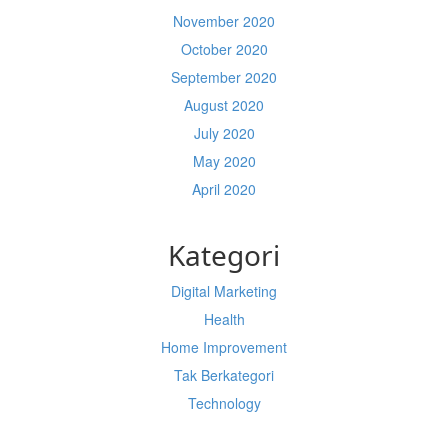
November 2020
October 2020
September 2020
August 2020
July 2020
May 2020
April 2020
Kategori
Digital Marketing
Health
Home Improvement
Tak Berkategori
Technology