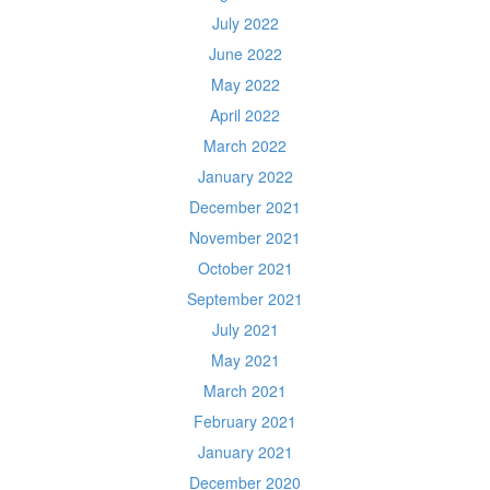
July 2022
June 2022
May 2022
April 2022
March 2022
January 2022
December 2021
November 2021
October 2021
September 2021
July 2021
May 2021
March 2021
February 2021
January 2021
December 2020