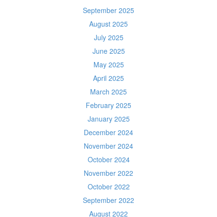
September 2025
August 2025
July 2025
June 2025
May 2025
April 2025
March 2025
February 2025
January 2025
December 2024
November 2024
October 2024
November 2022
October 2022
September 2022
August 2022