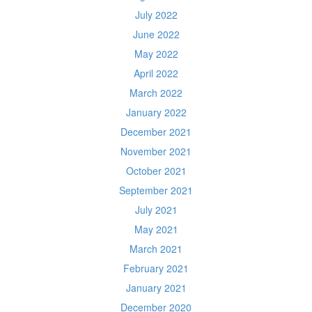
July 2022
June 2022
May 2022
April 2022
March 2022
January 2022
December 2021
November 2021
October 2021
September 2021
July 2021
May 2021
March 2021
February 2021
January 2021
December 2020