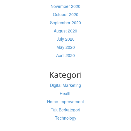
November 2020
October 2020
September 2020
August 2020
July 2020
May 2020
April 2020
Kategori
Digital Marketing
Health
Home Improvement
Tak Berkategori
Technology