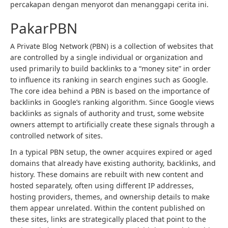
percakapan dengan menyorot dan menanggapi cerita ini.
PakarPBN
A Private Blog Network (PBN) is a collection of websites that
are controlled by a single individual or organization and
used primarily to build backlinks to a “money site” in order
to influence its ranking in search engines such as Google.
The core idea behind a PBN is based on the importance of
backlinks in Google’s ranking algorithm. Since Google views
backlinks as signals of authority and trust, some website
owners attempt to artificially create these signals through a
controlled network of sites.
In a typical PBN setup, the owner acquires expired or aged
domains that already have existing authority, backlinks, and
history. These domains are rebuilt with new content and
hosted separately, often using different IP addresses,
hosting providers, themes, and ownership details to make
them appear unrelated. Within the content published on
these sites, links are strategically placed that point to the