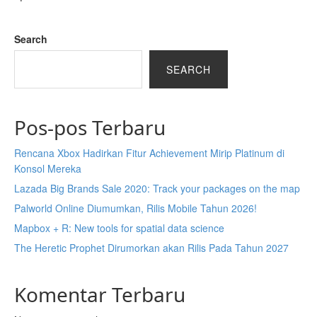
Search
SEARCH
Pos-pos Terbaru
Rencana Xbox Hadirkan Fitur Achievement Mirip Platinum di
Konsol Mereka
Lazada Big Brands Sale 2020: Track your packages on the map
Palworld Online Diumumkan, Rilis Mobile Tahun 2026!
Mapbox + R: New tools for spatial data science
The Heretic Prophet Dirumorkan akan Rilis Pada Tahun 2027
Komentar Terbaru