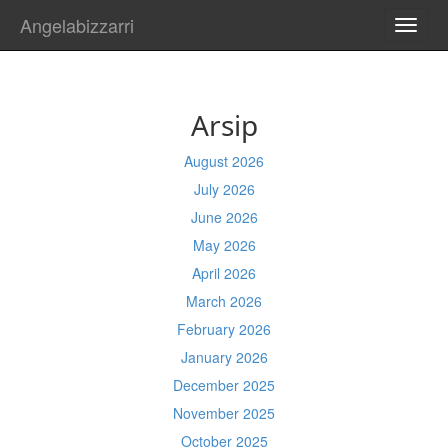
Angelabizzarri
TOGG
NAVI
Arsip
August 2026
July 2026
June 2026
May 2026
April 2026
March 2026
February 2026
January 2026
December 2025
November 2025
October 2025