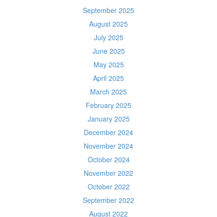
September 2025
August 2025
July 2025
June 2025
May 2025
April 2025
March 2025
February 2025
January 2025
December 2024
November 2024
October 2024
November 2022
October 2022
September 2022
August 2022