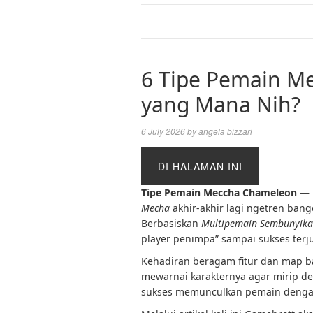
6 Tipe Pemain M
yang Mana Nih?
6 July 2026
by
angela bizzari
DI HALAMAN INI
Tipe Pemain Meccha Chameleon
— 
Mecha
akhir-akhir lagi ngetren ban
Berbasiskan
Multipemain Sembunyika
player penimpa” sampai sukses terjua
Kehadiran beragam fitur dan map b
mewarnai karakternya agar mirip 
sukses memunculkan pemain dengan