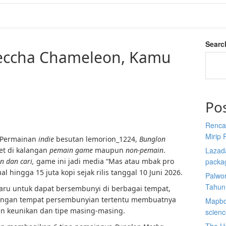
Searc
eccha Chameleon, Kamu
Po
Renca
Mirip 
Permainan
indie
besutan lemorion_1224,
Bunglon
get di kalangan
pemain game
maupun
non-pemain
.
Lazada
n dan cari,
game ini jadi media “Mas atau mbak pro
packa
l hingga 15 juta kopi sejak rilis tanggal 10 Juni 2026.
Palwor
Tahun
aru untuk dapat bersembunyi di berbagai tempat,
dengan tempat persembunyian tertentu membuatnya
Mapbox
 keunikan dan tipe masing-masing.
scien