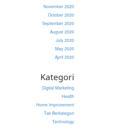
November 2020
October 2020
September 2020
August 2020
July 2020
May 2020
April 2020
Kategori
Digital Marketing
Health
Home Improvement
Tak Berkategori
Technology