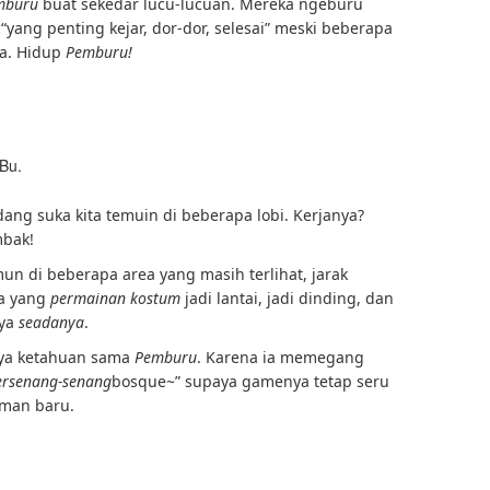
mburu
buat sekedar lucu-lucuan. Mereka ngeburu
“yang penting kejar, dor-dor, selesai” meski beberapa
ka. Hidup
Pemburu!
Bu.
ang suka kita temuin di beberapa lobi. Kerjanya?
mbak!
n di beberapa area yang masih terlihat, jarak
da yang
permainan kostum
jadi lantai, jadi dinding, dan
nya
seadanya
.
inya ketahuan sama
Pemburu
. Karena ia memegang
ersenang-senang
bosque~” supaya gamenya tetap seru
eman baru.