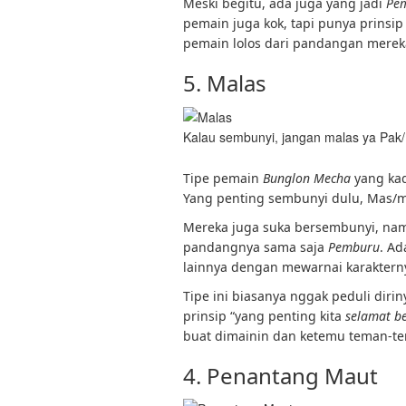
Meski begitu, ada juga yang jadi
Pe
pemain juga kok, tapi punya prinsip 
pemain lolos dari pandangan mere
5. Malas
Kalau sembunyi, jangan malas ya Pak/
Tipe pemain
Bunglon Mecha
yang kad
Yang penting sembunyi dulu, Mas/
Mereka juga suka bersembunyi, namu
pandangnya sama saja
Pemburu
. A
lainnya dengan mewarnai karakter
Tipe ini biasanya nggak peduli dir
prinsip “yang penting kita
selamat b
buat dimainin dan ketemu teman-t
4. Penantang Maut