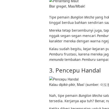
Biar greget, Mas/Mbak!
Tipe pemain
Bunglon Mecha
yang ho
tinggal berdua bahkan sendirian sa
Mereka tetap bersembunyi juga, ta
nggak segan-segan mencari
Pembur
karakter mereka dengan warna ngej
Kalau sudah begitu, kejar-kejaran p
Pemburu
frustasi, karena mereka j
menunda
tembakan
Pemburu
sampai 
3. Pencepu Handal
Kalau dipikir-pikir, Mas! (sumber: 이도
Nah, tipe pemain
Bunglon Mecha
sat
tersedia. Kerjanya apa tuh? Benar,
Ketika diberi kesempatan untuk ber