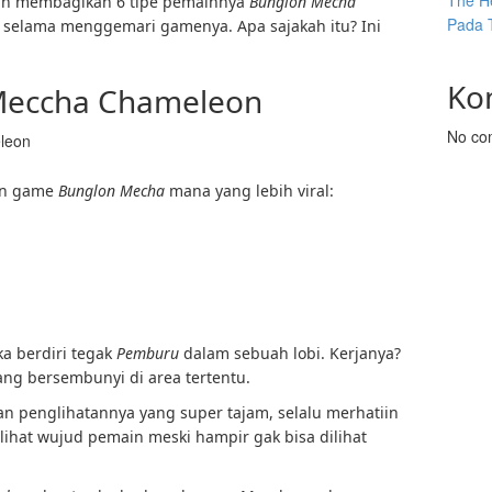
The He
 akan membagikan 6 tipe pemainnya
Bunglon Mecha
Pada 
selama menggemari gamenya. Apa sajakah itu? Ini
Ko
 Meccha Chameleon
No co
leon
ain game
Bunglon Mecha
mana yang lebih viral:
a berdiri tegak
Pemburu
dalam sebuah lobi. Kerjanya?
ng bersembunyi di area tertentu.
n penglihatannya yang super tajam, selalu merhatiin
lihat wujud pemain meski hampir gak bisa dilihat