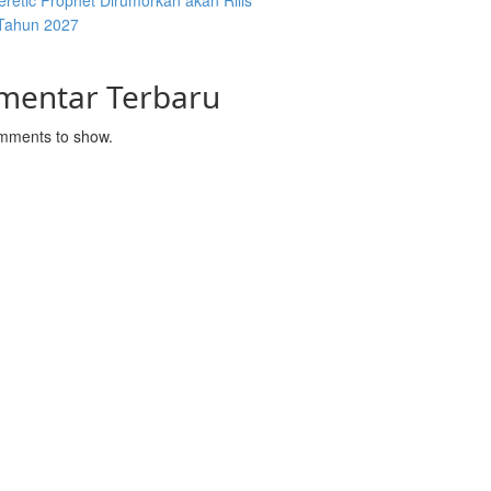
retic Prophet Dirumorkan akan Rilis
Tahun 2027
mentar Terbaru
mments to show.