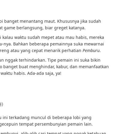
bi banget menantang maut. Khususnya jika sudah
at game berlangsung, biar greget katanya.
pi kalau waktu sudah mepet atau mau habis, mereka
u
-nya. Bahkan beberapa pemainnya suka mewarnai
reng atau yang cepat menarik perhatian
Pemburu
.
un nggak terhindarkan. Tipe pemain ini suka bikin
ago banget buat menghindar, kabur, dan memanfaatkan
waktu habis. Ada-ada saja, ya!
원)
u ini terkadang muncul di beberapa lobi yang
 ngecepuin tempat persembunyian pemain lain.
sembunyi, alih-alih cari tempat yang nggak ketahuan