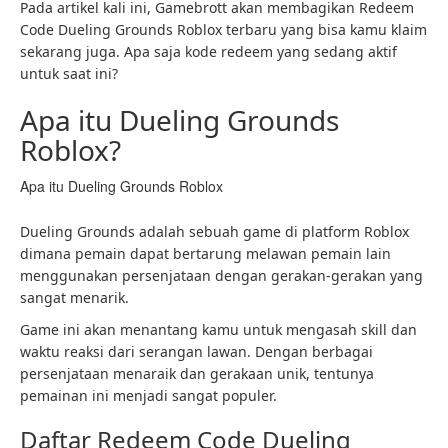
Pada artikel kali ini, Gamebrott akan membagikan Redeem
Code Dueling Grounds Roblox terbaru yang bisa kamu klaim
sekarang juga. Apa saja kode redeem yang sedang aktif
untuk saat ini?
Apa itu Dueling Grounds
Roblox?
Apa itu Dueling Grounds Roblox
Dueling Grounds adalah sebuah game di platform Roblox
dimana pemain dapat bertarung melawan pemain lain
menggunakan persenjataan dengan gerakan-gerakan yang
sangat menarik.
Game ini akan menantang kamu untuk mengasah skill dan
waktu reaksi dari serangan lawan. Dengan berbagai
persenjataan menaraik dan gerakaan unik, tentunya
pemainan ini menjadi sangat populer.
Daftar Redeem Code Dueling