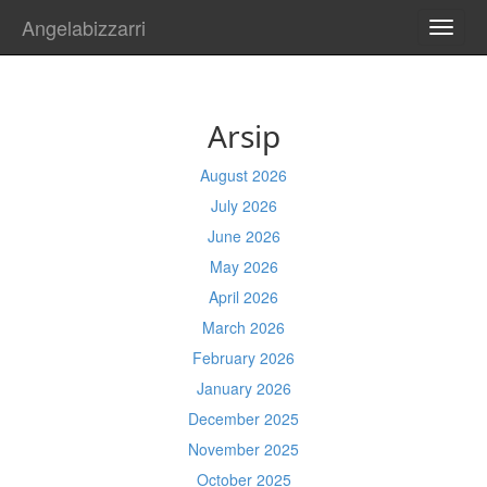
Angelabizzarri
TOGG
NAVI
Arsip
August 2026
July 2026
June 2026
May 2026
April 2026
March 2026
February 2026
January 2026
December 2025
November 2025
October 2025