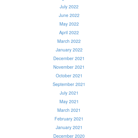
July 2022
June 2022
May 2022
April 2022
March 2022
January 2022
December 2021
November 2021
October 2021
September 2021
July 2021
May 2021
March 2021
February 2021
January 2021
December 2020