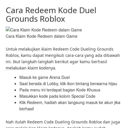
Cara Redeem Kode Duel
Grounds Roblox
Cara Klaim Kode Redeem dalam Game
Untuk melakujkan klaim Redeem Code Dueling Grounds
Roblox, kamu dapat mengikuti cara-cara yang ada dibawah
ini. Ikut langkah-langkah berikut agar kamu berhasil
melakukan klaim kodenya.
Masuk ke game Arena Duel
Saat berada di Lobby, klik ikon bintang berwarna hijau
Pada menu ini terdapat bagian Kode Khusus
Masukkan kode pada kolom Special Code
Klik Redeem, hadiah akan langsung masuk ke akun jika
berhasil
Nah itulah Redeem Code Dueling Grounds Roblox dan juga