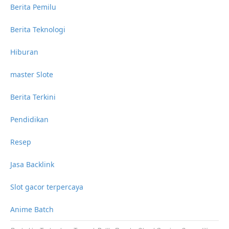
Berita Pemilu
Berita Teknologi
Hiburan
master Slote
Berita Terkini
Pendidikan
Resep
Jasa Backlink
Slot gacor terpercaya
Anime Batch