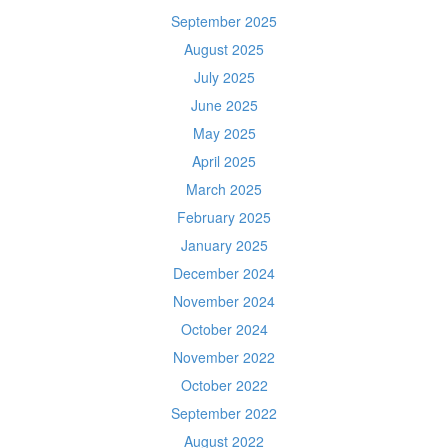
September 2025
August 2025
July 2025
June 2025
May 2025
April 2025
March 2025
February 2025
January 2025
December 2024
November 2024
October 2024
November 2022
October 2022
September 2022
August 2022