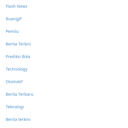
Flash News
RuangJP
Pemilu
Berita Terkini
Prediksi Bola
Technology
Otomotif
Berita Terbaru
Teknologi
Berita terkini