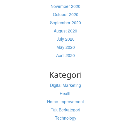
November 2020
October 2020
September 2020
August 2020
July 2020
May 2020
April 2020
Kategori
Digital Marketing
Health
Home Improvement
Tak Berkategori
Technology