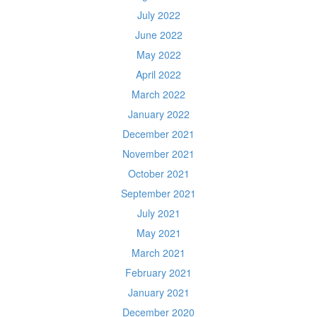
July 2022
June 2022
May 2022
April 2022
March 2022
January 2022
December 2021
November 2021
October 2021
September 2021
July 2021
May 2021
March 2021
February 2021
January 2021
December 2020