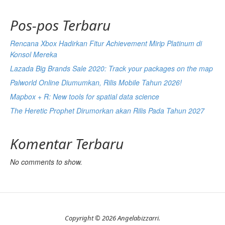
Pos-pos Terbaru
Rencana Xbox Hadirkan Fitur Achievement Mirip Platinum di
Konsol Mereka
Lazada Big Brands Sale 2020: Track your packages on the map
Palworld Online Diumumkan, Rilis Mobile Tahun 2026!
Mapbox + R: New tools for spatial data science
The Heretic Prophet Dirumorkan akan Rilis Pada Tahun 2027
Komentar Terbaru
No comments to show.
Copyright © 2026 Angelabizzarri.