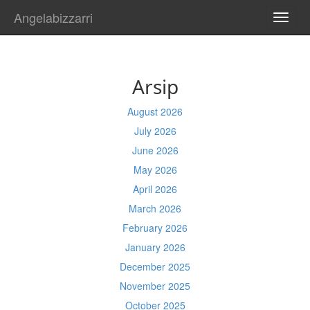
Angelabizzarri
TOGG
NAVI
Arsip
August 2026
July 2026
June 2026
May 2026
April 2026
March 2026
February 2026
January 2026
December 2025
November 2025
October 2025