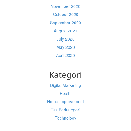
November 2020
October 2020
September 2020
August 2020
July 2020
May 2020
April 2020
Kategori
Digital Marketing
Health
Home Improvement
Tak Berkategori
Technology