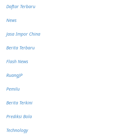
Daftar Terbaru
News
Jasa Impor China
Berita Terbaru
Flash News
RuangJP
Pemilu
Berita Terkini
Prediksi Bola
Technology