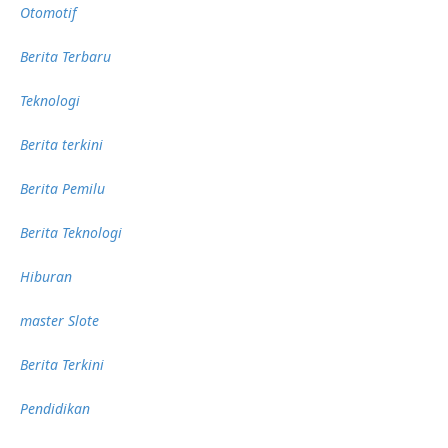
Otomotif
Berita Terbaru
Teknologi
Berita terkini
Berita Pemilu
Berita Teknologi
Hiburan
master Slote
Berita Terkini
Pendidikan