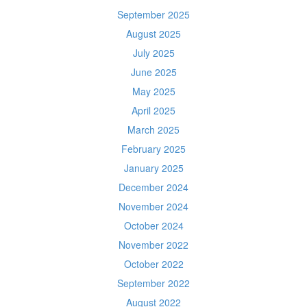
September 2025
August 2025
July 2025
June 2025
May 2025
April 2025
March 2025
February 2025
January 2025
December 2024
November 2024
October 2024
November 2022
October 2022
September 2022
August 2022