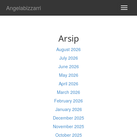
Angelabizzarri
TOGG
NAVI
Arsip
August 2026
July 2026
June 2026
May 2026
April 2026
March 2026
February 2026
January 2026
December 2025
November 2025
October 2025