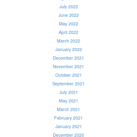
July 2022
June 2022
May 2022
April 2022
March 2022
January 2022
December 2021
November 2021
October 2021
September 2021
July 2021
May 2021
March 2021
February 2021
January 2021
December 2020