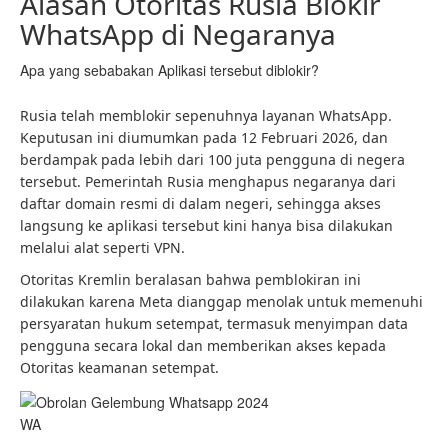
Alasan Otoritas Rusia Blokir
WhatsApp di Negaranya
Apa yang sebabakan Aplikasi tersebut diblokir?
Rusia telah memblokir sepenuhnya layanan WhatsApp.
Keputusan ini diumumkan pada 12 Februari 2026, dan
berdampak pada lebih dari 100 juta pengguna di negera
tersebut. Pemerintah Rusia menghapus negaranya dari
daftar domain resmi di dalam negeri, sehingga akses
langsung ke aplikasi tersebut kini hanya bisa dilakukan
melalui alat seperti VPN.
Otoritas Kremlin beralasan bahwa pemblokiran ini
dilakukan karena Meta dianggap menolak untuk memenuhi
persyaratan hukum setempat, termasuk menyimpan data
pengguna secara lokal dan memberikan akses kepada
Otoritas keamanan setempat.
WA