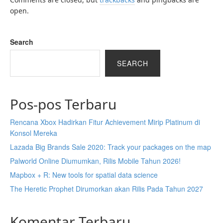
open.
Search
SEARCH
Pos-pos Terbaru
Rencana Xbox Hadirkan Fitur Achievement Mirip Platinum di
Konsol Mereka
Lazada Big Brands Sale 2020: Track your packages on the map
Palworld Online Diumumkan, Rilis Mobile Tahun 2026!
Mapbox + R: New tools for spatial data science
The Heretic Prophet Dirumorkan akan Rilis Pada Tahun 2027
Komentar Terbaru