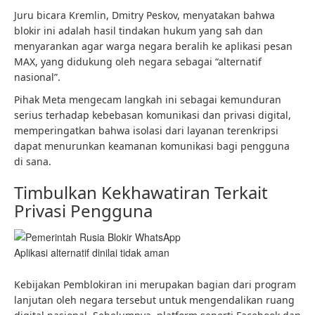
Juru bicara Kremlin, Dmitry Peskov, menyatakan bahwa
blokir ini adalah hasil tindakan hukum yang sah dan
menyarankan agar warga negara beralih ke aplikasi pesan
MAX, yang didukung oleh negara sebagai “alternatif
nasional”.
Pihak Meta mengecam langkah ini sebagai kemunduran
serius terhadap kebebasan komunikasi dan privasi digital,
memperingatkan bahwa isolasi dari layanan terenkripsi
dapat menurunkan keamanan komunikasi bagi pengguna
di sana.
Timbulkan Kekhawatiran Terkait
Privasi Pengguna
Aplikasi alternatif dinilai tidak aman
Kebijakan Pemblokiran ini merupakan bagian dari program
lanjutan oleh negara tersebut untuk mengendalikan ruang