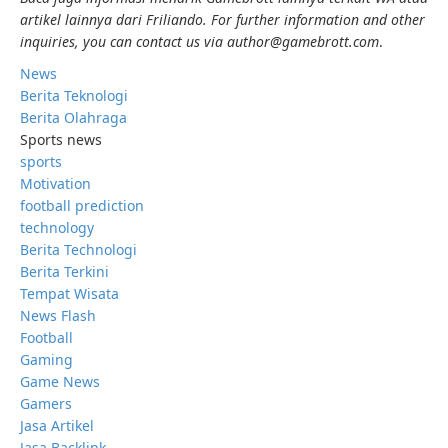
artikel lainnya dari Friliando. For further information and other
inquiries, you can contact us via author@gamebrott.com
.
News
Berita Teknologi
Berita Olahraga
Sports news
sports
Motivation
football prediction
technology
Berita Technologi
Berita Terkini
Tempat Wisata
News Flash
Football
Gaming
Game News
Gamers
Jasa Artikel
Jasa Backlink