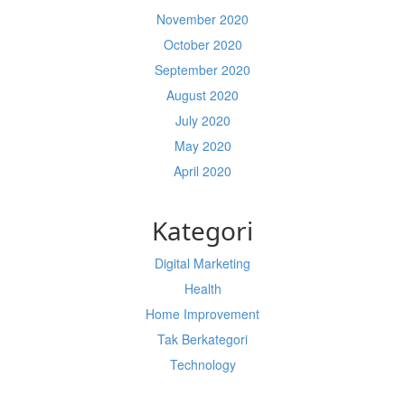
November 2020
October 2020
September 2020
August 2020
July 2020
May 2020
April 2020
Kategori
Digital Marketing
Health
Home Improvement
Tak Berkategori
Technology