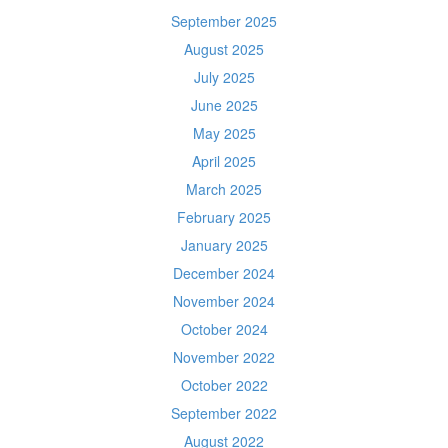
September 2025
August 2025
July 2025
June 2025
May 2025
April 2025
March 2025
February 2025
January 2025
December 2024
November 2024
October 2024
November 2022
October 2022
September 2022
August 2022