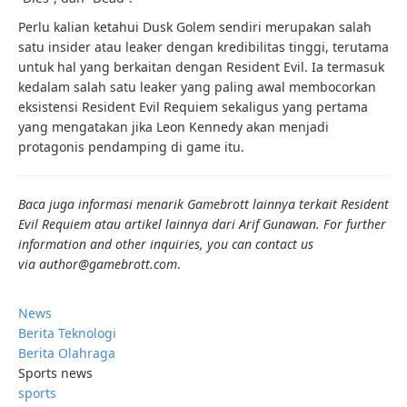
Perlu kalian ketahui Dusk Golem sendiri merupakan salah
satu insider atau leaker dengan kredibilitas tinggi, terutama
untuk hal yang berkaitan dengan Resident Evil. Ia termasuk
kedalam salah satu leaker yang paling awal membocorkan
eksistensi Resident Evil Requiem sekaligus yang pertama
yang mengatakan jika Leon Kennedy akan menjadi
protagonis pendamping di game itu.
Baca juga informasi menarik Gamebrott lainnya terkait Resident
Evil Requiem atau artikel lainnya dari Arif Gunawan. For further
information and other inquiries, you can contact us
via author@gamebrott.com
.
News
Berita Teknologi
Berita Olahraga
Sports news
sports