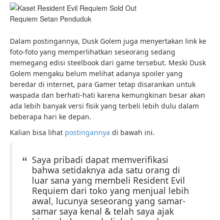
Requiem Setan Penduduk
Dalam postingannya, Dusk Golem juga menyertakan link ke
foto-foto yang memperlihatkan seseorang sedang
memegang edisi steelbook dari game tersebut. Meski Dusk
Golem mengaku belum melihat adanya spoiler yang
beredar di internet, para Gamer tetap disarankan untuk
waspada dan berhati-hati karena kemungkinan besar akan
ada lebih banyak versi fisik yang terbeli lebih dulu dalam
beberapa hari ke depan.
Kalian bisa lihat
postingannya
di bawah ini.
Saya pribadi dapat memverifikasi
bahwa setidaknya ada satu orang di
luar sana yang membeli Resident Evil
Requiem dari toko yang menjual lebih
awal, lucunya seseorang yang samar-
samar saya kenal & telah saya ajak