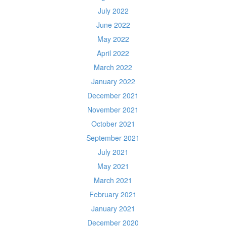
July 2022
June 2022
May 2022
April 2022
March 2022
January 2022
December 2021
November 2021
October 2021
September 2021
July 2021
May 2021
March 2021
February 2021
January 2021
December 2020