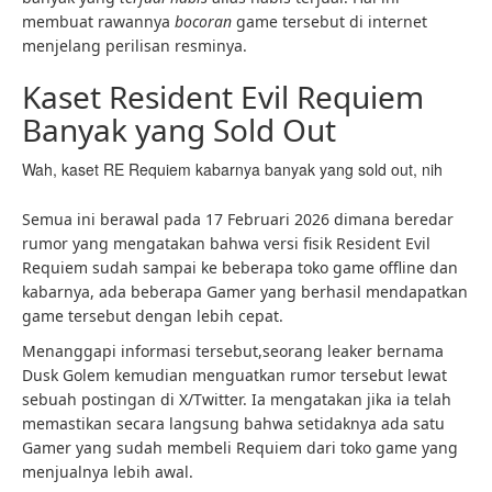
membuat rawannya
bocoran
game tersebut di internet
menjelang perilisan resminya.
Kaset Resident Evil Requiem
Banyak yang Sold Out
Wah, kaset RE Requiem kabarnya banyak yang sold out, nih
Semua ini berawal pada 17 Februari 2026 dimana beredar
rumor yang mengatakan bahwa versi fisik Resident Evil
Requiem sudah sampai ke beberapa toko game offline dan
kabarnya, ada beberapa Gamer yang berhasil mendapatkan
game tersebut dengan lebih cepat.
Menanggapi informasi tersebut,seorang leaker bernama
Dusk Golem kemudian menguatkan rumor tersebut lewat
sebuah postingan di X/Twitter. Ia mengatakan jika ia telah
memastikan secara langsung bahwa setidaknya ada satu
Gamer yang sudah membeli Requiem dari toko game yang
menjualnya lebih awal.