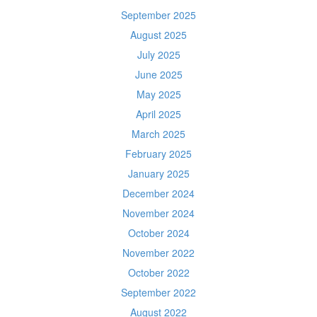
September 2025
August 2025
July 2025
June 2025
May 2025
April 2025
March 2025
February 2025
January 2025
December 2024
November 2024
October 2024
November 2022
October 2022
September 2022
August 2022