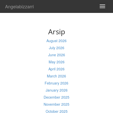
Angelabizzarri
TOGG
NAVI
Arsip
August 2026
July 2026
June 2026
May 2026
April 2026
March 2026
February 2026
January 2026
December 2025
November 2025
October 2025