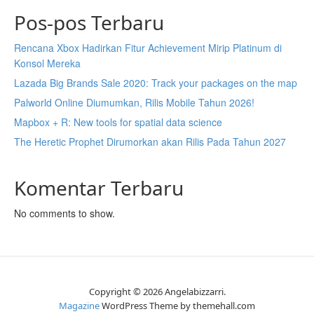
Pos-pos Terbaru
Rencana Xbox Hadirkan Fitur Achievement Mirip Platinum di
Konsol Mereka
Lazada Big Brands Sale 2020: Track your packages on the map
Palworld Online Diumumkan, Rilis Mobile Tahun 2026!
Mapbox + R: New tools for spatial data science
The Heretic Prophet Dirumorkan akan Rilis Pada Tahun 2027
Komentar Terbaru
No comments to show.
Copyright © 2026 Angelabizzarri.
Magazine
WordPress Theme by themehall.com