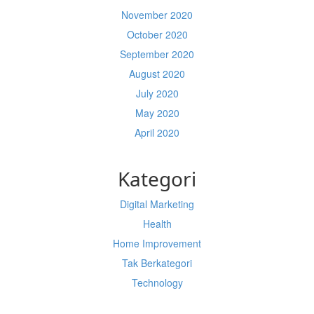
November 2020
October 2020
September 2020
August 2020
July 2020
May 2020
April 2020
Kategori
Digital Marketing
Health
Home Improvement
Tak Berkategori
Technology