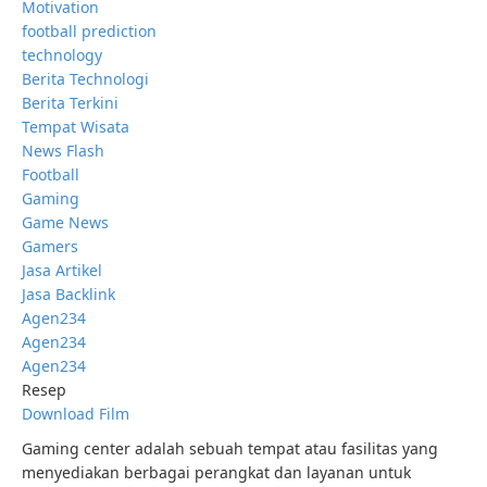
Motivation
football prediction
technology
Berita Technologi
Berita Terkini
Tempat Wisata
News Flash
Football
Gaming
Game News
Gamers
Jasa Artikel
Jasa Backlink
Agen234
Agen234
Agen234
Resep
Download Film
Gaming center adalah sebuah tempat atau fasilitas yang
menyediakan berbagai perangkat dan layanan untuk