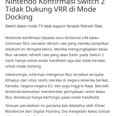
Nintendo Konfirmasi Switch 2
Tidak Dukung VRR di Mode
Docking
Switch dalam mode TV tidak support Variable Refresh Rate
Nintendo konfirmasi kepada situs Nintendo Life kalau
informasi fitur variable refresh rate yang mereka tampilkan
sebelum ini ternyata keliru. Mereka mengungkapkan kalau
fitur variable refresh rate yang akan hadir pada Switch 2
nanti hanya untuk mode handheld saja dan tidak berlaku
untuk mode docking.
Sebelumnya, informasi mengenai fitur tersebut ternyata
dihapus dari situs resmi mereka di negara Amerika Serikat,
Kanada, negara-negara EU, dan juga Inggris Raya. Barulah
Nintendo kemudian memberikan pernyataan resmi kalau
fitur dimaksud hanya berfungsi pada mode handheld.
Temuan perubahan ini pertama kali diketahui oleh Oliver
MacKenzie dari Digital Foundry. Dia menyadari kalau tulisan