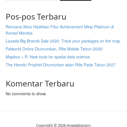
Pos-pos Terbaru
Rencana Xbox Hadirkan Fitur Achievement Mirip Platinum di
Konsol Mereka
Lazada Big Brands Sale 2020: Track your packages on the map
Palworld Online Diumumkan, Rilis Mobile Tahun 2026!
Mapbox + R: New tools for spatial data science
The Heretic Prophet Dirumorkan akan Rilis Pada Tahun 2027
Komentar Terbaru
No comments to show.
Copyright © 2026 Angelabizzarri.