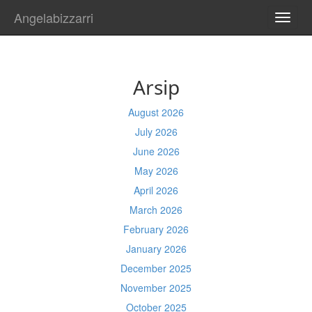
Angelabizzarri
TOGG
NAVI
Arsip
August 2026
July 2026
June 2026
May 2026
April 2026
March 2026
February 2026
January 2026
December 2025
November 2025
October 2025