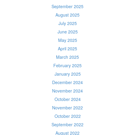
September 2025
August 2025
July 2025
June 2025
May 2025
April 2025
March 2025
February 2025
January 2025
December 2024
November 2024
October 2024
November 2022
October 2022
September 2022
August 2022