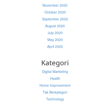
November 2020
October 2020
September 2020
August 2020
July 2020
May 2020
April 2020
Kategori
Digital Marketing
Health
Home Improvement
Tak Berkategori
Technology