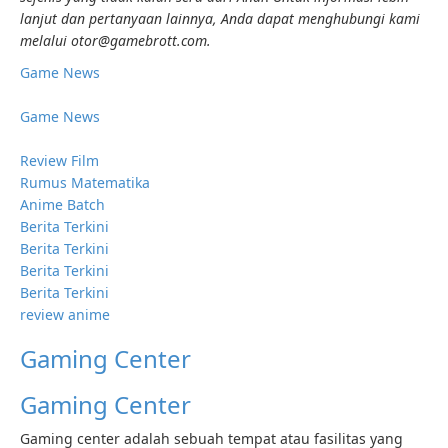
lanjut dan pertanyaan lainnya, Anda dapat menghubungi kami
melalui otor@gamebrott.com.
Game News
Game News
Review Film
Rumus Matematika
Anime Batch
Berita Terkini
Berita Terkini
Berita Terkini
Berita Terkini
review anime
Gaming Center
Gaming Center
Gaming center adalah sebuah tempat atau fasilitas yang