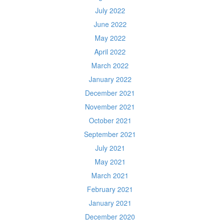
July 2022
June 2022
May 2022
April 2022
March 2022
January 2022
December 2021
November 2021
October 2021
September 2021
July 2021
May 2021
March 2021
February 2021
January 2021
December 2020