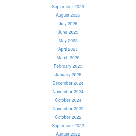
September 2025
August 2025
July 2025
June 2025
May 2025
April 2025
March 2025
February 2025
January 2025
December 2024
November 2024
October 2024
November 2022
October 2022
September 2022
August 2022