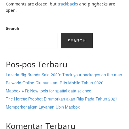
Comments are closed, but
trackbacks
and pingbacks are
open.
Search
SEARCH
Pos-pos Terbaru
Lazada Big Brands Sale 2020: Track your packages on the map
Palworld Online Diumumkan, Rilis Mobile Tahun 2026!
Mapbox + R: New tools for spatial data science
The Heretic Prophet Dirumorkan akan Rilis Pada Tahun 2027
Memperkenalkan Layanan Ubin Mapbox
Komentar Terbaru