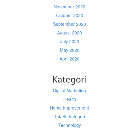
November 2020
October 2020
September 2020
August 2020
July 2020
May 2020
April 2020
Kategori
Digital Marketing
Health
Home Improvement
Tak Berkategori
Technology