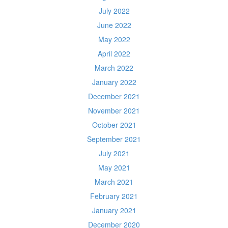
July 2022
June 2022
May 2022
April 2022
March 2022
January 2022
December 2021
November 2021
October 2021
September 2021
July 2021
May 2021
March 2021
February 2021
January 2021
December 2020