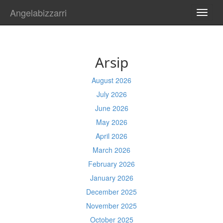
Angelabizzarri
TOGG
NAVI
Arsip
August 2026
July 2026
June 2026
May 2026
April 2026
March 2026
February 2026
January 2026
December 2025
November 2025
October 2025