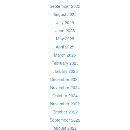
September 2025
August 2025
July 2025
June 2025
May 2025
April 2025
March 2025
February 2025
January 2025
December 2024
November 2024
October 2024
November 2022
October 2022
September 2022
August 2022