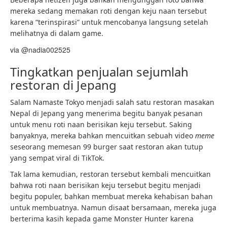
mereka sedang memakan roti dengan keju naan tersebut
karena “terinspirasi” untuk mencobanya langsung setelah
melihatnya di dalam game.
via @nadia002525
Tingkatkan penjualan sejumlah
restoran di Jepang
Salam Namaste Tokyo menjadi salah satu restoran masakan
Nepal di Jepang yang menerima begitu banyak pesanan
untuk menu roti naan berisikan keju tersebut. Saking
banyaknya, mereka bahkan mencuitkan sebuah video
meme
seseorang memesan 99 burger saat restoran akan tutup
yang sempat viral di TikTok.
Tak lama kemudian, restoran tersebut kembali mencuitkan
bahwa roti naan berisikan keju tersebut begitu menjadi
begitu populer, bahkan membuat mereka kehabisan bahan
untuk membuatnya. Namun disaat bersamaan, mereka juga
berterima kasih kepada game Monster Hunter karena