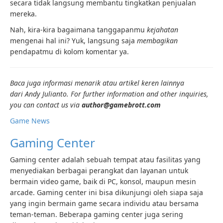
secara tidak langsung membantu tingkatkan penjualan
mereka.
Nah, kira-kira bagaimana tanggapanmu
kejahatan
mengenai hal ini? Yuk, langsung saja
membagikan
pendapatmu di kolom komentar ya.
Baca juga informasi menarik atau artikel keren lainnya
dari Andy Julianto. For further information and other inquiries,
you can contact us via
author@gamebrott.com
Game News
Gaming Center
Gaming center adalah sebuah tempat atau fasilitas yang
menyediakan berbagai perangkat dan layanan untuk
bermain video game, baik di PC, konsol, maupun mesin
arcade. Gaming center ini bisa dikunjungi oleh siapa saja
yang ingin bermain game secara individu atau bersama
teman-teman. Beberapa gaming center juga sering