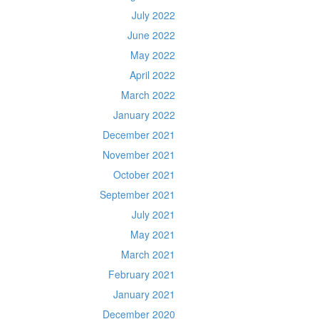
July 2022
June 2022
May 2022
April 2022
March 2022
January 2022
December 2021
November 2021
October 2021
September 2021
July 2021
May 2021
March 2021
February 2021
January 2021
December 2020