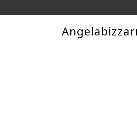
Angelabizzar