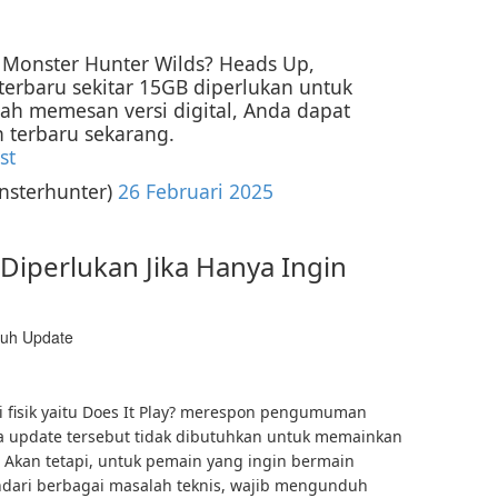
k Monster Hunter Wilds? Heads Up,
terbaru sekitar 15GB diperlukan untuk
lah memesan versi digital, Anda dapat
terbaru sekarang.
st
nsterhunter)
26 Februari 2025
Diperlukan Jika Hanya Ingin
i fisik yaitu Does It Play? merespon pengumuman
 update tersebut tidak dibutuhkan untuk memainkan
. Akan tetapi, untuk pemain yang ingin bermain
ari berbagai masalah teknis, wajib mengunduh