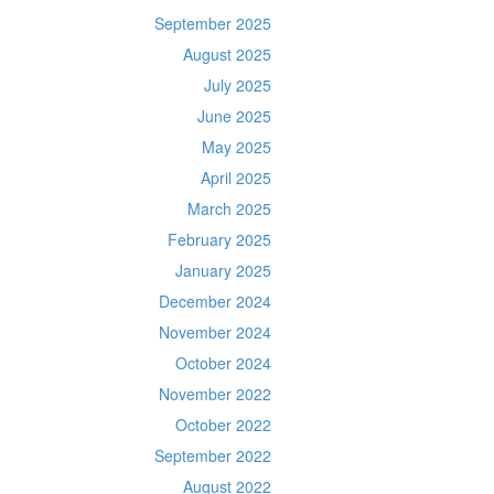
September 2025
August 2025
July 2025
June 2025
May 2025
April 2025
March 2025
February 2025
January 2025
December 2024
November 2024
October 2024
November 2022
October 2022
September 2022
August 2022