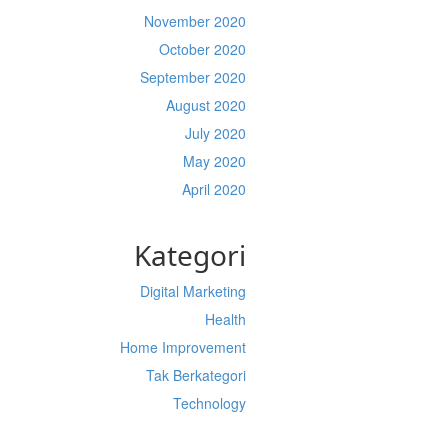
November 2020
October 2020
September 2020
August 2020
July 2020
May 2020
April 2020
Kategori
Digital Marketing
Health
Home Improvement
Tak Berkategori
Technology