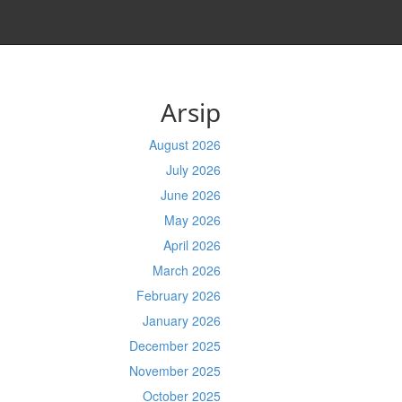
Arsip
August 2026
July 2026
June 2026
May 2026
April 2026
March 2026
February 2026
January 2026
December 2025
November 2025
October 2025