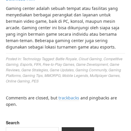
Gaming center adalah sebuah tempat atau fasilitas yang
menyediakan berbagai perangkat dan layanan untuk
bermain video game, baik di PC, konsol, maupun mesin
arcade. Gaming center ini bisa dikunjungi oleh siapa saja
yang ingin bermain game secara individu atau bersama
teman-teman. Beberapa gaming center juga sering
digunakan sebagai lokasi turnamen game atau esports.
Posted in:
Technology
Tagged:
Battle Royale
,
Cloud Gaming
,
Competitive
Gaming
,
Esports
,
FIFA
,
Free-to-Play Games
,
Game Development
,
Game
Reviews
,
Game Strategies
,
Game Updates
,
Gaming Community
,
Gaming
Platforms
,
Gaming Tips
,
MMORPG
,
Mobile Legends
,
Multiplayer Games
,
Online Gaming
,
PES
Comments are closed, but
trackbacks
and pingbacks are
open.
Search