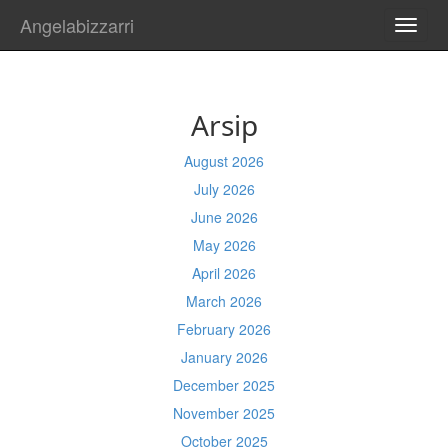
Angelabizzarri
TOGG
NAVI
Arsip
August 2026
July 2026
June 2026
May 2026
April 2026
March 2026
February 2026
January 2026
December 2025
November 2025
October 2025