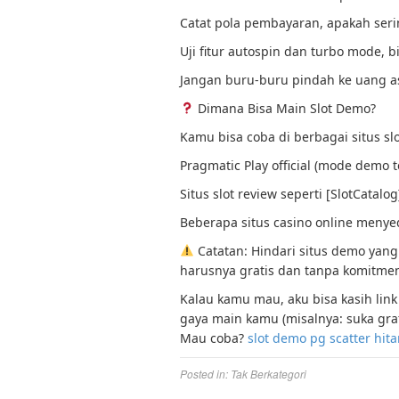
Catat pola pembayaran, apakah seri
Uji fitur autospin dan turbo mode, b
Jangan buru-buru pindah ke uang a
Dimana Bisa Main Slot Demo?
Kamu bisa coba di berbagai situs slo
Pragmatic Play official (mode demo t
Situs slot review seperti [SlotCatalo
Beberapa situs casino online meny
Catatan: Hindari situs demo yang 
harusnya gratis dan tanpa komitme
Kalau kamu mau, aku bisa kasih lin
gaya main kamu (misalnya: suka graf
Mau coba?
slot demo pg scatter hit
Posted in:
Tak Berkategori