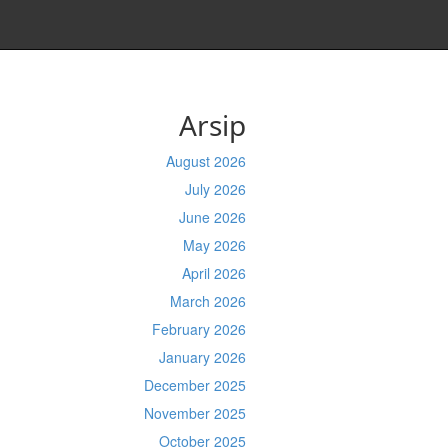
Arsip
August 2026
July 2026
June 2026
May 2026
April 2026
March 2026
February 2026
January 2026
December 2025
November 2025
October 2025