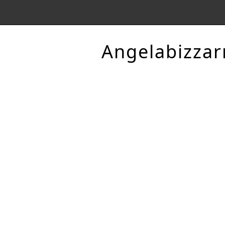
Angelabizzar