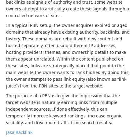
backlinks as signals of authority and trust, some website
owners attempt to artificially create these signals through a
controlled network of sites.
In a typical PBN setup, the owner acquires expired or aged
domains that already have existing authority, backlinks, and
history. These domains are rebuilt with new content and
hosted separately, often using different IP addresses,
hosting providers, themes, and ownership details to make
them appear unrelated. Within the content published on
these sites, links are strategically placed that point to the
main website the owner wants to rank higher. By doing this,
the owner attempts to pass link equity (also known as “link
juice”) from the PBN sites to the target website.
The purpose of a PBN is to give the impression that the
target website is naturally earning links from multiple
independent sources. If done effectively, this can
temporarily improve keyword rankings, increase organic
visibility, and drive more traffic from search results.
Jasa Backlink