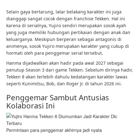
Selain gaya bertarung, latar belakang karakter ini juga
dianggap sangat cocok dengan franchise Tekken. Hal ini
karena di serialnya, Yujiro sendiri merupakan sosok ayah
yang juga memiliki hubungan pertikaian dengan anak dan
keluarganya. Meskipun berperan sebagai antagonis di
animenya, sosok Yujiro merupakan karakter yang cukup di
hormati oleh para penggemar serial tersebut.
Hanma dijadwalkan akan hadir pada awal 2027 sebagai
penutup Season 3 dari game Tekken. Sebelum dirinya hadir,
Tekken 8 akan terlebih dahulu kedatangan karakter lawas
seperti Kunimitsu, Bob, dan Roger Jr. di tahun 2026 ini.
Penggemar Sambut Antusias
Kolaborasi Ini
Permintaan para penggemar akhirnya jadi nyata