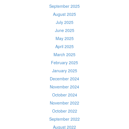
September 2025
August 2025
July 2025
June 2025
May 2025
April 2025
March 2025
February 2025
January 2025
December 2024
November 2024
October 2024
November 2022
October 2022
September 2022
August 2022