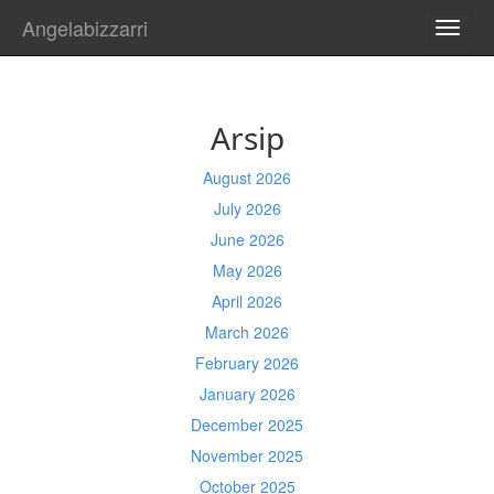
Angelabizzarri
TOGG
NAVI
Arsip
August 2026
July 2026
June 2026
May 2026
April 2026
March 2026
February 2026
January 2026
December 2025
November 2025
October 2025