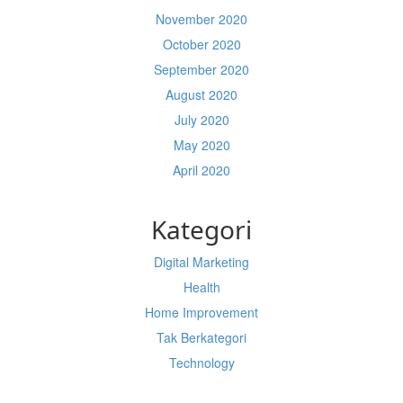
November 2020
October 2020
September 2020
August 2020
July 2020
May 2020
April 2020
Kategori
Digital Marketing
Health
Home Improvement
Tak Berkategori
Technology