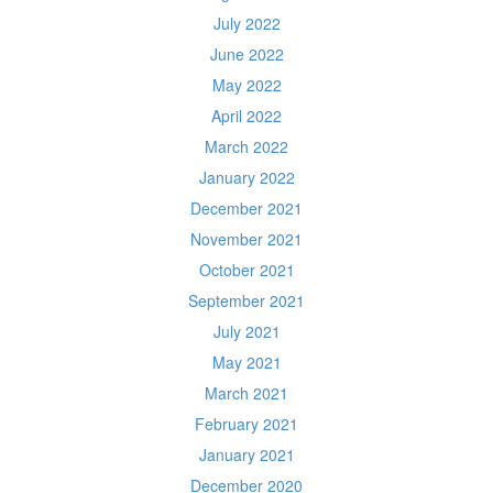
July 2022
June 2022
May 2022
April 2022
March 2022
January 2022
December 2021
November 2021
October 2021
September 2021
July 2021
May 2021
March 2021
February 2021
January 2021
December 2020