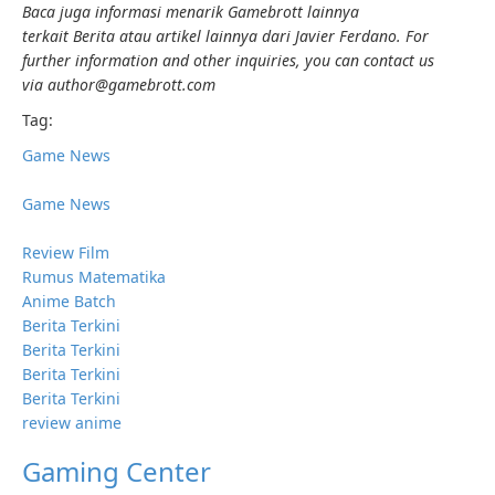
Baca juga informasi menarik Gamebrott lainnya
terkait Berita atau artikel lainnya dari Javier Ferdano. For
further information and other inquiries, you can contact us
via author@gamebrott.com
Tag:
Game News
Game News
Review Film
Rumus Matematika
Anime Batch
Berita Terkini
Berita Terkini
Berita Terkini
Berita Terkini
review anime
Gaming Center