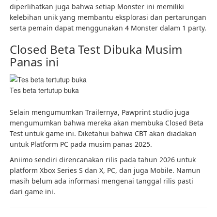
diperlihatkan juga bahwa setiap Monster ini memiliki
kelebihan unik yang membantu eksplorasi dan pertarungan
serta pemain dapat menggunakan 4 Monster dalam 1 party.
Closed Beta Test Dibuka Musim
Panas ini
Tes beta tertutup buka
Selain mengumumkan Trailernya, Pawprint studio juga
mengumumkan bahwa mereka akan membuka Closed Beta
Test untuk game ini. Diketahui bahwa CBT akan diadakan
untuk Platform PC pada musim panas 2025.
Aniimo sendiri direncanakan rilis pada tahun 2026 untuk
platform Xbox Series S dan X, PC, dan juga Mobile. Namun
masih belum ada informasi mengenai tanggal rilis pasti
dari game ini.