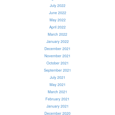
July 2022
June 2022
May 2022
April 2022
March 2022
January 2022
December 2021
November 2021
October 2021
September 2021
July 2021
May 2021
March 2021
February 2021
January 2021
December 2020