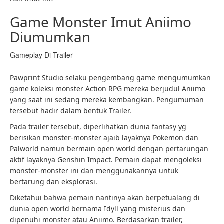
Game Monster Imut Aniimo
Diumumkan
Gameplay Di Trailer
Pawprint Studio selaku pengembang game mengumumkan
game koleksi monster Action RPG mereka berjudul Aniimo
yang saat ini sedang mereka kembangkan. Pengumuman
tersebut hadir dalam bentuk Trailer.
Pada trailer tersebut, diperlihatkan dunia fantasy yg
berisikan monster-monster ajaib layaknya Pokemon dan
Palworld namun bermain open world dengan pertarungan
aktif layaknya Genshin Impact. Pemain dapat mengoleksi
monster-monster ini dan menggunakannya untuk
bertarung dan eksplorasi.
Diketahui bahwa pemain nantinya akan berpetualang di
dunia open world bernama Idyll yang misterius dan
dipenuhi monster atau Aniimo. Berdasarkan trailer,