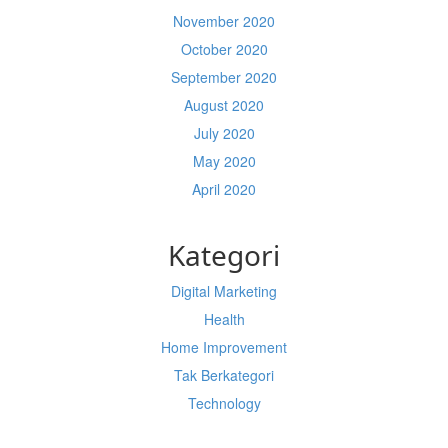
November 2020
October 2020
September 2020
August 2020
July 2020
May 2020
April 2020
Kategori
Digital Marketing
Health
Home Improvement
Tak Berkategori
Technology