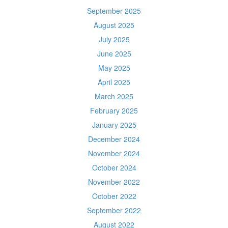
September 2025
August 2025
July 2025
June 2025
May 2025
April 2025
March 2025
February 2025
January 2025
December 2024
November 2024
October 2024
November 2022
October 2022
September 2022
August 2022