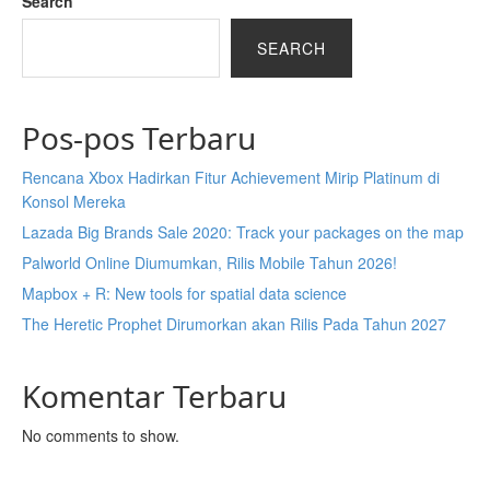
Search
SEARCH
Pos-pos Terbaru
Rencana Xbox Hadirkan Fitur Achievement Mirip Platinum di
Konsol Mereka
Lazada Big Brands Sale 2020: Track your packages on the map
Palworld Online Diumumkan, Rilis Mobile Tahun 2026!
Mapbox + R: New tools for spatial data science
The Heretic Prophet Dirumorkan akan Rilis Pada Tahun 2027
Komentar Terbaru
No comments to show.