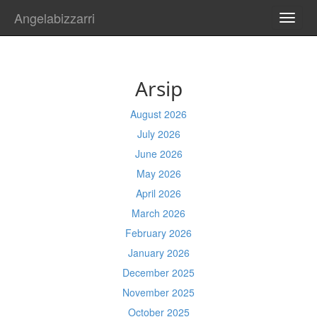
Angelabizzarri
TOGG
NAVI
Arsip
August 2026
July 2026
June 2026
May 2026
April 2026
March 2026
February 2026
January 2026
December 2025
November 2025
October 2025