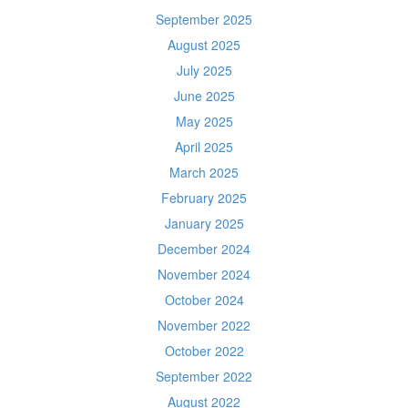
September 2025
August 2025
July 2025
June 2025
May 2025
April 2025
March 2025
February 2025
January 2025
December 2024
November 2024
October 2024
November 2022
October 2022
September 2022
August 2022