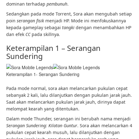
dominan terhadap
pembunuh
.
Sedangkan pada mode Torrent, Sora akan mengubah setiap
poin
serangan fisik
menjadi HP. Mode ini menfokuskannya
kepada gameplay sebagai
tangki
dengan menambahkan HP
dan efek
CC
pada skillnya
.
Keterampilan 1 – Serangan
Sundering
Keterampilan 1- Serangan Sundering
Pada mode normal, sora akan melancarkan pukulan cepat
sebanyak 2 kali, lalu dilanjutkan dengan pukulan jarak jauh.
Saat akan melancarkan pukulan jarak jauh, dirinya dapat
melompat kearah yang ditentukan.
Dalam mode Thunder, serangan ini berubah nama menjadi
Serangan Sundering: Kilatan Guntur
. Sora akan melancarkan 4
pukulan cepat kearah musuh, lalu dilanjutkan dengan