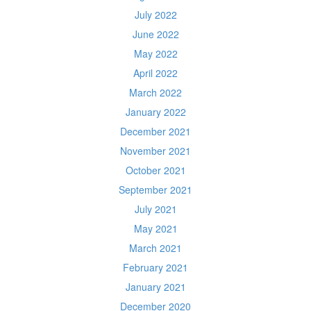
July 2022
June 2022
May 2022
April 2022
March 2022
January 2022
December 2021
November 2021
October 2021
September 2021
July 2021
May 2021
March 2021
February 2021
January 2021
December 2020