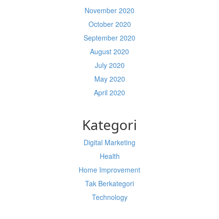
November 2020
October 2020
September 2020
August 2020
July 2020
May 2020
April 2020
Kategori
Digital Marketing
Health
Home Improvement
Tak Berkategori
Technology