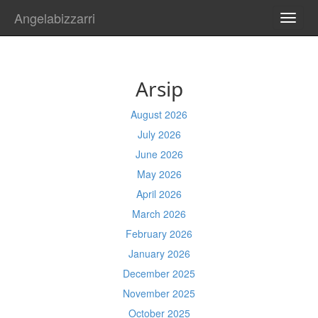
Angelabizzarri
TOGG
NAVI
Arsip
August 2026
July 2026
June 2026
May 2026
April 2026
March 2026
February 2026
January 2026
December 2025
November 2025
October 2025