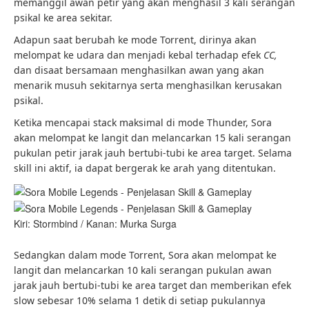
memanggil awan petir yang akan menghasil 3 kali serangan
psikal ke area sekitar.
Adapun saat berubah ke mode Torrent, dirinya akan
melompat ke udara dan menjadi kebal terhadap efek
CC,
dan disaat bersamaan menghasilkan awan yang akan
menarik musuh sekitarnya serta menghasilkan kerusakan
psikal.
Ketika mencapai stack maksimal di mode Thunder, Sora
akan melompat ke langit dan melancarkan 15 kali serangan
pukulan petir jarak jauh bertubi-tubi ke area target. Selama
skill ini aktif, ia dapat bergerak ke arah yang ditentukan.
Kiri: Stormbind / Kanan: Murka Surga
Sedangkan dalam mode Torrent, Sora akan melompat ke
langit dan melancarkan 10 kali serangan pukulan awan
jarak jauh bertubi-tubi ke area target dan memberikan efek
slow sebesar 10% selama 1 detik di setiap pukulannya