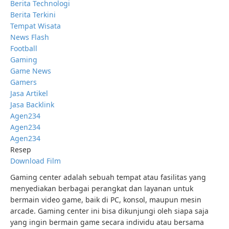
Berita Technologi
Berita Terkini
Tempat Wisata
News Flash
Football
Gaming
Game News
Gamers
Jasa Artikel
Jasa Backlink
Agen234
Agen234
Agen234
Resep
Download Film
Gaming center adalah sebuah tempat atau fasilitas yang
menyediakan berbagai perangkat dan layanan untuk
bermain video game, baik di PC, konsol, maupun mesin
arcade. Gaming center ini bisa dikunjungi oleh siapa saja
yang ingin bermain game secara individu atau bersama