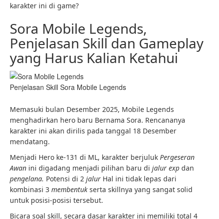
karakter ini di game?
Sora Mobile Legends,
Penjelasan Skill dan Gameplay
yang Harus Kalian Ketahui
Penjelasan Skill Sora Mobile Legends
Memasuki bulan Desember 2025, Mobile Legends
menghadirkan hero baru Bernama Sora. Rencananya
karakter ini akan dirilis pada tanggal 18 Desember
mendatang.
Menjadi Hero ke-131 di ML, karakter berjuluk
Pergeseran
Awan
ini digadang menjadi pilihan baru di
jalur exp
dan
pengelana.
Potensi di 2
jalur
Hal ini tidak lepas dari
kombinasi 3
membentuk
serta skillnya yang sangat solid
untuk posisi-posisi tersebut.
Bicara soal skill, secara dasar karakter ini memiliki total 4