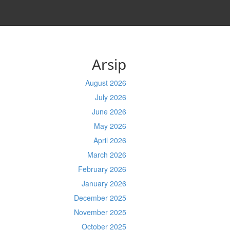
Arsip
August 2026
July 2026
June 2026
May 2026
April 2026
March 2026
February 2026
January 2026
December 2025
November 2025
October 2025