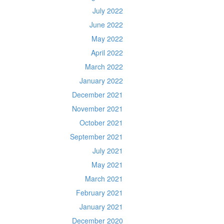
July 2022
June 2022
May 2022
April 2022
March 2022
January 2022
December 2021
November 2021
October 2021
September 2021
July 2021
May 2021
March 2021
February 2021
January 2021
December 2020