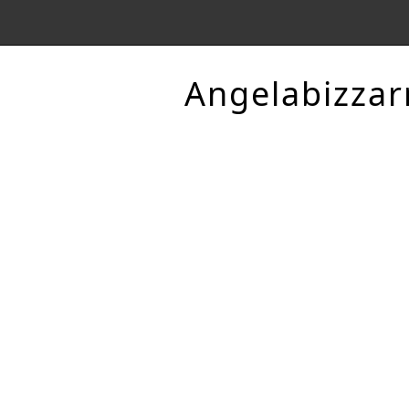
Angelabizzar