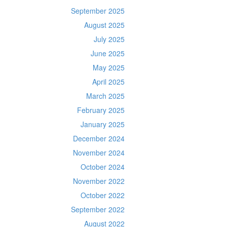
September 2025
August 2025
July 2025
June 2025
May 2025
April 2025
March 2025
February 2025
January 2025
December 2024
November 2024
October 2024
November 2022
October 2022
September 2022
August 2022