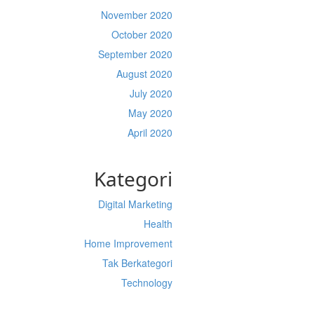
November 2020
October 2020
September 2020
August 2020
July 2020
May 2020
April 2020
Kategori
Digital Marketing
Health
Home Improvement
Tak Berkategori
Technology