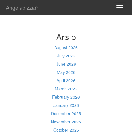
Angelabizzarri
TOGG
NAVI
Arsip
August 2026
July 2026
June 2026
May 2026
April 2026
March 2026
February 2026
January 2026
December 2025
November 2025
October 2025