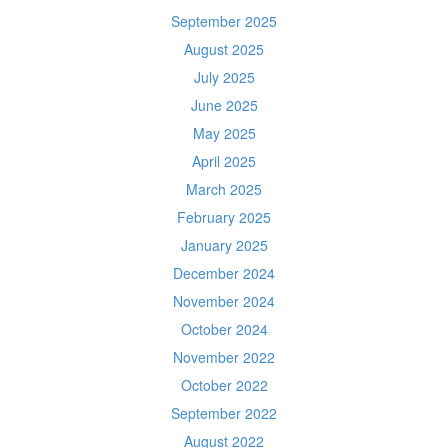
September 2025
August 2025
July 2025
June 2025
May 2025
April 2025
March 2025
February 2025
January 2025
December 2024
November 2024
October 2024
November 2022
October 2022
September 2022
August 2022