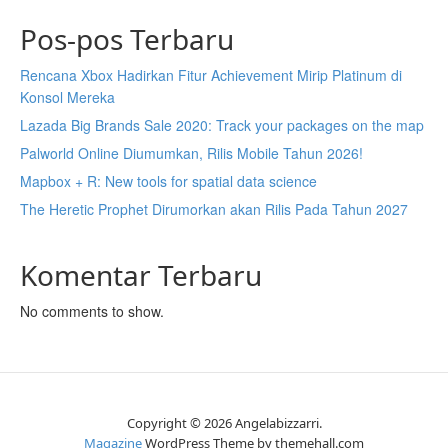
Pos-pos Terbaru
Rencana Xbox Hadirkan Fitur Achievement Mirip Platinum di
Konsol Mereka
Lazada Big Brands Sale 2020: Track your packages on the map
Palworld Online Diumumkan, Rilis Mobile Tahun 2026!
Mapbox + R: New tools for spatial data science
The Heretic Prophet Dirumorkan akan Rilis Pada Tahun 2027
Komentar Terbaru
No comments to show.
Copyright © 2026 Angelabizzarri.
Magazine
WordPress Theme by themehall.com