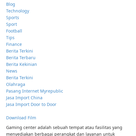
Blog
Technology
Sports
Sport
Football
Tips
Finance
Berita Terkini
Berita Terbaru
Berita Kekinian
News
Berita Terkini
Olahraga
Pasang Internet Myrepublic
Jasa Import China
Jasa Import Door to Door
Download Film
Gaming center adalah sebuah tempat atau fasilitas yang
menyediakan berbagai perangkat dan layanan untuk