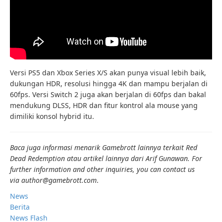
Versi PS5 dan Xbox Series X/S akan punya visual lebih baik,
dukungan HDR, resolusi hingga 4K dan mampu berjalan di
60fps. Versi Switch 2 juga akan berjalan di 60fps dan bakal
mendukung DLSS, HDR dan fitur kontrol ala mouse yang
dimiliki konsol hybrid itu.
Baca juga informasi menarik Gamebrott lainnya terkait Red
Dead Redemption atau artikel lainnya dari Arif Gunawan. For
further information and other inquiries, you can contact us
via author@gamebrott.com
.
News
Berita
News Flash