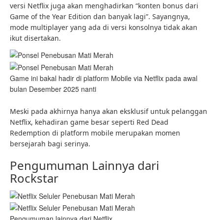
versi Netflix juga akan menghadirkan “konten bonus dari
Game of the Year Edition dan banyak lagi”. Sayangnya,
mode multiplayer yang ada di versi konsolnya tidak akan
ikut disertakan.
Game ini bakal hadir di platform Mobile via Netflix pada awal
bulan Desember 2025 nanti
Meski pada akhirnya hanya akan eksklusif untuk pelanggan
Netflix, kehadiran game besar seperti Red Dead
Redemption di platform mobile merupakan momen
bersejarah bagi serinya.
Pengumuman Lainnya dari
Rockstar
Pengumuman lainnya dari Netflix