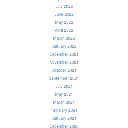
July 2022
June 2022
May 2022
April 2022
March 2022
January 2022
December 2021
November 2021
October 2021
September 2021
July 2021
May 2021
March 2021
February 2021
January 2021
December 2020