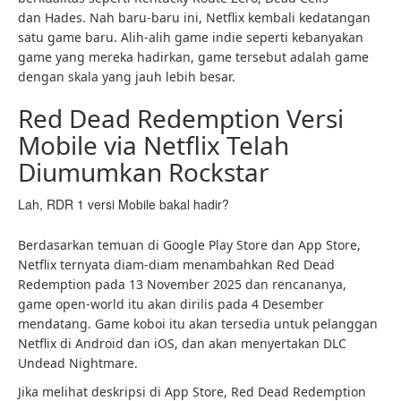
dan Hades. Nah baru-baru ini, Netflix kembali kedatangan
satu game baru. Alih-alih game indie seperti kebanyakan
game yang mereka hadirkan, game tersebut adalah game
dengan skala yang jauh lebih besar.
Red Dead Redemption Versi
Mobile via Netflix Telah
Diumumkan Rockstar
Lah, RDR 1 versi Mobile bakal hadir?
Berdasarkan temuan di Google Play Store dan App Store,
Netflix ternyata diam-diam menambahkan Red Dead
Redemption pada 13 November 2025 dan rencananya,
game open-world itu akan dirilis pada 4 Desember
mendatang. Game koboi itu akan tersedia untuk pelanggan
Netflix di Android dan iOS, dan akan menyertakan DLC
Undead Nightmare.
Jika melihat deskripsi di App Store, Red Dead Redemption