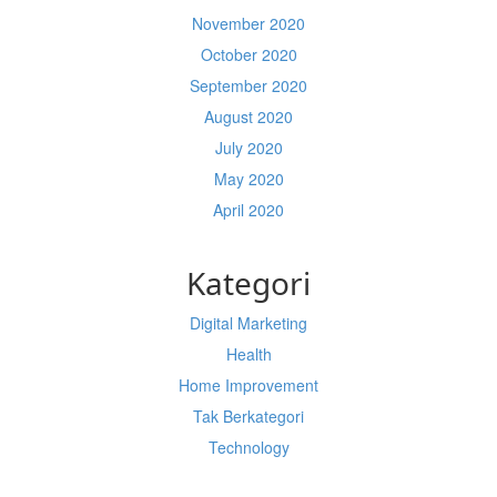
November 2020
October 2020
September 2020
August 2020
July 2020
May 2020
April 2020
Kategori
Digital Marketing
Health
Home Improvement
Tak Berkategori
Technology