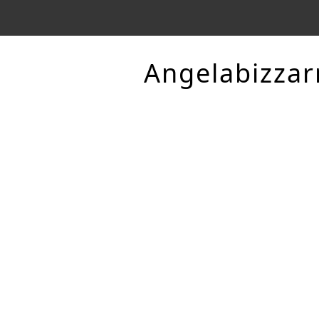
Angelabizzar