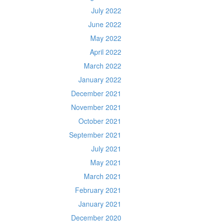
July 2022
June 2022
May 2022
April 2022
March 2022
January 2022
December 2021
November 2021
October 2021
September 2021
July 2021
May 2021
March 2021
February 2021
January 2021
December 2020