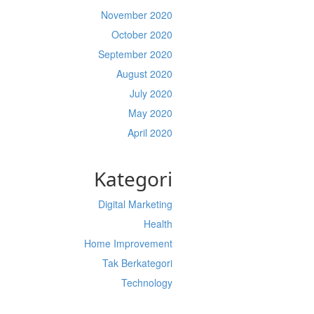
November 2020
October 2020
September 2020
August 2020
July 2020
May 2020
April 2020
Kategori
Digital Marketing
Health
Home Improvement
Tak Berkategori
Technology