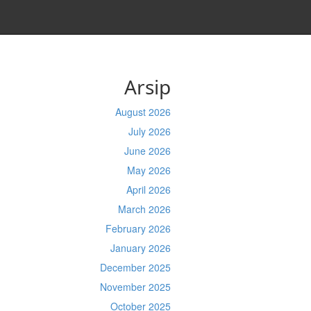
Arsip
August 2026
July 2026
June 2026
May 2026
April 2026
March 2026
February 2026
January 2026
December 2025
November 2025
October 2025