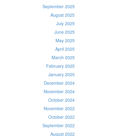
September 2025
August 2025
July 2025
June 2025
May 2025
April 2025
March 2025
February 2025
January 2025
December 2024
November 2024
October 2024
November 2022
October 2022
September 2022
August 2022