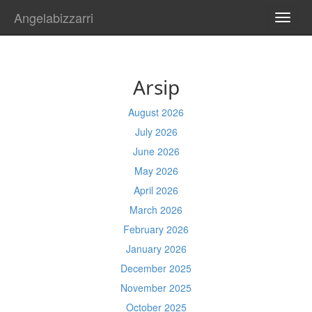
Angelabizzarri
TOGG
NAVI
Arsip
August 2026
July 2026
June 2026
May 2026
April 2026
March 2026
February 2026
January 2026
December 2025
November 2025
October 2025