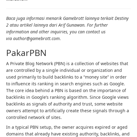
Baca juga informasi menarik Gamebrott lainnya terkait Destiny
2 atau artikel lainnya dari Arif Gunawan. For further
information and other inquiries, you can contact us
via author@gamebrott.com
.
PakarPBN
A Private Blog Network (PBN) is a collection of websites that
are controlled by a single individual or organization and
used primarily to build backlinks to a “money site” in order
to influence its ranking in search engines such as Google.
The core idea behind a PBN is based on the importance of
backlinks in Google’s ranking algorithm. Since Google views
backlinks as signals of authority and trust, some website
owners attempt to artificially create these signals through a
controlled network of sites.
In a typical PBN setup, the owner acquires expired or aged
domains that already have existing authority, backlinks, and