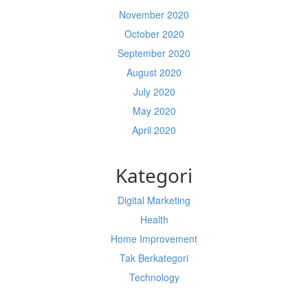
November 2020
October 2020
September 2020
August 2020
July 2020
May 2020
April 2020
Kategori
Digital Marketing
Health
Home Improvement
Tak Berkategori
Technology