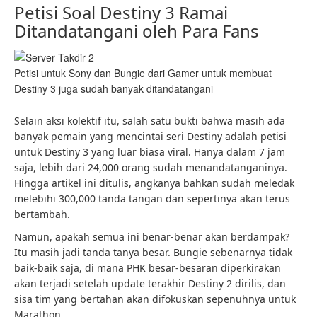
Petisi Soal Destiny 3 Ramai
Ditandatangani oleh Para Fans
Petisi untuk Sony dan Bungie dari Gamer untuk membuat
Destiny 3 juga sudah banyak ditandatangani
Selain aksi kolektif itu, salah satu bukti bahwa masih ada
banyak pemain yang mencintai seri Destiny adalah petisi
untuk Destiny 3 yang luar biasa viral. Hanya dalam 7 jam
saja, lebih dari 24,000 orang sudah menandatanganinya.
Hingga artikel ini ditulis, angkanya bahkan sudah meledak
melebihi 300,000 tanda tangan dan sepertinya akan terus
bertambah.
Namun, apakah semua ini benar-benar akan berdampak?
Itu masih jadi tanda tanya besar. Bungie sebenarnya tidak
baik-baik saja, di mana PHK besar-besaran diperkirakan
akan terjadi setelah update terakhir Destiny 2 dirilis, dan
sisa tim yang bertahan akan difokuskan sepenuhnya untuk
Marathon.