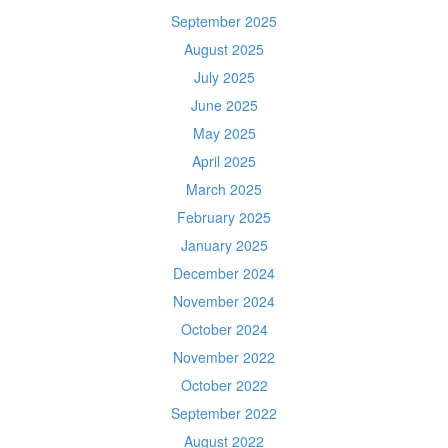
September 2025
August 2025
July 2025
June 2025
May 2025
April 2025
March 2025
February 2025
January 2025
December 2024
November 2024
October 2024
November 2022
October 2022
September 2022
August 2022