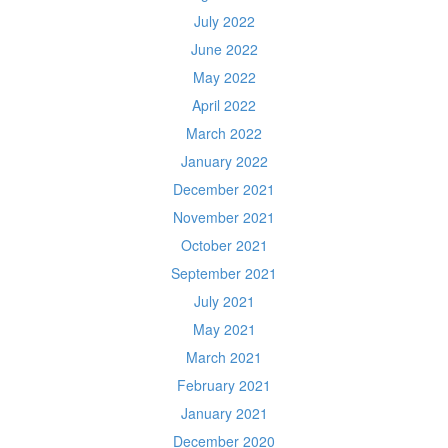
July 2022
June 2022
May 2022
April 2022
March 2022
January 2022
December 2021
November 2021
October 2021
September 2021
July 2021
May 2021
March 2021
February 2021
January 2021
December 2020