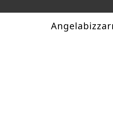
Angelabizzar