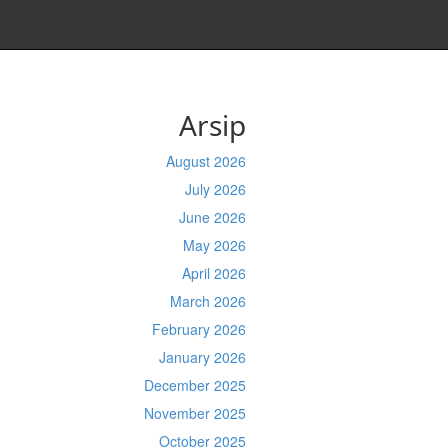
Arsip
August 2026
July 2026
June 2026
May 2026
April 2026
March 2026
February 2026
January 2026
December 2025
November 2025
October 2025