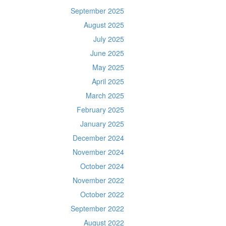
September 2025
August 2025
July 2025
June 2025
May 2025
April 2025
March 2025
February 2025
January 2025
December 2024
November 2024
October 2024
November 2022
October 2022
September 2022
August 2022