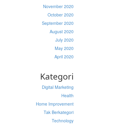
November 2020
October 2020
September 2020
August 2020
July 2020
May 2020
April 2020
Kategori
Digital Marketing
Health
Home Improvement
Tak Berkategori
Technology