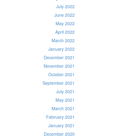
July 2022
June 2022
May 2022
April 2022
March 2022
January 2022
December 2021
November 2021
October 2021
September 2021
July 2021
May 2021
March 2021
February 2021
January 2021
December 2020