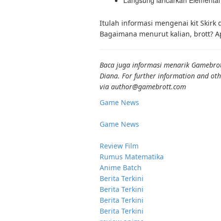
Itulah informasi mengenai kit Skirk
Bagaimana menurut kalian, brott? Ap
Baca juga informasi menarik Gamebrott 
Diana. For further information and oth
via author@gamebrott.com
Game News
Game News
Review Film
Rumus Matematika
Anime Batch
Berita Terkini
Berita Terkini
Berita Terkini
Berita Terkini