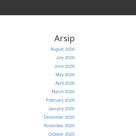
Arsip
August 2026
July 2026
June 2026
May 2026
April 2026
March 2026
February 2026
January 2026
December 2025
November 2025
October 2025