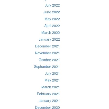
July 2022
June 2022
May 2022
April 2022
March 2022
January 2022
December 2021
November 2021
October 2021
September 2021
July 2021
May 2021
March 2021
February 2021
January 2021
December 2020