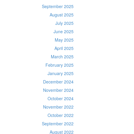
September 2025
August 2025
July 2025
June 2025
May 2025
April 2025
March 2025
February 2025
January 2025
December 2024
November 2024
October 2024
November 2022
October 2022
September 2022
August 2022