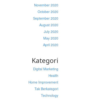
November 2020
October 2020
September 2020
August 2020
July 2020
May 2020
April 2020
Kategori
Digital Marketing
Health
Home Improvement
Tak Berkategori
Technology