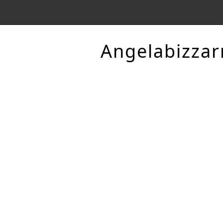
Angelabizzar