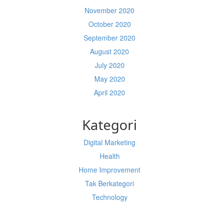
November 2020
October 2020
September 2020
August 2020
July 2020
May 2020
April 2020
Kategori
Digital Marketing
Health
Home Improvement
Tak Berkategori
Technology