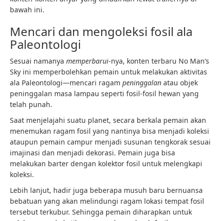
bawah ini.
Mencari dan mengoleksi fosil ala
Paleontologi
Sesuai namanya
memperbarui
-nya, konten terbaru No Man’s
Sky ini memperbolehkan pemain untuk melakukan aktivitas
ala Paleontologi—mencari ragam
peninggalan
atau objek
peninggalan masa lampau seperti fosil-fosil hewan yang
telah punah.
Saat menjelajahi suatu planet, secara berkala pemain akan
menemukan ragam fosil yang nantinya bisa menjadi koleksi
ataupun pemain campur menjadi susunan tengkorak sesuai
imajinasi dan menjadi dekorasi. Pemain juga bisa
melakukan barter dengan kolektor fosil untuk melengkapi
koleksi.
Lebih lanjut, hadir juga beberapa musuh baru bernuansa
bebatuan yang akan melindungi ragam lokasi tempat fosil
tersebut terkubur. Sehingga pemain diharapkan untuk