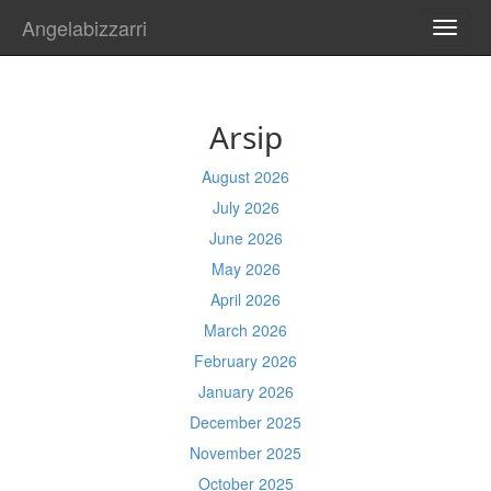
Angelabizzarri
TOGG
NAVI
Arsip
August 2026
July 2026
June 2026
May 2026
April 2026
March 2026
February 2026
January 2026
December 2025
November 2025
October 2025