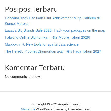
Pos-pos Terbaru
Rencana Xbox Hadirkan Fitur Achievement Mirip Platinum di
Konsol Mereka
Lazada Big Brands Sale 2020: Track your packages on the map
Palworld Online Diumumkan, Rilis Mobile Tahun 2026!
Mapbox + R: New tools for spatial data science
The Heretic Prophet Dirumorkan akan Rilis Pada Tahun 2027
Komentar Terbaru
No comments to show.
Copyright © 2026 Angelabizzarri.
Magazine
WordPress Theme by themehall.com