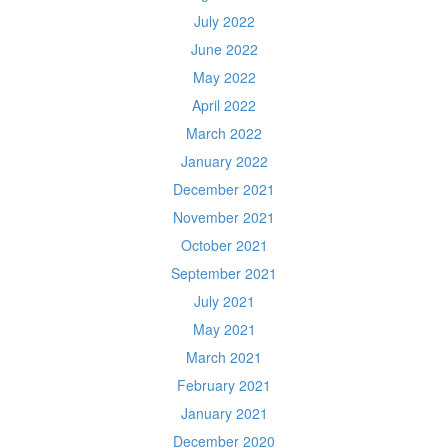
July 2022
June 2022
May 2022
April 2022
March 2022
January 2022
December 2021
November 2021
October 2021
September 2021
July 2021
May 2021
March 2021
February 2021
January 2021
December 2020