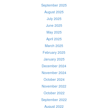
September 2025
August 2025
July 2025
June 2025
May 2025
April 2025
March 2025
February 2025
January 2025
December 2024
November 2024
October 2024
November 2022
October 2022
September 2022
August 2022