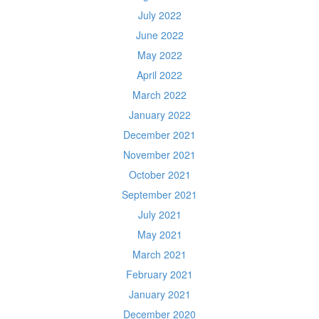
July 2022
June 2022
May 2022
April 2022
March 2022
January 2022
December 2021
November 2021
October 2021
September 2021
July 2021
May 2021
March 2021
February 2021
January 2021
December 2020