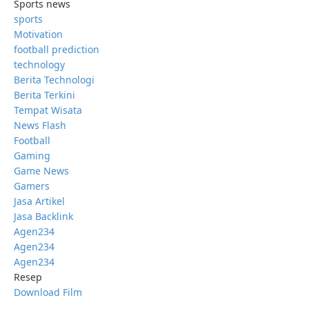
Sports news
sports
Motivation
football prediction
technology
Berita Technologi
Berita Terkini
Tempat Wisata
News Flash
Football
Gaming
Game News
Gamers
Jasa Artikel
Jasa Backlink
Agen234
Agen234
Agen234
Resep
Download Film