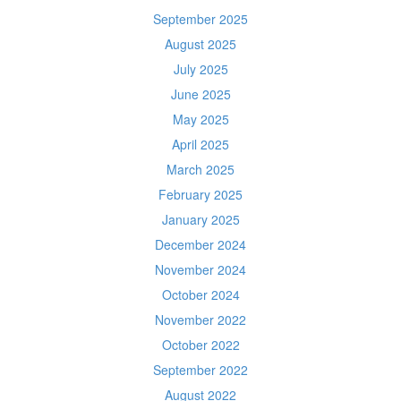
September 2025
August 2025
July 2025
June 2025
May 2025
April 2025
March 2025
February 2025
January 2025
December 2024
November 2024
October 2024
November 2022
October 2022
September 2022
August 2022