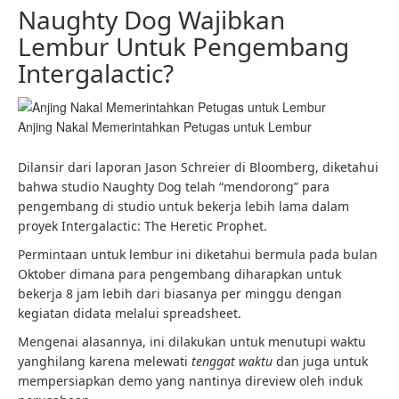
Naughty Dog Wajibkan
Lembur Untuk Pengembang
Intergalactic?
Anjing Nakal Memerintahkan Petugas untuk Lembur
Dilansir dari laporan Jason Schreier di Bloomberg, diketahui
bahwa studio Naughty Dog telah “mendorong” para
pengembang di studio untuk bekerja lebih lama dalam
proyek Intergalactic: The Heretic Prophet.
Permintaan untuk lembur ini diketahui bermula pada bulan
Oktober dimana para pengembang diharapkan untuk
bekerja 8 jam lebih dari biasanya per minggu dengan
kegiatan didata melalui spreadsheet.
Mengenai alasannya, ini dilakukan untuk menutupi waktu
yanghilang karena melewati
tenggat waktu
dan juga untuk
mempersiapkan demo yang nantinya direview oleh induk