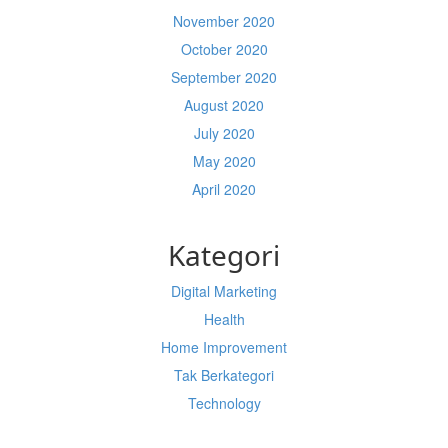
November 2020
October 2020
September 2020
August 2020
July 2020
May 2020
April 2020
Kategori
Digital Marketing
Health
Home Improvement
Tak Berkategori
Technology