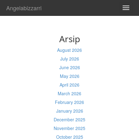
Angelabizzarri
TOGG
NAVI
Arsip
August 2026
July 2026
June 2026
May 2026
April 2026
March 2026
February 2026
January 2026
December 2025
November 2025
October 2025