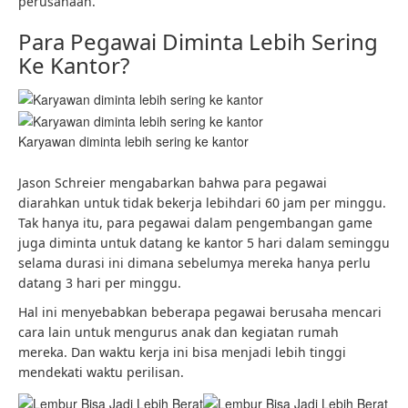
perusahaan.
Para Pegawai Diminta Lebih Sering
Ke Kantor?
Karyawan diminta lebih sering ke kantor
Jason Schreier mengabarkan bahwa para pegawai
diarahkan untuk tidak bekerja lebihdari 60 jam per minggu.
Tak hanya itu, para pegawai dalam pengembangan game
juga diminta untuk datang ke kantor 5 hari dalam seminggu
selama durasi ini dimana sebelumya mereka hanya perlu
datang 3 hari per minggu.
Hal ini menyebabkan beberapa pegawai berusaha mencari
cara lain untuk mengurus anak dan kegiatan rumah
mereka. Dan waktu kerja ini bisa menjadi lebih tinggi
mendekati waktu perilisan.