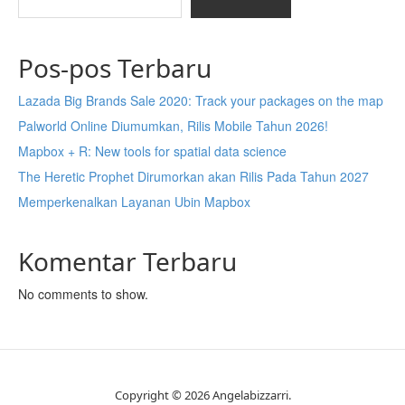
Pos-pos Terbaru
Lazada Big Brands Sale 2020: Track your packages on the map
Palworld Online Diumumkan, Rilis Mobile Tahun 2026!
Mapbox + R: New tools for spatial data science
The Heretic Prophet Dirumorkan akan Rilis Pada Tahun 2027
Memperkenalkan Layanan Ubin Mapbox
Komentar Terbaru
No comments to show.
Copyright © 2026 Angelabizzarri.