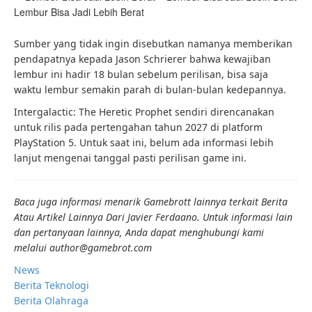
Lembur Bisa Jadi Lebih Berat
Sumber yang tidak ingin disebutkan namanya memberikan
pendapatnya kepada Jason Schrierer bahwa kewajiban
lembur ini hadir 18 bulan sebelum perilisan, bisa saja
waktu lembur semakin parah di bulan-bulan kedepannya.
Intergalactic: The Heretic Prophet sendiri direncanakan
untuk rilis pada pertengahan tahun 2027 di platform
PlayStation 5. Untuk saat ini, belum ada informasi lebih
lanjut mengenai tanggal pasti perilisan game ini.
Baca juga informasi menarik Gamebrott lainnya terkait
Berita
Atau Artikel Lainnya Dari Javier Ferdaano. Untuk informasi lain
dan pertanyaan lainnya, Anda dapat menghubungi kami
melalui author@gamebrot.com
News
Berita Teknologi
Berita Olahraga