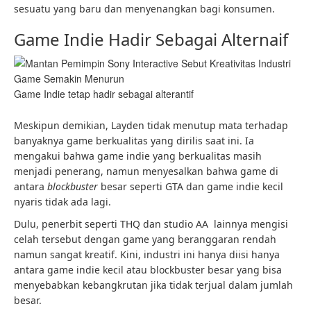
sesuatu yang baru dan menyenangkan bagi konsumen.
Game Indie Hadir Sebagai Alternaif
Game Indie tetap hadir sebagai alterantif
Meskipun demikian, Layden tidak menutup mata terhadap
banyaknya game berkualitas yang dirilis saat ini. Ia
mengakui bahwa game indie yang berkualitas masih
menjadi penerang, namun menyesalkan bahwa game di
antara
blockbuster
besar seperti GTA dan game indie kecil
nyaris tidak ada lagi.
Dulu, penerbit seperti THQ dan studio AA lainnya mengisi
celah tersebut dengan game yang beranggaran rendah
namun sangat kreatif. Kini, industri ini hanya diisi hanya
antara game indie kecil atau blockbuster besar yang bisa
menyebabkan kebangkrutan jika tidak terjual dalam jumlah
besar.