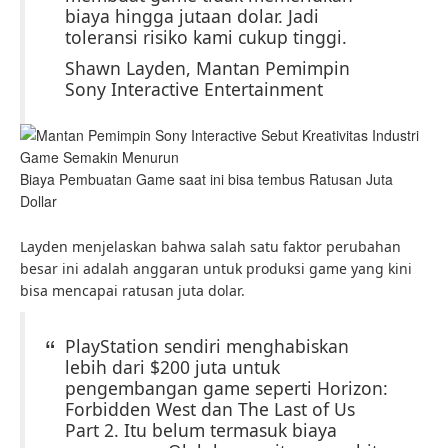
biaya hingga jutaan dolar. Jadi
toleransi risiko kami cukup tinggi.
Shawn Layden, Mantan Pemimpin
Sony Interactive Entertainment
Biaya Pembuatan Game saat ini bisa tembus Ratusan Juta
Dollar
Layden menjelaskan bahwa salah satu faktor perubahan
besar ini adalah anggaran untuk produksi game yang kini
bisa mencapai ratusan juta dolar.
PlayStation sendiri menghabiskan
lebih dari $200 juta untuk
pengembangan game seperti Horizon:
Forbidden West dan The Last of Us
Part 2. Itu belum termasuk biaya