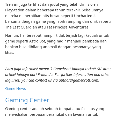
Tren ini juga terlihat dari judul yang telah dirilis oleh
PlayStation dalam beberapa tahun terakhir. Sebelumnya
mereka menerbitkan hits besar seperti Uncharted 4
bersama dengan game yang lebih ramping dan unik seperti
The Last Guardian atau Fat Princess Adventures.
Namun, hal tersebut hampir tidak terjadi lagi kecuali untuk
game seperti Astro Bot, yang hadir menjadi pembeda dan
bahkan bisa dibilang anomali dengan pesonanya yang
khas.
Baca juga informasi menarik Gamebrott lainnya terkait SIE atau
artikel lainnya dari Friliando. For further information and other
inquiries, you can contact us via author@gamebrott.com.
Game News
Gaming Center
Gaming center adalah sebuah tempat atau fasilitas yang
menyediakan berbagai perangkat dan layanan untuk