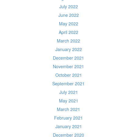
July 2022
June 2022
May 2022
April 2022
March 2022
January 2022
December 2021
November 2021
October 2021
September 2021
July 2021
May 2021
March 2021
February 2021
January 2021
December 2020