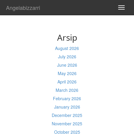
Angelabizzarri
TOGG
NAVI
Arsip
August 2026
July 2026
June 2026
May 2026
April 2026
March 2026
February 2026
January 2026
December 2025
November 2025
October 2025