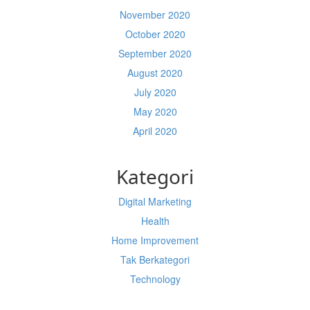
November 2020
October 2020
September 2020
August 2020
July 2020
May 2020
April 2020
Kategori
Digital Marketing
Health
Home Improvement
Tak Berkategori
Technology