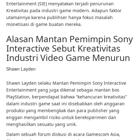
Entertainment (SIE) menyatakan terjadi penurunan
Kreativitas pada industri game modern. Adapun faktor
utamannya karena publihser hanya fokus masalah
monetisasi di game buatan mereka.
Alasan Mantan Pemimpin Sony
Interactive Sebut Kreativitas
Industri Video Game Menurun
Shawn Layden
Shawn Layden selaku Mantan Pemimpin Sony Interactive
Entertainment yang juga dikenal sebagai mantan bos
PlayStation, berpendapat bahwa “kehancuran kreativitas”
dalam industri game saat ini disebabkan oleh anggaran
produksi yang membengkak dan para publisher yang
enggan mengambil risiko untuk bereksperimen dan
menghasilkan sesuatu yang unik.
Dalam sebuah forum diskusi di acara Gamescom Asia,