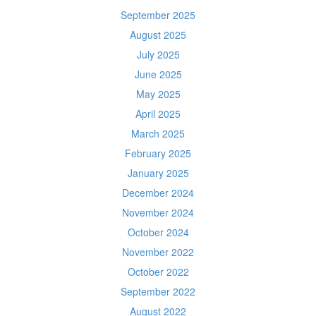
September 2025
August 2025
July 2025
June 2025
May 2025
April 2025
March 2025
February 2025
January 2025
December 2024
November 2024
October 2024
November 2022
October 2022
September 2022
August 2022