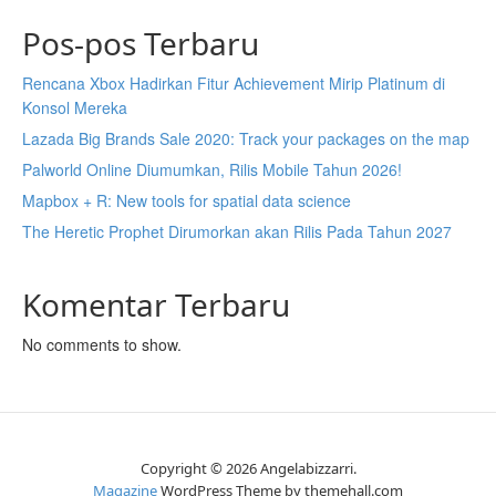
Pos-pos Terbaru
Rencana Xbox Hadirkan Fitur Achievement Mirip Platinum di
Konsol Mereka
Lazada Big Brands Sale 2020: Track your packages on the map
Palworld Online Diumumkan, Rilis Mobile Tahun 2026!
Mapbox + R: New tools for spatial data science
The Heretic Prophet Dirumorkan akan Rilis Pada Tahun 2027
Komentar Terbaru
No comments to show.
Copyright © 2026 Angelabizzarri.
Magazine
WordPress Theme by themehall.com