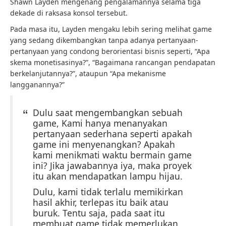
Shawn Layden mengenang pengalamannya selama tiga
dekade di raksasa konsol tersebut.
Pada masa itu, Layden mengaku lebih sering melihat game
yang sedang dikembangkan tanpa adanya pertanyaan-
pertanyaan yang condong berorientasi bisnis seperti, “Apa
skema monetisasinya?”, “Bagaimana rancangan pendapatan
berkelanjutannya?”, ataupun “Apa mekanisme
langganannya?”
Dulu saat mengembangkan sebuah
game, Kami hanya menanyakan
pertanyaan sederhana seperti apakah
game ini menyenangkan? Apakah
kami menikmati waktu bermain game
ini? Jika jawabannya iya, maka proyek
itu akan mendapatkan lampu hijau.
Dulu, kami tidak terlalu memikirkan
hasil akhir, terlepas itu baik atau
buruk. Tentu saja, pada saat itu
membuat game tidak memerlukan