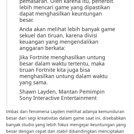
pemasaran. Oleh karena itu, penerbit
lebih mencari game yang dipastikan
dapat menghasilkan keuntungan
besar.
Anda akan melihat lebih banyak game
sekuel dan tiruan, karena divisi
keuangan yang mengendalikan
anggaran berkata:
Jika Fortnite menghasilkan untung
besar dalam waktu tertentu, maka
tiruan Fortnite kita juga bisa
menghasilkan untung dalam waktu
yang sama.
Shawn Layden, Mantan Pemimpin
Sony Interactive Entertainment
Imbas dari fenomena Layden melihat adanya kemunduran
besar dari segi kreativitas dalam game saat ini, disebabkan
banyak studio yang lebih fokus mengejar keuntungan yang
besar dengan cepat dan stabil dibandingkan menciptakan