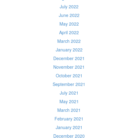
July 2022
June 2022
May 2022
April 2022
March 2022
January 2022
December 2021
November 2021
October 2021
September 2021
July 2021
May 2021
March 2021
February 2021
January 2021
December 2020