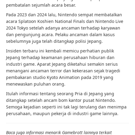
pembatalan sejumlah acara besar.
Pada 2023 dan 2024 lalu, Nintendo sempat membatalkan
acara Splatoon Koshien National Finals dan Nintendo Live
2024 Tokyo setelah adanya ancaman terhadap karyawan
dan pengunjung acara. Pelaku ancaman dalam kasus
sebelumnya juga telah ditangkap polisi Jepang.
Insiden terbaru ini kembali memicu perhatian publik
Jepang terhadap keamanan perusahaan hiburan dan
industri game. Aparat Jepang diketahui semakin serius
menangani ancaman terror dan kekerasan sejak tragedi
pembakaran studio Kyoto Animation pada 2019 yang
menewaskan puluhan orang.
Itulah informasi tentang seorang Pria di Jepang yang
ditangkap setelah ancam bom kantor pusat Nintendo.
Semoga kejadian seperti ini tak lagi terulang dan menimpa
perusahaan, maupun pekerja di industri game lainnya.
Baca juga informasi menarik Gamebrott lainnya terkait