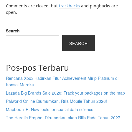
Comments are closed, but
trackbacks
and pingbacks are
open.
Search
SEARCH
Pos-pos Terbaru
Rencana Xbox Hadirkan Fitur Achievement Mirip Platinum di
Konsol Mereka
Lazada Big Brands Sale 2020: Track your packages on the map
Palworld Online Diumumkan, Rilis Mobile Tahun 2026!
Mapbox + R: New tools for spatial data science
The Heretic Prophet Dirumorkan akan Rilis Pada Tahun 2027