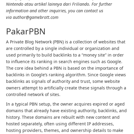
Nintendo atau artikel lainnya dari Friliando. For further
information and other inquiries, you can contact us
via author@gamebrott.com
PakarPBN
A Private Blog Network (PBN) is a collection of websites that
are controlled by a single individual or organization and
used primarily to build backlinks to a “money site” in order
to influence its ranking in search engines such as Google.
The core idea behind a PBN is based on the importance of
backlinks in Google’s ranking algorithm. Since Google views
backlinks as signals of authority and trust, some website
owners attempt to artificially create these signals through a
controlled network of sites.
In a typical PBN setup, the owner acquires expired or aged
domains that already have existing authority, backlinks, and
history. These domains are rebuilt with new content and
hosted separately, often using different IP addresses,
hosting providers, themes, and ownership details to make