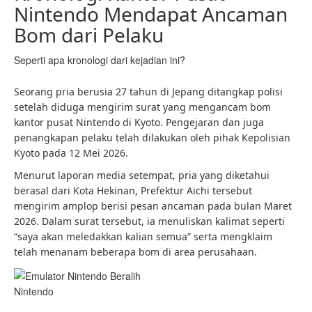
Nintendo Mendapat Ancaman
Bom dari Pelaku
Seperti apa kronologi dari kejadian ini?
Seorang pria berusia 27 tahun di Jepang ditangkap polisi
setelah diduga mengirim surat yang mengancam bom
kantor pusat Nintendo di Kyoto. Pengejaran dan juga
penangkapan pelaku telah dilakukan oleh pihak Kepolisian
Kyoto pada 12 Mei 2026.
Menurut laporan media setempat, pria yang diketahui
berasal dari Kota Hekinan, Prefektur Aichi tersebut
mengirim amplop berisi pesan ancaman pada bulan Maret
2026. Dalam surat tersebut, ia menuliskan kalimat seperti
“saya akan meledakkan kalian semua” serta mengklaim
telah menanam beberapa bom di area perusahaan.
Nintendo