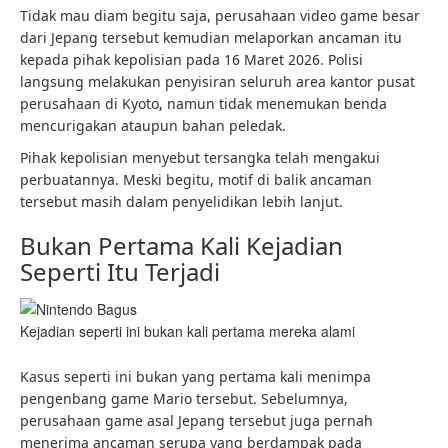
Tidak mau diam begitu saja, perusahaan video game besar
dari Jepang tersebut kemudian melaporkan ancaman itu
kepada pihak kepolisian pada 16 Maret 2026. Polisi
langsung melakukan penyisiran seluruh area kantor pusat
perusahaan di Kyoto, namun tidak menemukan benda
mencurigakan ataupun bahan peledak.
Pihak kepolisian menyebut tersangka telah mengakui
perbuatannya. Meski begitu, motif di balik ancaman
tersebut masih dalam penyelidikan lebih lanjut.
Bukan Pertama Kali Kejadian
Seperti Itu Terjadi
Kejadian seperti ini bukan kali pertama mereka alami
Kasus seperti ini bukan yang pertama kali menimpa
pengenbang game Mario tersebut. Sebelumnya,
perusahaan game asal Jepang tersebut juga pernah
menerima ancaman serupa yang berdampak pada