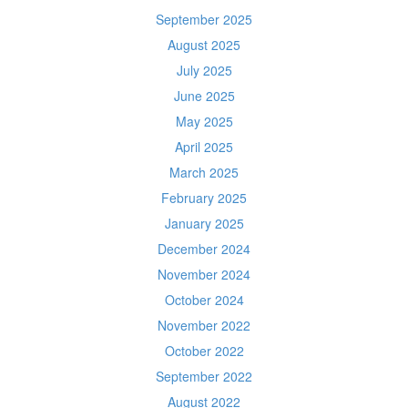
September 2025
August 2025
July 2025
June 2025
May 2025
April 2025
March 2025
February 2025
January 2025
December 2024
November 2024
October 2024
November 2022
October 2022
September 2022
August 2022