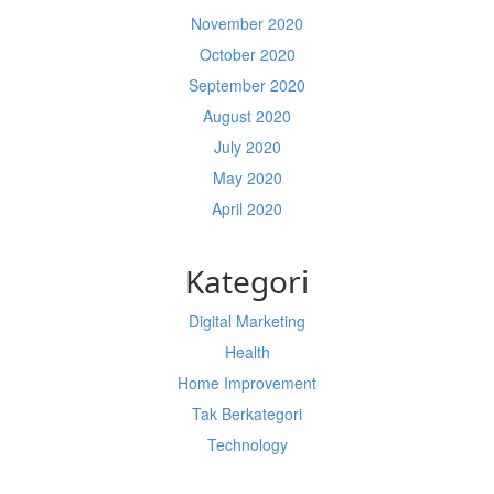
November 2020
October 2020
September 2020
August 2020
July 2020
May 2020
April 2020
Kategori
Digital Marketing
Health
Home Improvement
Tak Berkategori
Technology