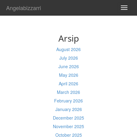
Angelabizzarri
TOGG
NAVI
Arsip
August 2026
July 2026
June 2026
May 2026
April 2026
March 2026
February 2026
January 2026
December 2025
November 2025
October 2025