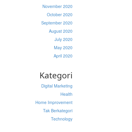
November 2020
October 2020
September 2020
August 2020
July 2020
May 2020
April 2020
Kategori
Digital Marketing
Health
Home Improvement
Tak Berkategori
Technology