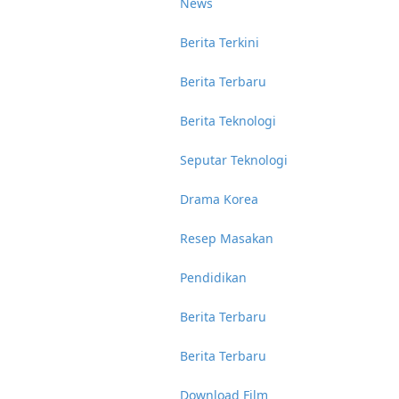
News
Berita Terkini
Berita Terbaru
Berita Teknologi
Seputar Teknologi
Drama Korea
Resep Masakan
Pendidikan
Berita Terbaru
Berita Terbaru
Download Film