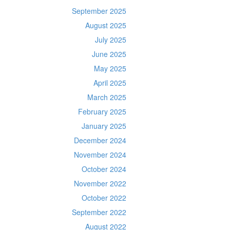
September 2025
August 2025
July 2025
June 2025
May 2025
April 2025
March 2025
February 2025
January 2025
December 2024
November 2024
October 2024
November 2022
October 2022
September 2022
August 2022