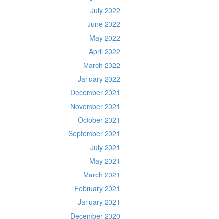
July 2022
June 2022
May 2022
April 2022
March 2022
January 2022
December 2021
November 2021
October 2021
September 2021
July 2021
May 2021
March 2021
February 2021
January 2021
December 2020