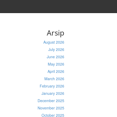
Arsip
August 2026
July 2026
June 2026
May 2026
April 2026
March 2026
February 2026
January 2026
December 2025
November 2025
October 2025