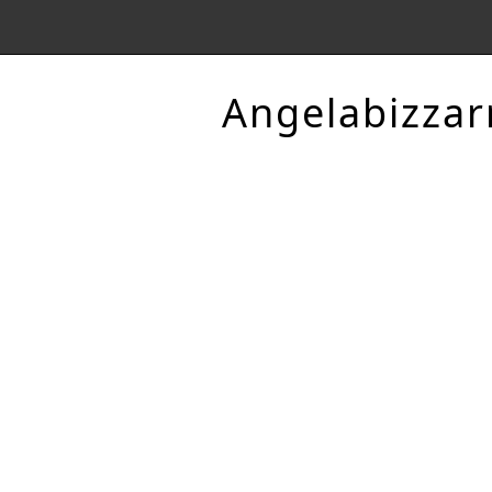
Angelabizzar