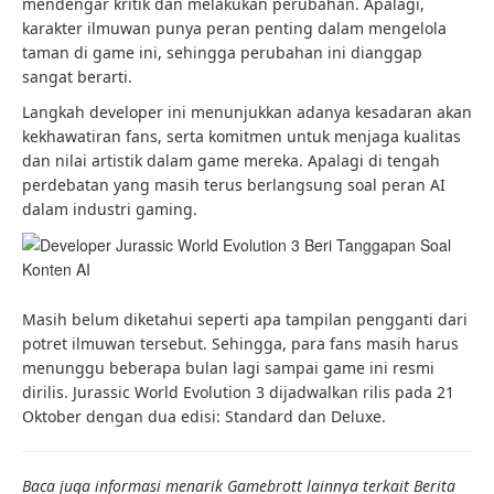
mendengar kritik dan melakukan perubahan. Apalagi,
karakter ilmuwan punya peran penting dalam mengelola
taman di game ini, sehingga perubahan ini dianggap
sangat berarti.
Langkah developer ini menunjukkan adanya kesadaran akan
kekhawatiran fans, serta komitmen untuk menjaga kualitas
dan nilai artistik dalam game mereka. Apalagi di tengah
perdebatan yang masih terus berlangsung soal peran AI
dalam industri gaming.
Masih belum diketahui seperti apa tampilan pengganti dari
potret ilmuwan tersebut. Sehingga, para fans masih harus
menunggu beberapa bulan lagi sampai game ini resmi
dirilis. Jurassic World Evolution 3 dijadwalkan rilis pada 21
Oktober dengan dua edisi: Standard dan Deluxe.
Baca juga informasi menarik Gamebrott lainnya terkait Berita