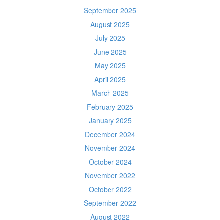
September 2025
August 2025
July 2025
June 2025
May 2025
April 2025
March 2025
February 2025
January 2025
December 2024
November 2024
October 2024
November 2022
October 2022
September 2022
August 2022