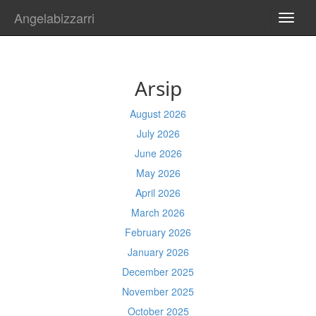
Angelabizzarri
TOGG
NAVI
Arsip
August 2026
July 2026
June 2026
May 2026
April 2026
March 2026
February 2026
January 2026
December 2025
November 2025
October 2025