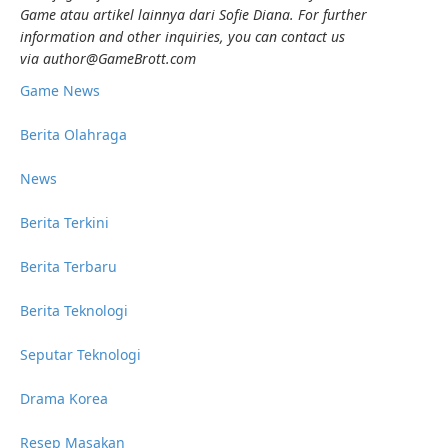
Game atau artikel lainnya dari Sofie Diana. For further
information and other inquiries, you can contact us
via author
@GameBrott.com
Game News
Berita Olahraga
News
Berita Terkini
Berita Terbaru
Berita Teknologi
Seputar Teknologi
Drama Korea
Resep Masakan