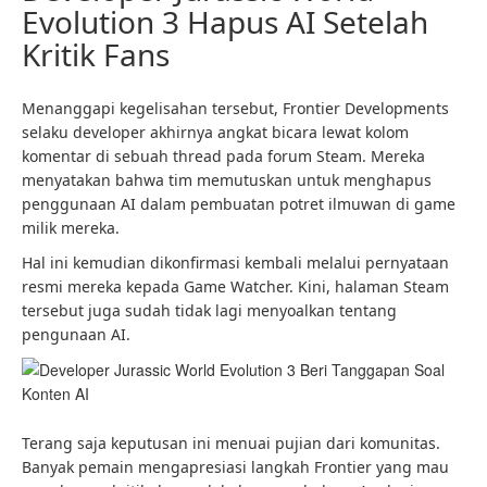
Evolution 3 Hapus AI Setelah
Kritik Fans
Menanggapi kegelisahan tersebut, Frontier Developments
selaku developer akhirnya angkat bicara lewat kolom
komentar di sebuah thread pada forum Steam. Mereka
menyatakan bahwa tim memutuskan untuk menghapus
penggunaan AI dalam pembuatan potret ilmuwan di game
milik mereka.
Hal ini kemudian dikonfirmasi kembali melalui pernyataan
resmi mereka kepada Game Watcher. Kini, halaman Steam
tersebut juga sudah tidak lagi menyoalkan tentang
pengunaan AI.
Terang saja keputusan ini menuai pujian dari komunitas.
Banyak pemain mengapresiasi langkah Frontier yang mau