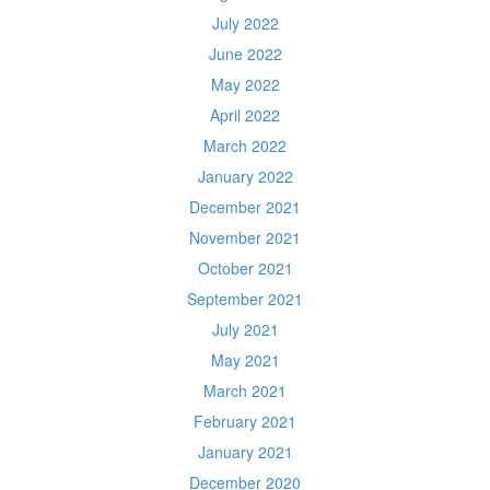
July 2022
June 2022
May 2022
April 2022
March 2022
January 2022
December 2021
November 2021
October 2021
September 2021
July 2021
May 2021
March 2021
February 2021
January 2021
December 2020