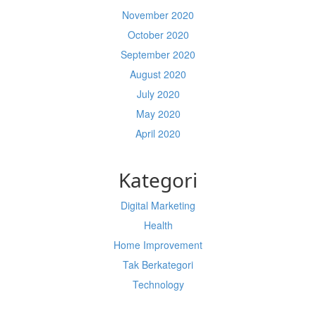
November 2020
October 2020
September 2020
August 2020
July 2020
May 2020
April 2020
Kategori
Digital Marketing
Health
Home Improvement
Tak Berkategori
Technology