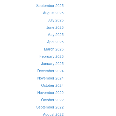
September 2025
August 2025
July 2025
June 2025
May 2025
April 2025
March 2025
February 2025
January 2025
December 2024
November 2024
October 2024
November 2022
October 2022
September 2022
August 2022