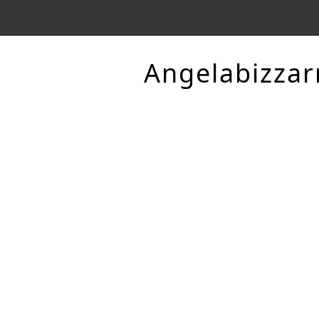
Angelabizzar