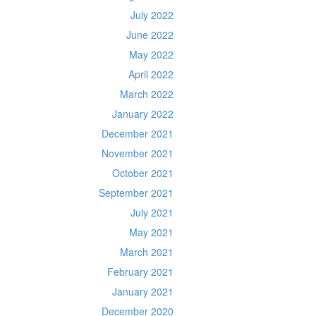
July 2022
June 2022
May 2022
April 2022
March 2022
January 2022
December 2021
November 2021
October 2021
September 2021
July 2021
May 2021
March 2021
February 2021
January 2021
December 2020