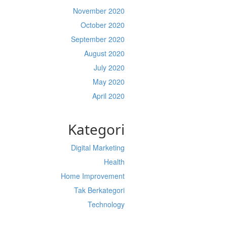
November 2020
October 2020
September 2020
August 2020
July 2020
May 2020
April 2020
Kategori
Digital Marketing
Health
Home Improvement
Tak Berkategori
Technology