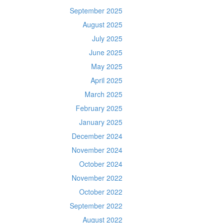
September 2025
August 2025
July 2025
June 2025
May 2025
April 2025
March 2025
February 2025
January 2025
December 2024
November 2024
October 2024
November 2022
October 2022
September 2022
August 2022