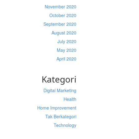
November 2020
October 2020
September 2020
August 2020
July 2020
May 2020
April 2020
Kategori
Digital Marketing
Health
Home Improvement
Tak Berkategori
Technology