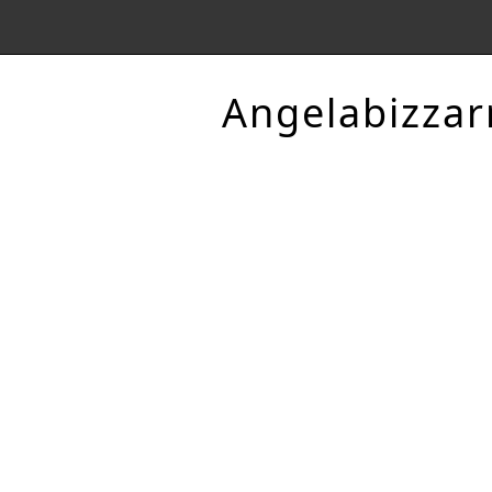
Angelabizzar