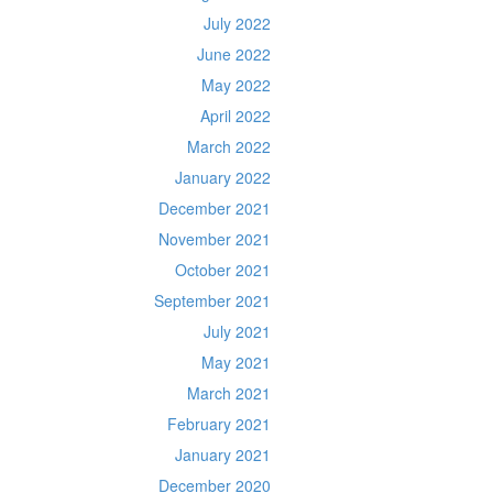
July 2022
June 2022
May 2022
April 2022
March 2022
January 2022
December 2021
November 2021
October 2021
September 2021
July 2021
May 2021
March 2021
February 2021
January 2021
December 2020