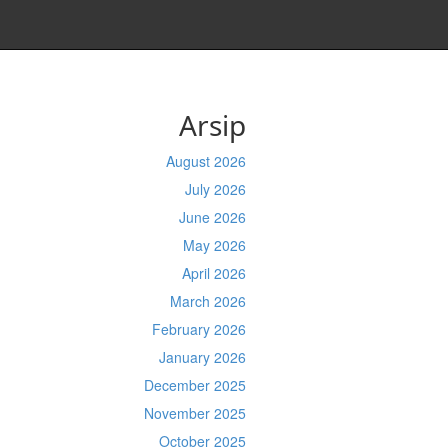
Arsip
August 2026
July 2026
June 2026
May 2026
April 2026
March 2026
February 2026
January 2026
December 2025
November 2025
October 2025