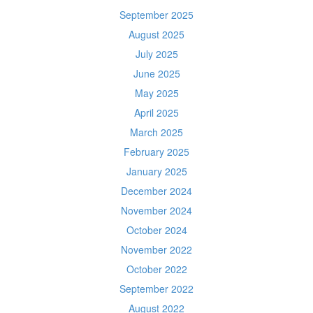
September 2025
August 2025
July 2025
June 2025
May 2025
April 2025
March 2025
February 2025
January 2025
December 2024
November 2024
October 2024
November 2022
October 2022
September 2022
August 2022