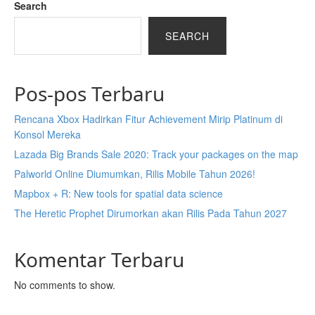
Search
SEARCH
Pos-pos Terbaru
Rencana Xbox Hadirkan Fitur Achievement Mirip Platinum di
Konsol Mereka
Lazada Big Brands Sale 2020: Track your packages on the map
Palworld Online Diumumkan, Rilis Mobile Tahun 2026!
Mapbox + R: New tools for spatial data science
The Heretic Prophet Dirumorkan akan Rilis Pada Tahun 2027
Komentar Terbaru
No comments to show.