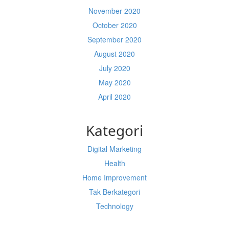
November 2020
October 2020
September 2020
August 2020
July 2020
May 2020
April 2020
Kategori
Digital Marketing
Health
Home Improvement
Tak Berkategori
Technology