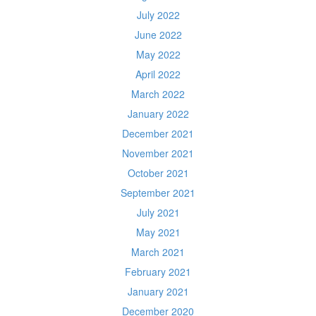
July 2022
June 2022
May 2022
April 2022
March 2022
January 2022
December 2021
November 2021
October 2021
September 2021
July 2021
May 2021
March 2021
February 2021
January 2021
December 2020