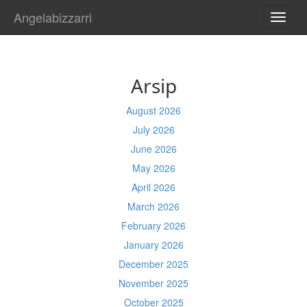
Angelabizzarri
TOGG
NAVI
Arsip
August 2026
July 2026
June 2026
May 2026
April 2026
March 2026
February 2026
January 2026
December 2025
November 2025
October 2025