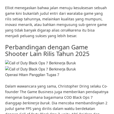
Elliot menegaskan bahwa jalan menuju kesuksesan sebuah
game kini bukanlah judul entri dari waralaba game yang
rilis setiap tahunnya, melainkan kualitas yang mumpuni,
inovasi menarik, atau bahkan mengusung sub-genre game
yang tidak banyak digarap alias
ceruk
karena itu bisa
menjadi peluang sukses yang lebih besar.
Perbandingan dengan Game
Shooter Lain Rilis Tahun 2025
Operasi Hitam Panggilan Tugas 7
Dalam wawancara yang sama, Christopher Dring selaku Co-
founder The Game Business juga memberikan pendapatnya
mengenai bagaimana bagaimana COD Black Ops 7
dianggap
berkinerja buruk
. Dia mencoba membandingkan 2
judul game FPS yang dirilis dalam waktu berdekatan