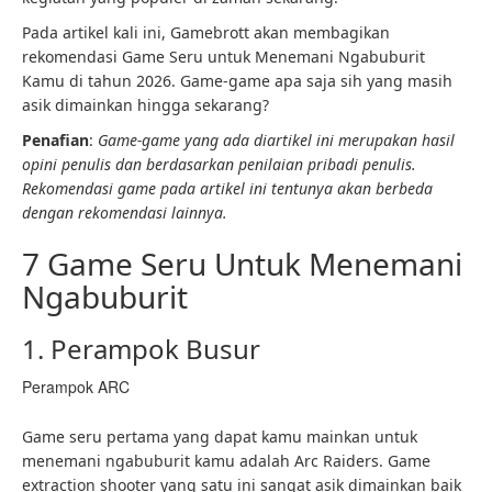
Pada artikel kali ini, Gamebrott akan membagikan
rekomendasi Game Seru untuk Menemani Ngabuburit
Kamu di tahun 2026. Game-game apa saja sih yang masih
asik dimainkan hingga sekarang?
Penafian
:
Game-game yang ada diartikel ini merupakan hasil
opini penulis dan berdasarkan penilaian pribadi penulis.
Rekomendasi game pada artikel ini tentunya akan berbeda
dengan rekomendasi lainnya.
7 Game Seru Untuk Menemani
Ngabuburit
1. Perampok Busur
Perampok ARC
Game seru pertama yang dapat kamu mainkan untuk
menemani ngabuburit kamu adalah Arc Raiders. Game
extraction shooter yang satu ini sangat asik dimainkan baik