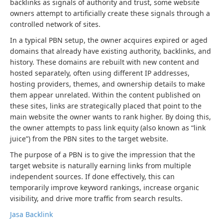
backlinks as signals of authority and trust, some website
owners attempt to artificially create these signals through a
controlled network of sites.
In a typical PBN setup, the owner acquires expired or aged
domains that already have existing authority, backlinks, and
history. These domains are rebuilt with new content and
hosted separately, often using different IP addresses,
hosting providers, themes, and ownership details to make
them appear unrelated. Within the content published on
these sites, links are strategically placed that point to the
main website the owner wants to rank higher. By doing this,
the owner attempts to pass link equity (also known as “link
juice”) from the PBN sites to the target website.
The purpose of a PBN is to give the impression that the
target website is naturally earning links from multiple
independent sources. If done effectively, this can
temporarily improve keyword rankings, increase organic
visibility, and drive more traffic from search results.
Jasa Backlink