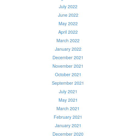
July 2022
June 2022
May 2022
April 2022
March 2022
January 2022
December 2021
November 2021
October 2021
September 2021
July 2021
May 2021
March 2021
February 2021
January 2021
December 2020