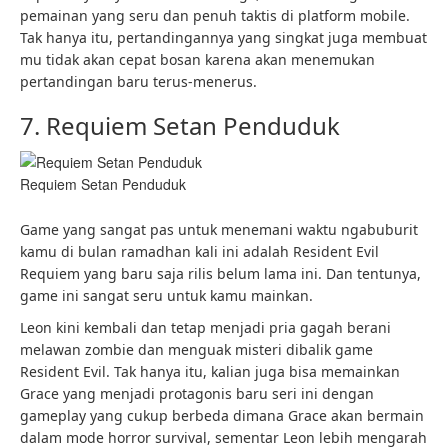
pemainan yang seru dan penuh taktis di platform mobile.
Tak hanya itu, pertandingannya yang singkat juga membuat
mu tidak akan cepat bosan karena akan menemukan
pertandingan baru terus-menerus.
7. Requiem Setan Penduduk
Requiem Setan Penduduk
Game yang sangat pas untuk menemani waktu ngabuburit
kamu di bulan ramadhan kali ini adalah Resident Evil
Requiem yang baru saja rilis belum lama ini. Dan tentunya,
game ini sangat seru untuk kamu mainkan.
Leon kini kembali dan tetap menjadi pria gagah berani
melawan zombie dan menguak misteri dibalik game
Resident Evil. Tak hanya itu, kalian juga bisa memainkan
Grace yang menjadi protagonis baru seri ini dengan
gameplay yang cukup berbeda dimana Grace akan bermain
dalam mode horror survival, sementar Leon lebih mengarah