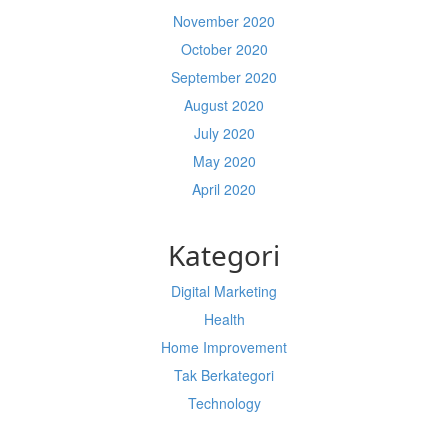
November 2020
October 2020
September 2020
August 2020
July 2020
May 2020
April 2020
Kategori
Digital Marketing
Health
Home Improvement
Tak Berkategori
Technology