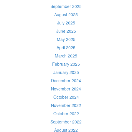
September 2025
August 2025
July 2025
June 2025
May 2025
April 2025
March 2025
February 2025
January 2025
December 2024
November 2024
October 2024
November 2022
October 2022
September 2022
August 2022