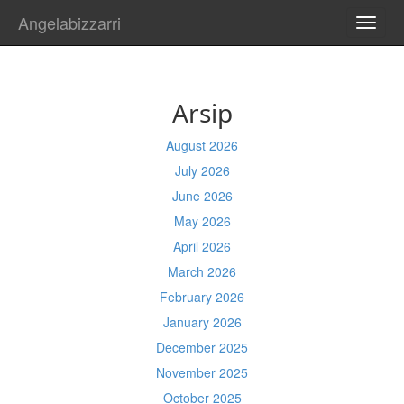
Angelabizzarri
TOGG
NAVI
Arsip
August 2026
July 2026
June 2026
May 2026
April 2026
March 2026
February 2026
January 2026
December 2025
November 2025
October 2025