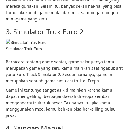
mereka gunakan. Selain itu, banyak sekali hal-hal yang bisa
kamu lakukan di game mulai dari misi-sampingan hingga
mini-game yang seru.
3. Simulator Truk Euro 2
Simulator Truk Euro
Berbicara tentang game santai, game selanjutnya tentu
merupakan game yang seru kamu mainkan saat ngabuburit
yaitu Euro Truck Simulator 2. Sesuai namanya, game ini
merupakan sebuah game simulasi truk di Eropa.
Game ini tentunya sangat asik dimainkan karena kamu
dapat mengelilingi berbagai daerah di eropa sembari
mengendarai truk-truk besar. Tak hanya itu, jika kamu
menggunakan mod, kamu bahkan bisa berkeliling pulau
jawa.
4. Saingan Marvel