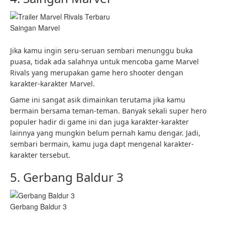
Saingan Marvel
Jika kamu ingin seru-seruan sembari menunggu buka
puasa, tidak ada salahnya untuk mencoba game Marvel
Rivals yang merupakan game hero shooter dengan
karakter-karakter Marvel.
Game ini sangat asik dimainkan terutama jika kamu
bermain bersama teman-teman. Banyak sekali super hero
populer hadir di game ini dan juga karakter-karakter
lainnya yang mungkin belum pernah kamu dengar. Jadi,
sembari bermain, kamu juga dapt mengenal karakter-
karakter tersebut.
5. Gerbang Baldur 3
Gerbang Baldur 3