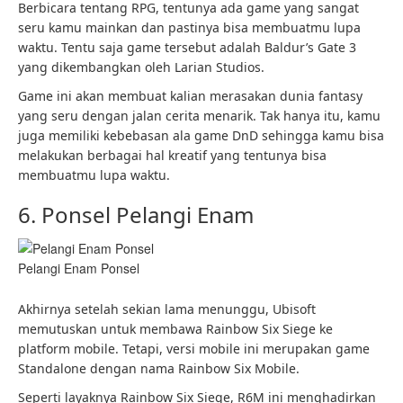
Berbicara tentang RPG, tentunya ada game yang sangat
seru kamu mainkan dan pastinya bisa membuatmu lupa
waktu. Tentu saja game tersebut adalah Baldur’s Gate 3
yang dikembangkan oleh Larian Studios.
Game ini akan membuat kalian merasakan dunia fantasy
yang seru dengan jalan cerita menarik. Tak hanya itu, kamu
juga memiliki kebebasan ala game DnD sehingga kamu bisa
melakukan berbagai hal kreatif yang tentunya bisa
membuatmu lupa waktu.
6. Ponsel Pelangi Enam
Pelangi Enam Ponsel
Akhirnya setelah sekian lama menunggu, Ubisoft
memutuskan untuk membawa Rainbow Six Siege ke
platform mobile. Tetapi, versi mobile ini merupakan game
Standalone dengan nama Rainbow Six Mobile.
Seperti layaknya Rainbow Six Siege, R6M ini menghadirkan