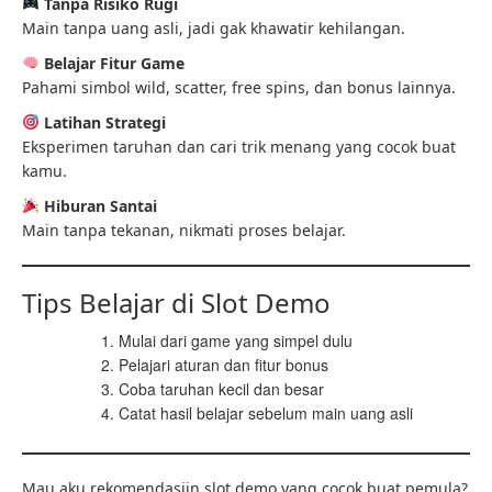
Tanpa Risiko Rugi
Main tanpa uang asli, jadi gak khawatir kehilangan.
Belajar Fitur Game
Pahami simbol wild, scatter, free spins, dan bonus lainnya.
Latihan Strategi
Eksperimen taruhan dan cari trik menang yang cocok buat
kamu.
Hiburan Santai
Main tanpa tekanan, nikmati proses belajar.
Tips Belajar di Slot Demo
Mulai dari game yang simpel dulu
Pelajari aturan dan fitur bonus
Coba taruhan kecil dan besar
Catat hasil belajar sebelum main uang asli
Mau aku rekomendasiin slot demo yang cocok buat pemula?