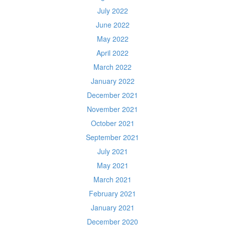
July 2022
June 2022
May 2022
April 2022
March 2022
January 2022
December 2021
November 2021
October 2021
September 2021
July 2021
May 2021
March 2021
February 2021
January 2021
December 2020