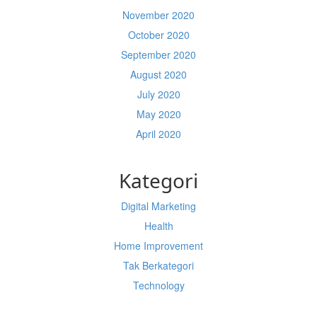
November 2020
October 2020
September 2020
August 2020
July 2020
May 2020
April 2020
Kategori
Digital Marketing
Health
Home Improvement
Tak Berkategori
Technology