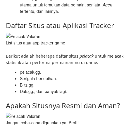
utama untuk temukan data pemain, senjata,
Agen
tertentu, dan lainnya.
Daftar Situs atau Aplikasi Tracker
List situs atau app tracker game
Berikut adalah beberapa daftar situs
pelacak
untuk melacak
statistik atau performa permainanmu di game
:
pelacak.gg.
Serigala berlebihan.
Blitz.gg.
Dak.gg., dan banyak lagi.
Apakah Situsnya Resmi dan Aman?
Jangan coba-coba digunakan ya, Brott!