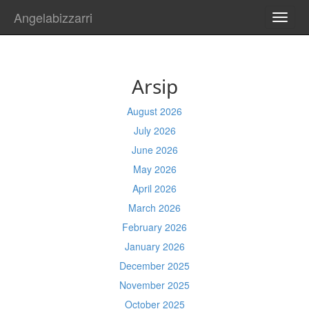
Angelabizzarri
TOGG
NAVI
Arsip
August 2026
July 2026
June 2026
May 2026
April 2026
March 2026
February 2026
January 2026
December 2025
November 2025
October 2025