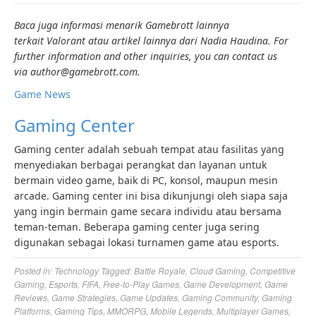
Baca juga informasi menarik Gamebrott lainnya
terkait Valorant atau artikel lainnya dari Nadia Haudina. For
further information and other inquiries, you can contact us
via author@gamebrott.com.
Game News
Gaming Center
Gaming center adalah sebuah tempat atau fasilitas yang
menyediakan berbagai perangkat dan layanan untuk
bermain video game, baik di PC, konsol, maupun mesin
arcade. Gaming center ini bisa dikunjungi oleh siapa saja
yang ingin bermain game secara individu atau bersama
teman-teman. Beberapa gaming center juga sering
digunakan sebagai lokasi turnamen game atau esports.
Posted in:
Technology
Tagged:
Battle Royale
,
Cloud Gaming
,
Competitive
Gaming
,
Esports
,
FIFA
,
Free-to-Play Games
,
Game Development
,
Game
Reviews
,
Game Strategies
,
Game Updates
,
Gaming Community
,
Gaming
Platforms
,
Gaming Tips
,
MMORPG
,
Mobile Legends
,
Multiplayer Games
,