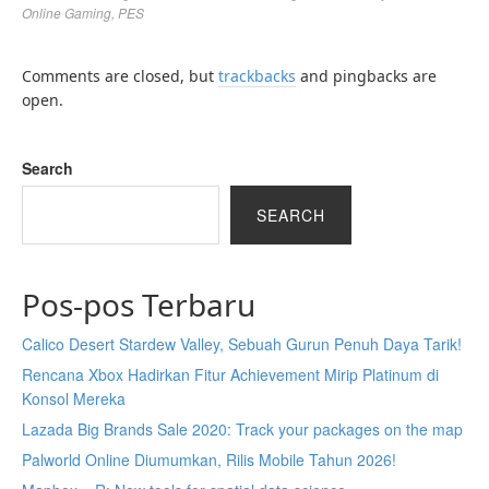
Online Gaming
,
PES
Comments are closed, but
trackbacks
and pingbacks are
open.
Search
SEARCH
Pos-pos Terbaru
Calico Desert Stardew Valley, Sebuah Gurun Penuh Daya Tarik!
Rencana Xbox Hadirkan Fitur Achievement Mirip Platinum di
Konsol Mereka
Lazada Big Brands Sale 2020: Track your packages on the map
Palworld Online Diumumkan, Rilis Mobile Tahun 2026!