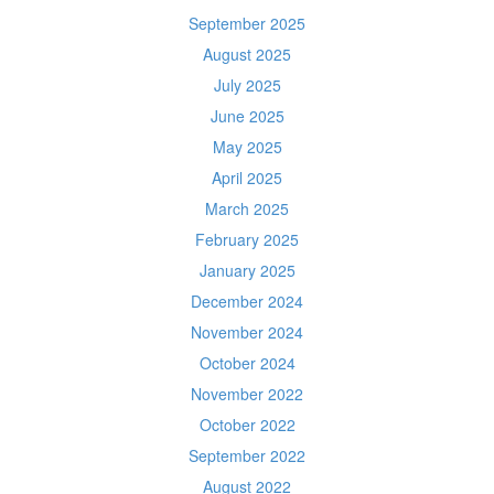
September 2025
August 2025
July 2025
June 2025
May 2025
April 2025
March 2025
February 2025
January 2025
December 2024
November 2024
October 2024
November 2022
October 2022
September 2022
August 2022