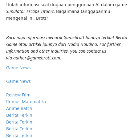
Itulah informasi soal dugaan penggunaan AI dalam game
Simulator Escape Titanic
. Bagaimana tanggapanmu
mengenai ini, Brott?
Baca juga informasi menarik Gamebrott lainnya terkait Berita
Game atau artikel lainnya dari Nadia Haudina. For further
information and other inquiries, you can contact us
via author@gamebrott.com.
Game News
Game News
Review Film
Rumus Matematika
Anime Batch
Berita Terkini
Berita Terkini
Berita Terkini
Berita Terkini