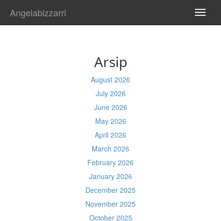
Angelabizzarri
TOGG
NAVI
Arsip
August 2026
July 2026
June 2026
May 2026
April 2026
March 2026
February 2026
January 2026
December 2025
November 2025
October 2025