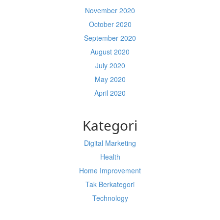
November 2020
October 2020
September 2020
August 2020
July 2020
May 2020
April 2020
Kategori
Digital Marketing
Health
Home Improvement
Tak Berkategori
Technology