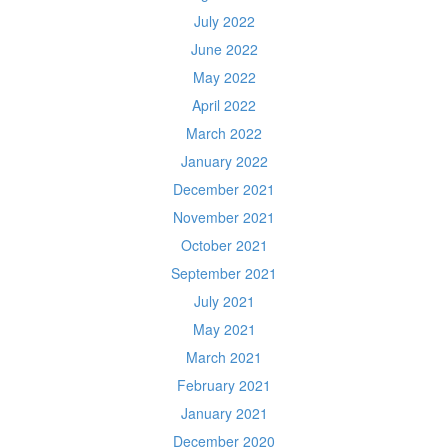
July 2022
June 2022
May 2022
April 2022
March 2022
January 2022
December 2021
November 2021
October 2021
September 2021
July 2021
May 2021
March 2021
February 2021
January 2021
December 2020