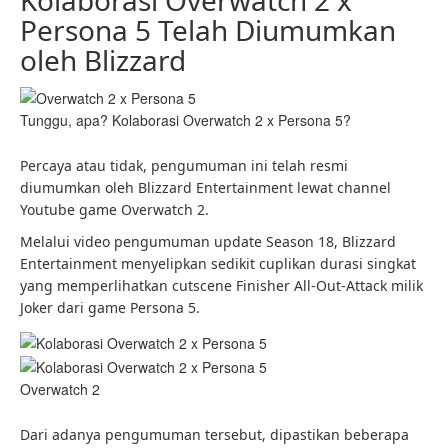
Kolaborasi Overwatch 2 x
Persona 5 Telah Diumumkan
oleh Blizzard
Tunggu, apa? Kolaborasi Overwatch 2 x Persona 5?
Percaya atau tidak, pengumuman ini telah resmi
diumumkan oleh Blizzard Entertainment lewat channel
Youtube game Overwatch 2.
Melalui video pengumuman update Season 18, Blizzard
Entertainment menyelipkan sedikit cuplikan durasi singkat
yang memperlihatkan cutscene Finisher All-Out-Attack milik
Joker dari game Persona 5.
Overwatch 2
Dari adanya pengumuman tersebut, dipastikan beberapa