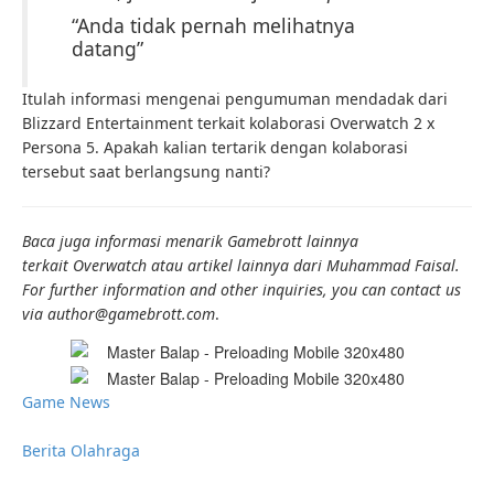
“Anda tidak pernah melihatnya
datang”
Itulah informasi mengenai pengumuman mendadak dari
Blizzard Entertainment terkait kolaborasi Overwatch 2 x
Persona 5. Apakah kalian tertarik dengan kolaborasi
tersebut saat berlangsung nanti?
Baca juga informasi menarik Gamebrott lainnya
terkait Overwatch atau artikel lainnya dari Muhammad Faisal.
For further information and other inquiries, you can contact us
via author@gamebrott.com
.
Game News
Berita Olahraga