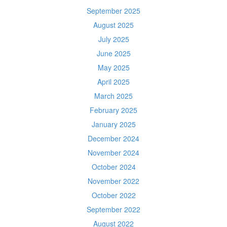
September 2025
August 2025
July 2025
June 2025
May 2025
April 2025
March 2025
February 2025
January 2025
December 2024
November 2024
October 2024
November 2022
October 2022
September 2022
August 2022