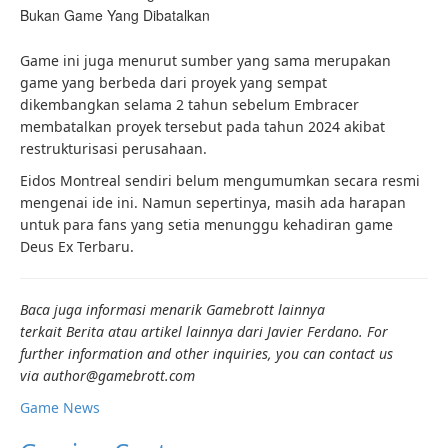
Bukan Game Yang Dibatalkan
Game ini juga menurut sumber yang sama merupakan
game yang berbeda dari proyek yang sempat
dikembangkan selama 2 tahun sebelum Embracer
membatalkan proyek tersebut pada tahun 2024 akibat
restrukturisasi perusahaan.
Eidos Montreal sendiri belum mengumumkan secara resmi
mengenai ide ini. Namun sepertinya, masih ada harapan
untuk para fans yang setia menunggu kehadiran game
Deus Ex Terbaru.
Baca juga informasi menarik Gamebrott lainnya
terkait Berita atau artikel lainnya dari Javier Ferdano. For
further information and other inquiries, you can contact us
via author@gamebrott.com
Game News