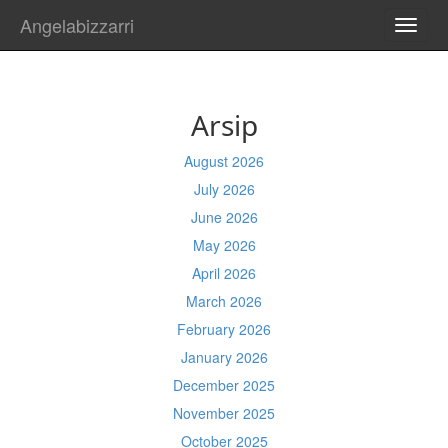
Angelabizzarri
TOGG
NAVI
Arsip
August 2026
July 2026
June 2026
May 2026
April 2026
March 2026
February 2026
January 2026
December 2025
November 2025
October 2025