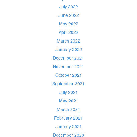
July 2022
June 2022
May 2022
April 2022
March 2022
January 2022
December 2021
November 2021
October 2021
September 2021
July 2021
May 2021
March 2021
February 2021
January 2021
December 2020