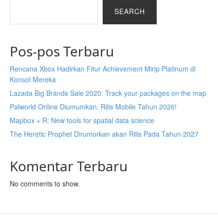
SEARCH
Pos-pos Terbaru
Rencana Xbox Hadirkan Fitur Achievement Mirip Platinum di
Konsol Mereka
Lazada Big Brands Sale 2020: Track your packages on the map
Palworld Online Diumumkan, Rilis Mobile Tahun 2026!
Mapbox + R: New tools for spatial data science
The Heretic Prophet Dirumorkan akan Rilis Pada Tahun 2027
Komentar Terbaru
No comments to show.