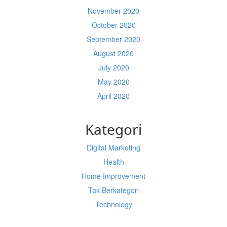
November 2020
October 2020
September 2020
August 2020
July 2020
May 2020
April 2020
Kategori
Digital Marketing
Health
Home Improvement
Tak Berkategori
Technology