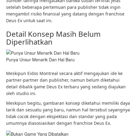
Sumber lainnya mengatakan bahwa sudah terlihat jelas
setelah beberapa pertemuan para publisher tidak ingin
mengambil risiko finansial yang datang dengan franchise
Deus Ex untuk saat ini.
Detail Konsep Masih Belum
Diperlihatkan
Punya Unsur Menarik Dan Hal Baru
Meskipun Eidos Montreal secara aktif mengajukan ide ke
partner-partner dan publisher, namun belum diketahui
detail dibalik game Deus Ex terbaru yang sedang diajukan
oleh studio ini.
Meskipun begitu, gambaran konsep diketahui memiliki daya
tarik dan sesuatu yang baru, namun hal tersebut sayangnya
tidak cocok dengan ekspektasi dan standar yang pada
umumnya diasosiasikan dengan franchise Deus Ex.