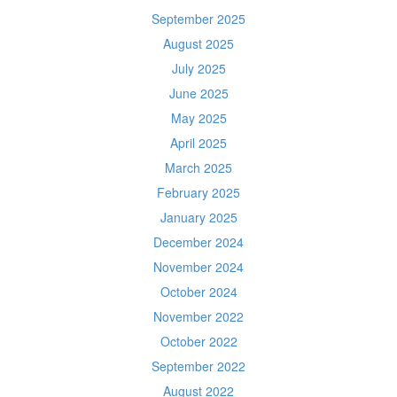
September 2025
August 2025
July 2025
June 2025
May 2025
April 2025
March 2025
February 2025
January 2025
December 2024
November 2024
October 2024
November 2022
October 2022
September 2022
August 2022