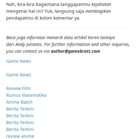
Nah, kira-kira bagaimana tanggapanmu
kejahatan
mengenai hal ini? Yuk, langsung saja
membagikan
pendapatmu di kolom komentar ya.
Baca juga informasi menarik atau artikel keren lainnya
dari Andy Julianto. For further information and other inquiries,
you can contact us via
author@gamebrott.com
Game News
Game News
Review Film
Rumus Matematika
Anime Batch
Berita Terkini
Berita Terkini
Berita Terkini
Berita Terkini
review anime