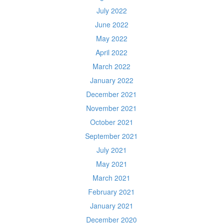
July 2022
June 2022
May 2022
April 2022
March 2022
January 2022
December 2021
November 2021
October 2021
September 2021
July 2021
May 2021
March 2021
February 2021
January 2021
December 2020