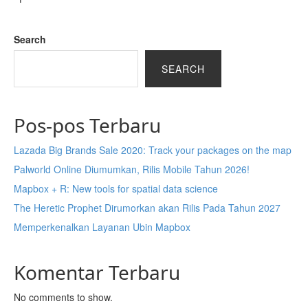
Search
SEARCH
Pos-pos Terbaru
Lazada Big Brands Sale 2020: Track your packages on the map
Palworld Online Diumumkan, Rilis Mobile Tahun 2026!
Mapbox + R: New tools for spatial data science
The Heretic Prophet Dirumorkan akan Rilis Pada Tahun 2027
Memperkenalkan Layanan Ubin Mapbox
Komentar Terbaru
No comments to show.