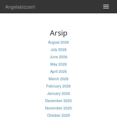
Angelabizzarri
TOGG
NAVI
Arsip
August 2026
July 2026
June 2026
May 2026
April 2026
March 2026
February 2026
January 2026
December 2025
November 2025
October 2025