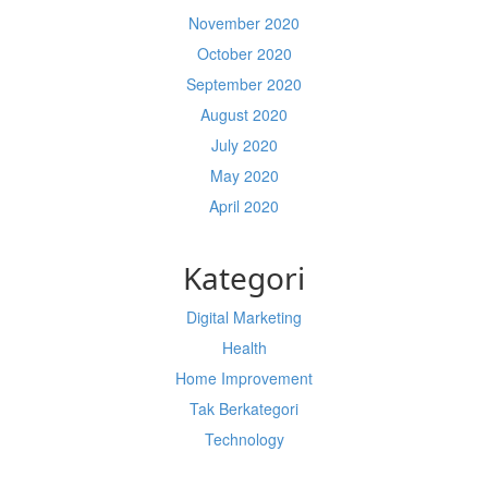
November 2020
October 2020
September 2020
August 2020
July 2020
May 2020
April 2020
Kategori
Digital Marketing
Health
Home Improvement
Tak Berkategori
Technology