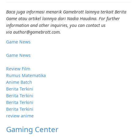
Baca juga informasi menarik Gamebrott lainnya terkait Berita
Game atau artikel lainnya dari Nadia Haudina. For further
information and other inquiries, you can contact us
via author@gamebrott.com.
Game News
Game News
Review Film
Rumus Matematika
Anime Batch
Berita Terkini
Berita Terkini
Berita Terkini
Berita Terkini
review anime
Gaming Center