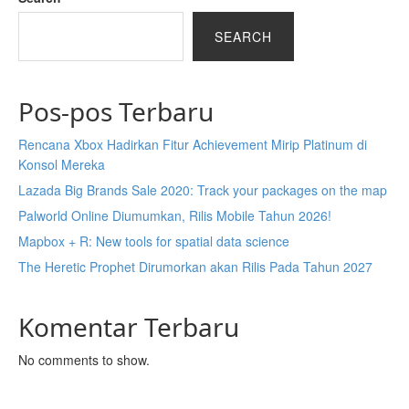
SEARCH
Pos-pos Terbaru
Rencana Xbox Hadirkan Fitur Achievement Mirip Platinum di
Konsol Mereka
Lazada Big Brands Sale 2020: Track your packages on the map
Palworld Online Diumumkan, Rilis Mobile Tahun 2026!
Mapbox + R: New tools for spatial data science
The Heretic Prophet Dirumorkan akan Rilis Pada Tahun 2027
Komentar Terbaru
No comments to show.