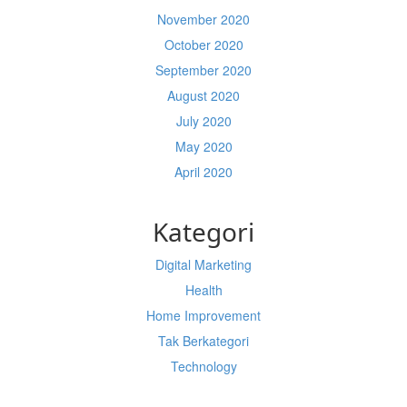
November 2020
October 2020
September 2020
August 2020
July 2020
May 2020
April 2020
Kategori
Digital Marketing
Health
Home Improvement
Tak Berkategori
Technology