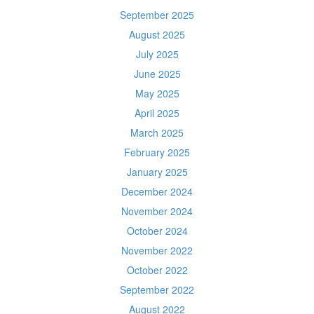
September 2025
August 2025
July 2025
June 2025
May 2025
April 2025
March 2025
February 2025
January 2025
December 2024
November 2024
October 2024
November 2022
October 2022
September 2022
August 2022