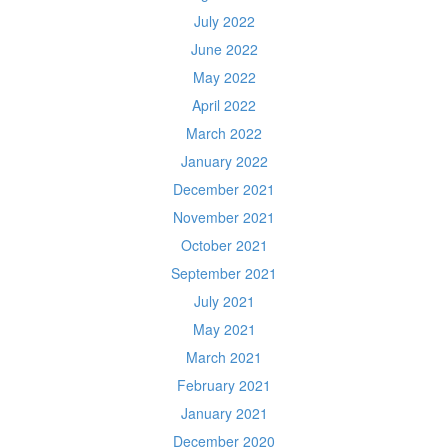
July 2022
June 2022
May 2022
April 2022
March 2022
January 2022
December 2021
November 2021
October 2021
September 2021
July 2021
May 2021
March 2021
February 2021
January 2021
December 2020