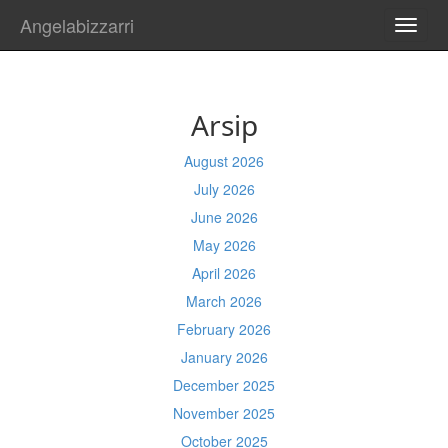
Angelabizzarri
TOGG
NAVI
Arsip
August 2026
July 2026
June 2026
May 2026
April 2026
March 2026
February 2026
January 2026
December 2025
November 2025
October 2025